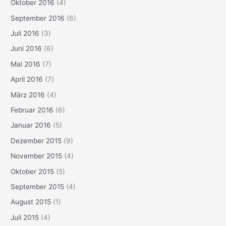
Oktober 2016
(4)
September 2016
(6)
Juli 2016
(3)
Juni 2016
(6)
Mai 2016
(7)
April 2016
(7)
März 2016
(4)
Februar 2016
(6)
Januar 2016
(5)
Dezember 2015
(9)
November 2015
(4)
Oktober 2015
(5)
September 2015
(4)
August 2015
(1)
Juli 2015
(4)