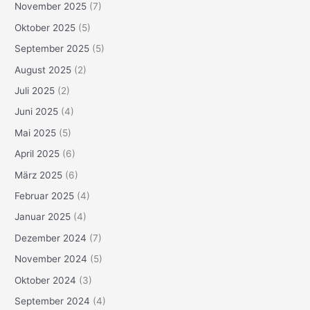
November 2025
(7)
Oktober 2025
(5)
September 2025
(5)
August 2025
(2)
Juli 2025
(2)
Juni 2025
(4)
Mai 2025
(5)
April 2025
(6)
März 2025
(6)
Februar 2025
(4)
Januar 2025
(4)
Dezember 2024
(7)
November 2024
(5)
Oktober 2024
(3)
September 2024
(4)