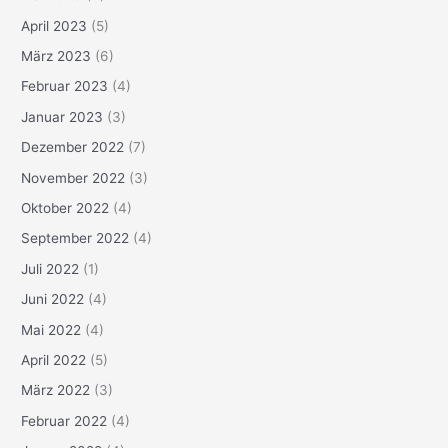
April 2023
(5)
März 2023
(6)
Februar 2023
(4)
Januar 2023
(3)
Dezember 2022
(7)
November 2022
(3)
Oktober 2022
(4)
September 2022
(4)
Juli 2022
(1)
Juni 2022
(4)
Mai 2022
(4)
April 2022
(5)
März 2022
(3)
Februar 2022
(4)