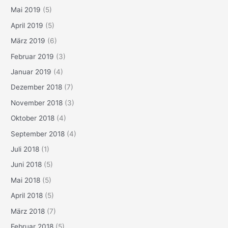
Mai 2019
(5)
April 2019
(5)
März 2019
(6)
Februar 2019
(3)
Januar 2019
(4)
Dezember 2018
(7)
November 2018
(3)
Oktober 2018
(4)
September 2018
(4)
Juli 2018
(1)
Juni 2018
(5)
Mai 2018
(5)
April 2018
(5)
März 2018
(7)
Februar 2018
(5)