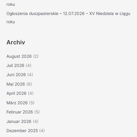
roku
Ogłoszenia duszpasterskie – 12.07.2026 – XV Niedziela w ciągu
roku
Archiv
August 2026
(2)
Juli 2026
(4)
Juni 2026
(4)
Mai 2026
(6)
April 2026
(4)
März 2026
(5)
Februar 2026
(5)
Januar 2026
(4)
Dezember 2025
(4)