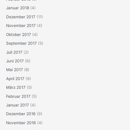
Januar 2018
(4)
Dezember 2017
(11)
November 2017
(4)
Oktober 2017
(4)
September 2017
(5)
Juli 2017
(2)
Juni 2017
(6)
Mai 2017
(8)
April 2017
(9)
März 2017
(5)
Februar 2017
(5)
Januar 2017
(4)
Dezember 2016
(9)
November 2016
(4)