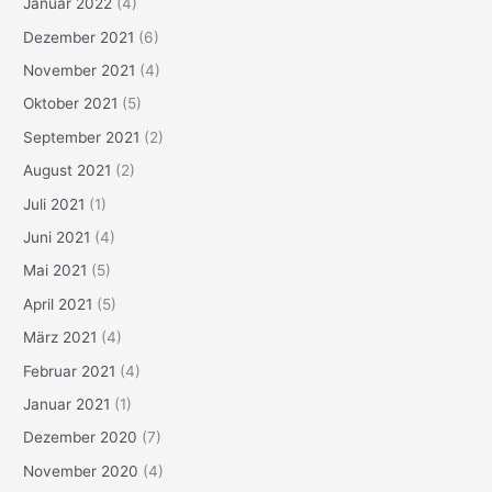
Januar 2022
(4)
Dezember 2021
(6)
November 2021
(4)
Oktober 2021
(5)
September 2021
(2)
August 2021
(2)
Juli 2021
(1)
Juni 2021
(4)
Mai 2021
(5)
April 2021
(5)
März 2021
(4)
Februar 2021
(4)
Januar 2021
(1)
Dezember 2020
(7)
November 2020
(4)