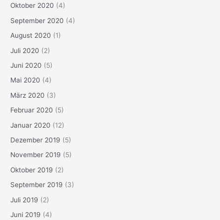
Oktober 2020
(4)
September 2020
(4)
August 2020
(1)
Juli 2020
(2)
Juni 2020
(5)
Mai 2020
(4)
März 2020
(3)
Februar 2020
(5)
Januar 2020
(12)
Dezember 2019
(5)
November 2019
(5)
Oktober 2019
(2)
September 2019
(3)
Juli 2019
(2)
Juni 2019
(4)