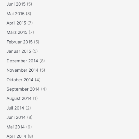
Juni 2015
(5)
Mai 2015
(8)
April 2015
(7)
März 2015
(7)
Februar 2015
(5)
Januar 2015
(5)
Dezember 2014
(8)
November 2014
(5)
Oktober 2014
(4)
September 2014
(4)
August 2014
(1)
Juli 2014
(2)
Juni 2014
(8)
Mai 2014
(6)
April 2014
(8)