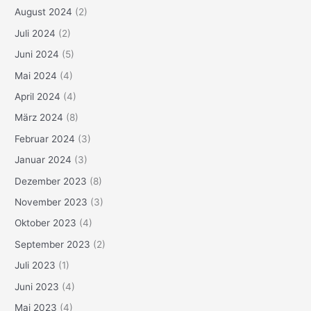
August 2024
(2)
Juli 2024
(2)
Juni 2024
(5)
Mai 2024
(4)
April 2024
(4)
März 2024
(8)
Februar 2024
(3)
Januar 2024
(3)
Dezember 2023
(8)
November 2023
(3)
Oktober 2023
(4)
September 2023
(2)
Juli 2023
(1)
Juni 2023
(4)
Mai 2023
(4)