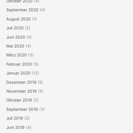
Oktober 2020
(4)
September 2020
(4)
August 2020
(1)
Juli 2020
(2)
Juni 2020
(5)
Mai 2020
(4)
März 2020
(3)
Februar 2020
(5)
Januar 2020
(12)
Dezember 2019
(5)
November 2019
(5)
Oktober 2019
(2)
September 2019
(3)
Juli 2019
(2)
Juni 2019
(4)