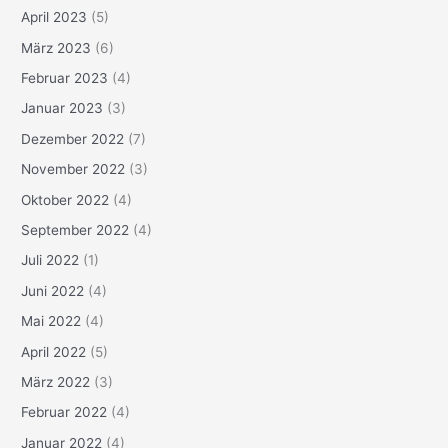
April 2023
(5)
März 2023
(6)
Februar 2023
(4)
Januar 2023
(3)
Dezember 2022
(7)
November 2022
(3)
Oktober 2022
(4)
September 2022
(4)
Juli 2022
(1)
Juni 2022
(4)
Mai 2022
(4)
April 2022
(5)
März 2022
(3)
Februar 2022
(4)
Januar 2022
(4)