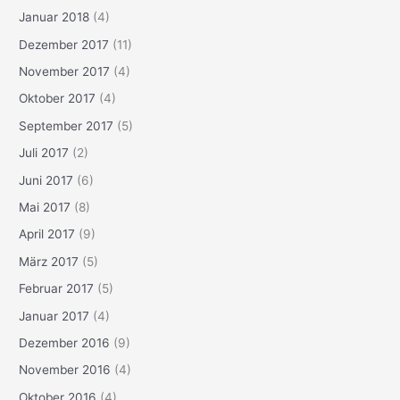
Januar 2018
(4)
Dezember 2017
(11)
November 2017
(4)
Oktober 2017
(4)
September 2017
(5)
Juli 2017
(2)
Juni 2017
(6)
Mai 2017
(8)
April 2017
(9)
März 2017
(5)
Februar 2017
(5)
Januar 2017
(4)
Dezember 2016
(9)
November 2016
(4)
Oktober 2016
(4)