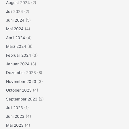
August 2024
(2)
Juli 2024
(2)
Juni 2024
(5)
Mai 2024
(4)
April 2024
(4)
März 2024
(8)
Februar 2024
(3)
Januar 2024
(3)
Dezember 2023
(8)
November 2023
(3)
Oktober 2023
(4)
September 2023
(2)
Juli 2023
(1)
Juni 2023
(4)
Mai 2023
(4)