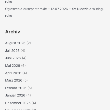
roku
Ogłoszenia duszpasterskie – 12.07.2026 – XV Niedziela w ciągu
roku
Archiv
August 2026
(2)
Juli 2026
(4)
Juni 2026
(4)
Mai 2026
(6)
April 2026
(4)
März 2026
(5)
Februar 2026
(5)
Januar 2026
(4)
Dezember 2025
(4)