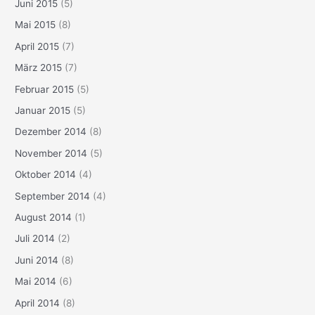
Juni 2015
(5)
Mai 2015
(8)
April 2015
(7)
März 2015
(7)
Februar 2015
(5)
Januar 2015
(5)
Dezember 2014
(8)
November 2014
(5)
Oktober 2014
(4)
September 2014
(4)
August 2014
(1)
Juli 2014
(2)
Juni 2014
(8)
Mai 2014
(6)
April 2014
(8)