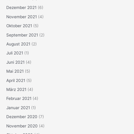
Dezember 2021
(6)
November 2021
(4)
Oktober 2021
(5)
September 2021
(2)
August 2021
(2)
Juli 2021
(1)
Juni 2021
(4)
Mai 2021
(5)
April 2021
(5)
März 2021
(4)
Februar 2021
(4)
Januar 2021
(1)
Dezember 2020
(7)
November 2020
(4)