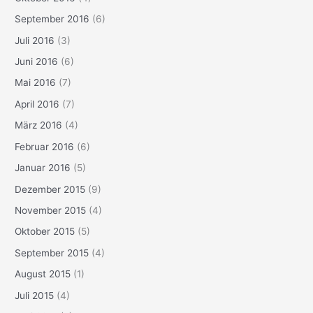
September 2016
(6)
Juli 2016
(3)
Juni 2016
(6)
Mai 2016
(7)
April 2016
(7)
März 2016
(4)
Februar 2016
(6)
Januar 2016
(5)
Dezember 2015
(9)
November 2015
(4)
Oktober 2015
(5)
September 2015
(4)
August 2015
(1)
Juli 2015
(4)