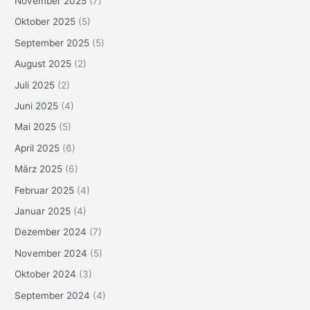
November 2025
(7)
Oktober 2025
(5)
September 2025
(5)
August 2025
(2)
Juli 2025
(2)
Juni 2025
(4)
Mai 2025
(5)
April 2025
(6)
März 2025
(6)
Februar 2025
(4)
Januar 2025
(4)
Dezember 2024
(7)
November 2024
(5)
Oktober 2024
(3)
September 2024
(4)