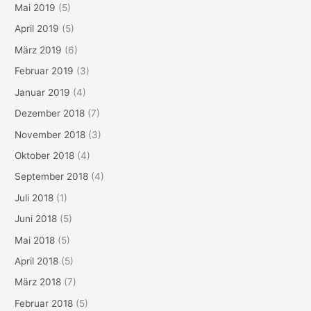
Mai 2019
(5)
April 2019
(5)
März 2019
(6)
Februar 2019
(3)
Januar 2019
(4)
Dezember 2018
(7)
November 2018
(3)
Oktober 2018
(4)
September 2018
(4)
Juli 2018
(1)
Juni 2018
(5)
Mai 2018
(5)
April 2018
(5)
März 2018
(7)
Februar 2018
(5)