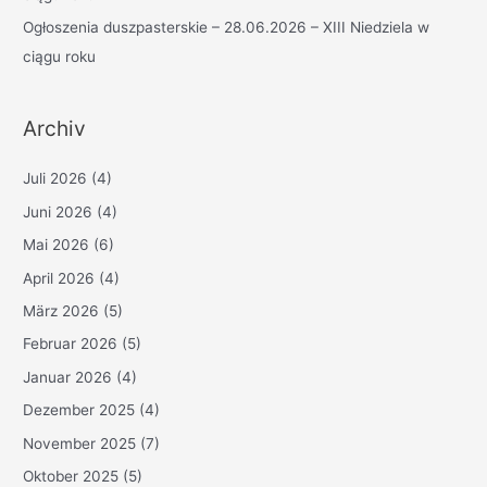
Ogłoszenia duszpasterskie – 28.06.2026 – XIII Niedziela w
ciągu roku
Archiv
Juli 2026
(4)
Juni 2026
(4)
Mai 2026
(6)
April 2026
(4)
März 2026
(5)
Februar 2026
(5)
Januar 2026
(4)
Dezember 2025
(4)
November 2025
(7)
Oktober 2025
(5)