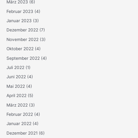
März 2023
(6)
Februar 2023
(4)
Januar 2023
(3)
Dezember 2022
(7)
November 2022
(3)
Oktober 2022
(4)
September 2022
(4)
Juli 2022
(1)
Juni 2022
(4)
Mai 2022
(4)
April 2022
(5)
März 2022
(3)
Februar 2022
(4)
Januar 2022
(4)
Dezember 2021
(6)