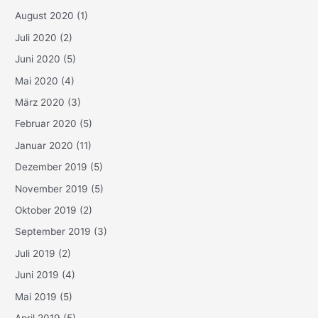
August 2020
(1)
Juli 2020
(2)
Juni 2020
(5)
Mai 2020
(4)
März 2020
(3)
Februar 2020
(5)
Januar 2020
(11)
Dezember 2019
(5)
November 2019
(5)
Oktober 2019
(2)
September 2019
(3)
Juli 2019
(2)
Juni 2019
(4)
Mai 2019
(5)