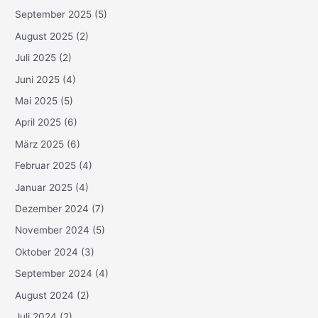
September 2025
(5)
August 2025
(2)
Juli 2025
(2)
Juni 2025
(4)
Mai 2025
(5)
April 2025
(6)
März 2025
(6)
Februar 2025
(4)
Januar 2025
(4)
Dezember 2024
(7)
November 2024
(5)
Oktober 2024
(3)
September 2024
(4)
August 2024
(2)
Juli 2024
(2)