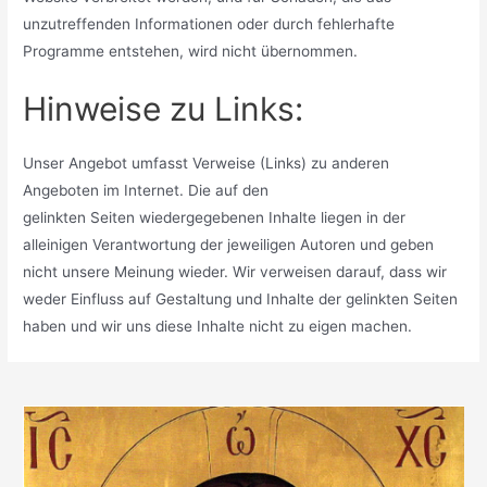
unzutreffenden Informationen oder durch fehlerhafte
Programme entstehen, wird nicht übernommen.
Hinweise zu Links:
Unser Angebot umfasst Verweise (Links) zu anderen
Angeboten im Internet. Die auf den
gelinkten Seiten wiedergegebenen Inhalte liegen in der
alleinigen Verantwortung der jeweiligen Autoren und geben
nicht unsere Meinung wieder. Wir verweisen darauf, dass wir
weder Einfluss auf Gestaltung und Inhalte der gelinkten Seiten
haben und wir uns diese Inhalte nicht zu eigen machen.