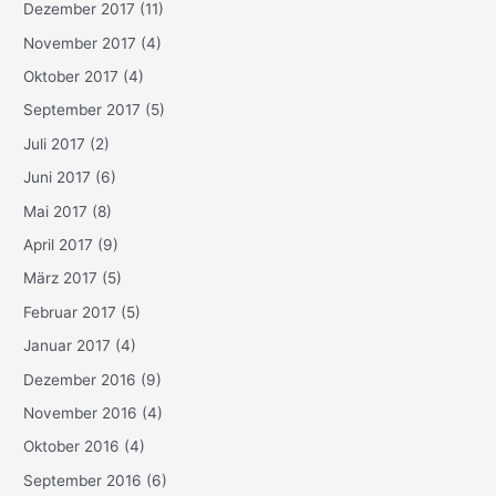
Dezember 2017
(11)
November 2017
(4)
Oktober 2017
(4)
September 2017
(5)
Juli 2017
(2)
Juni 2017
(6)
Mai 2017
(8)
April 2017
(9)
März 2017
(5)
Februar 2017
(5)
Januar 2017
(4)
Dezember 2016
(9)
November 2016
(4)
Oktober 2016
(4)
September 2016
(6)