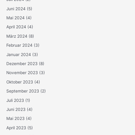
Juni 2024
(5)
Mai 2024
(4)
April 2024
(4)
März 2024
(8)
Februar 2024
(3)
Januar 2024
(3)
Dezember 2023
(8)
November 2023
(3)
Oktober 2023
(4)
September 2023
(2)
Juli 2023
(1)
Juni 2023
(4)
Mai 2023
(4)
April 2023
(5)