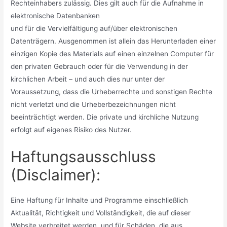
Rechteinhabers zulässig. Dies gilt auch für die Aufnahme in
elektronische Datenbanken
und für die Vervielfältigung auf/über elektronischen
Datenträgern. Ausgenommen ist allein das Herunterladen einer
einzigen Kopie des Materials auf einen einzelnen Computer für
den privaten Gebrauch oder für die Verwendung in der
kirchlichen Arbeit – und auch dies nur unter der
Voraussetzung, dass die Urheberrechte und sonstigen Rechte
nicht verletzt und die Urheberbezeichnungen nicht
beeinträchtigt werden. Die private und kirchliche Nutzung
erfolgt auf eigenes Risiko des Nutzer.
Haftungsausschluss
(Disclaimer):
Eine Haftung für Inhalte und Programme einschließlich
Aktualität, Richtigkeit und Vollständigkeit, die auf dieser
Website verbreitet werden, und für Schäden, die aus