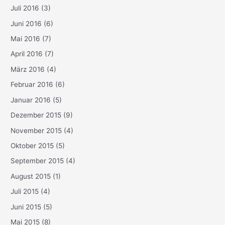
Juli 2016
(3)
Juni 2016
(6)
Mai 2016
(7)
April 2016
(7)
März 2016
(4)
Februar 2016
(6)
Januar 2016
(5)
Dezember 2015
(9)
November 2015
(4)
Oktober 2015
(5)
September 2015
(4)
August 2015
(1)
Juli 2015
(4)
Juni 2015
(5)
Mai 2015
(8)