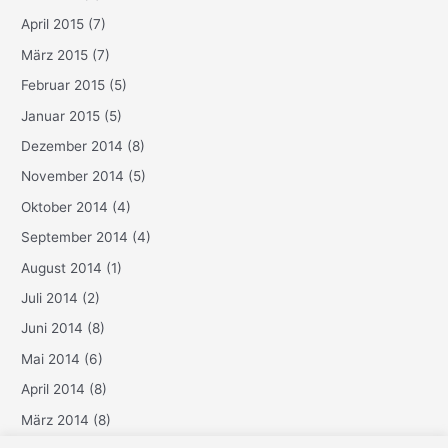
April 2015
(7)
März 2015
(7)
Februar 2015
(5)
Januar 2015
(5)
Dezember 2014
(8)
November 2014
(5)
Oktober 2014
(4)
September 2014
(4)
August 2014
(1)
Juli 2014
(2)
Juni 2014
(8)
Mai 2014
(6)
April 2014
(8)
März 2014
(8)