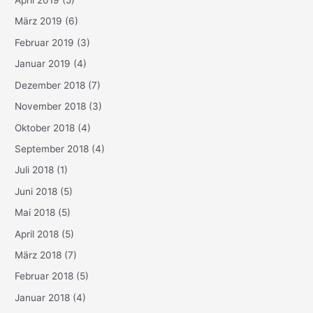
April 2019
(5)
März 2019
(6)
Februar 2019
(3)
Januar 2019
(4)
Dezember 2018
(7)
November 2018
(3)
Oktober 2018
(4)
September 2018
(4)
Juli 2018
(1)
Juni 2018
(5)
Mai 2018
(5)
April 2018
(5)
März 2018
(7)
Februar 2018
(5)
Januar 2018
(4)