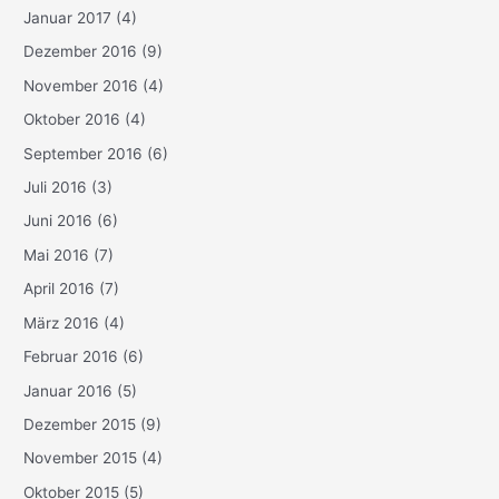
Januar 2017
(4)
Dezember 2016
(9)
November 2016
(4)
Oktober 2016
(4)
September 2016
(6)
Juli 2016
(3)
Juni 2016
(6)
Mai 2016
(7)
April 2016
(7)
März 2016
(4)
Februar 2016
(6)
Januar 2016
(5)
Dezember 2015
(9)
November 2015
(4)
Oktober 2015
(5)