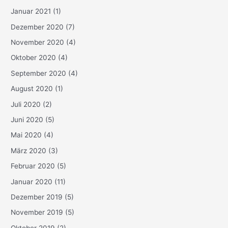
Januar 2021
(1)
Dezember 2020
(7)
November 2020
(4)
Oktober 2020
(4)
September 2020
(4)
August 2020
(1)
Juli 2020
(2)
Juni 2020
(5)
Mai 2020
(4)
März 2020
(3)
Februar 2020
(5)
Januar 2020
(11)
Dezember 2019
(5)
November 2019
(5)
Oktober 2019
(2)