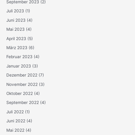
September 2023
(2)
Juli 2023
(1)
Juni 2023
(4)
Mai 2023
(4)
April 2023
(5)
März 2023
(6)
Februar 2023
(4)
Januar 2023
(3)
Dezember 2022
(7)
November 2022
(3)
Oktober 2022
(4)
September 2022
(4)
Juli 2022
(1)
Juni 2022
(4)
Mai 2022
(4)