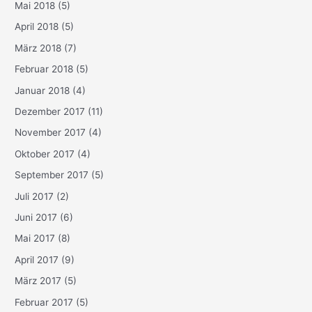
Mai 2018
(5)
April 2018
(5)
März 2018
(7)
Februar 2018
(5)
Januar 2018
(4)
Dezember 2017
(11)
November 2017
(4)
Oktober 2017
(4)
September 2017
(5)
Juli 2017
(2)
Juni 2017
(6)
Mai 2017
(8)
April 2017
(9)
März 2017
(5)
Februar 2017
(5)