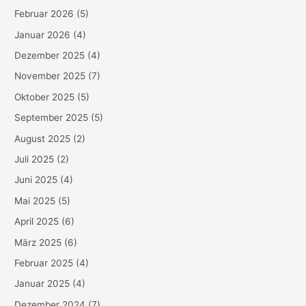
Februar 2026
(5)
Januar 2026
(4)
Dezember 2025
(4)
November 2025
(7)
Oktober 2025
(5)
September 2025
(5)
August 2025
(2)
Juli 2025
(2)
Juni 2025
(4)
Mai 2025
(5)
April 2025
(6)
März 2025
(6)
Februar 2025
(4)
Januar 2025
(4)
Dezember 2024
(7)