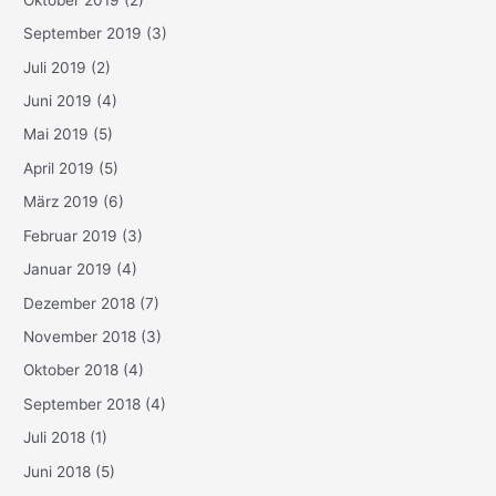
September 2019
(3)
Juli 2019
(2)
Juni 2019
(4)
Mai 2019
(5)
April 2019
(5)
März 2019
(6)
Februar 2019
(3)
Januar 2019
(4)
Dezember 2018
(7)
November 2018
(3)
Oktober 2018
(4)
September 2018
(4)
Juli 2018
(1)
Juni 2018
(5)