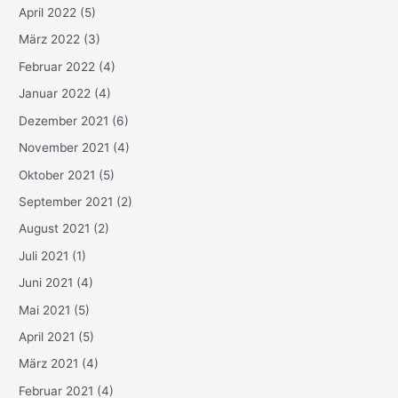
April 2022
(5)
März 2022
(3)
Februar 2022
(4)
Januar 2022
(4)
Dezember 2021
(6)
November 2021
(4)
Oktober 2021
(5)
September 2021
(2)
August 2021
(2)
Juli 2021
(1)
Juni 2021
(4)
Mai 2021
(5)
April 2021
(5)
März 2021
(4)
Februar 2021
(4)