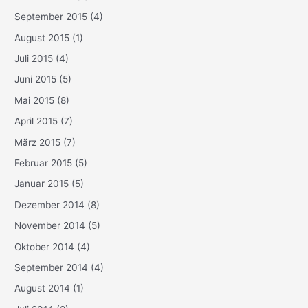
September 2015
(4)
August 2015
(1)
Juli 2015
(4)
Juni 2015
(5)
Mai 2015
(8)
April 2015
(7)
März 2015
(7)
Februar 2015
(5)
Januar 2015
(5)
Dezember 2014
(8)
November 2014
(5)
Oktober 2014
(4)
September 2014
(4)
August 2014
(1)