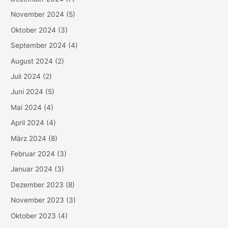
November 2024
(5)
Oktober 2024
(3)
September 2024
(4)
August 2024
(2)
Juli 2024
(2)
Juni 2024
(5)
Mai 2024
(4)
April 2024
(4)
März 2024
(8)
Februar 2024
(3)
Januar 2024
(3)
Dezember 2023
(8)
November 2023
(3)
Oktober 2023
(4)