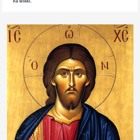
na wieki.