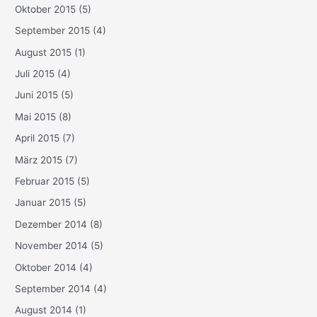
Oktober 2015
(5)
September 2015
(4)
August 2015
(1)
Juli 2015
(4)
Juni 2015
(5)
Mai 2015
(8)
April 2015
(7)
März 2015
(7)
Februar 2015
(5)
Januar 2015
(5)
Dezember 2014
(8)
November 2014
(5)
Oktober 2014
(4)
September 2014
(4)
August 2014
(1)