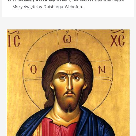
Mszy świętej w Duisburgu-Wehofen.