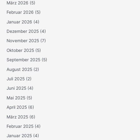
März 2026
(5)
Februar 2026
(5)
Januar 2026
(4)
Dezember 2025
(4)
November 2025
(7)
Oktober 2025
(5)
September 2025
(5)
August 2025
(2)
Juli 2025
(2)
Juni 2025
(4)
Mai 2025
(5)
April 2025
(6)
März 2025
(6)
Februar 2025
(4)
Januar 2025
(4)