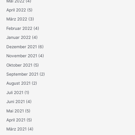
Mai 2022
(4)
April 2022
(5)
März 2022
(3)
Februar 2022
(4)
Januar 2022
(4)
Dezember 2021
(6)
November 2021
(4)
Oktober 2021
(5)
September 2021
(2)
August 2021
(2)
Juli 2021
(1)
Juni 2021
(4)
Mai 2021
(5)
April 2021
(5)
März 2021
(4)