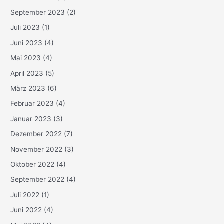
September 2023
(2)
Juli 2023
(1)
Juni 2023
(4)
Mai 2023
(4)
April 2023
(5)
März 2023
(6)
Februar 2023
(4)
Januar 2023
(3)
Dezember 2022
(7)
November 2022
(3)
Oktober 2022
(4)
September 2022
(4)
Juli 2022
(1)
Juni 2022
(4)