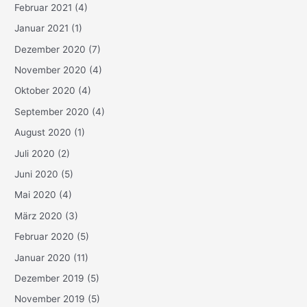
Februar 2021
(4)
Januar 2021
(1)
Dezember 2020
(7)
November 2020
(4)
Oktober 2020
(4)
September 2020
(4)
August 2020
(1)
Juli 2020
(2)
Juni 2020
(5)
Mai 2020
(4)
März 2020
(3)
Februar 2020
(5)
Januar 2020
(11)
Dezember 2019
(5)
November 2019
(5)