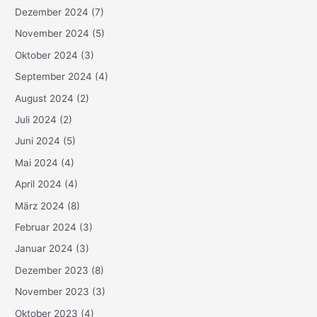
Dezember 2024
(7)
November 2024
(5)
Oktober 2024
(3)
September 2024
(4)
August 2024
(2)
Juli 2024
(2)
Juni 2024
(5)
Mai 2024
(4)
April 2024
(4)
März 2024
(8)
Februar 2024
(3)
Januar 2024
(3)
Dezember 2023
(8)
November 2023
(3)
Oktober 2023
(4)