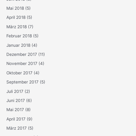
Mai 2018
(5)
April 2018
(5)
März 2018
(7)
Februar 2018
(5)
Januar 2018
(4)
Dezember 2017
(11)
November 2017
(4)
Oktober 2017
(4)
September 2017
(5)
Juli 2017
(2)
Juni 2017
(6)
Mai 2017
(8)
April 2017
(9)
März 2017
(5)