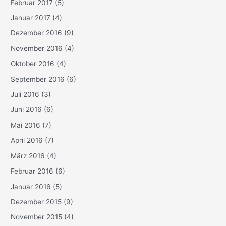
Februar 2017
(5)
Januar 2017
(4)
Dezember 2016
(9)
November 2016
(4)
Oktober 2016
(4)
September 2016
(6)
Juli 2016
(3)
Juni 2016
(6)
Mai 2016
(7)
April 2016
(7)
März 2016
(4)
Februar 2016
(6)
Januar 2016
(5)
Dezember 2015
(9)
November 2015
(4)