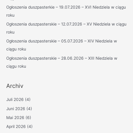
a
Ogłoszenia duszpasterkie – 19.07.2026 – XVI Niedziela w ciągu
c
roku
h
Ogłoszenia duszpasterskie – 12.07.2026 – XV Niedziela w ciągu
:
roku
Ogłoszenia duszpasterskie – 05.07.2026 – XIV Niedziela w
ciągu roku
Ogłoszenia duszpasterskie – 28.06.2026 – XIII Niedziela w
ciągu roku
Archiv
Juli 2026
(4)
Juni 2026
(4)
Mai 2026
(6)
April 2026
(4)