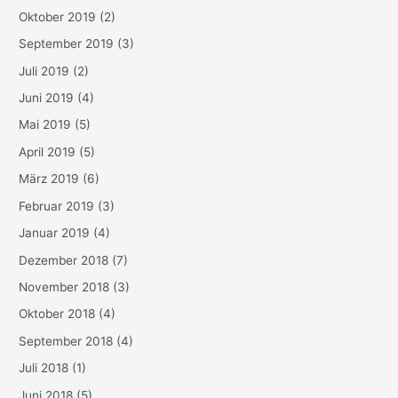
Oktober 2019
(2)
September 2019
(3)
Juli 2019
(2)
Juni 2019
(4)
Mai 2019
(5)
April 2019
(5)
März 2019
(6)
Februar 2019
(3)
Januar 2019
(4)
Dezember 2018
(7)
November 2018
(3)
Oktober 2018
(4)
September 2018
(4)
Juli 2018
(1)
Juni 2018
(5)