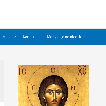
Misja
Kontakt
Medytacja na niedziele