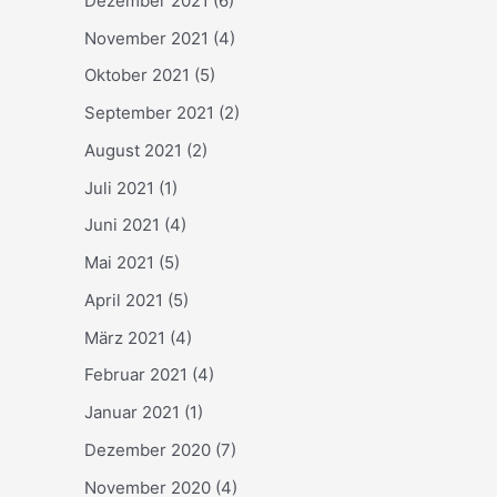
Dezember 2021
(6)
November 2021
(4)
Oktober 2021
(5)
September 2021
(2)
August 2021
(2)
Juli 2021
(1)
Juni 2021
(4)
Mai 2021
(5)
April 2021
(5)
März 2021
(4)
Februar 2021
(4)
Januar 2021
(1)
Dezember 2020
(7)
November 2020
(4)