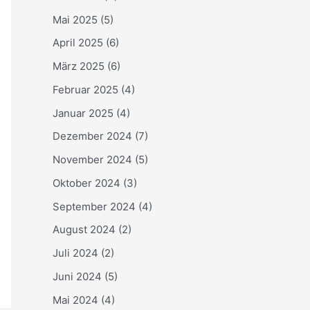
Mai 2025
(5)
April 2025
(6)
März 2025
(6)
Februar 2025
(4)
Januar 2025
(4)
Dezember 2024
(7)
November 2024
(5)
Oktober 2024
(3)
September 2024
(4)
August 2024
(2)
Juli 2024
(2)
Juni 2024
(5)
Mai 2024
(4)