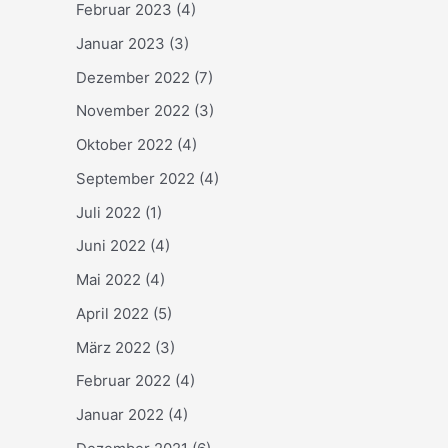
Februar 2023
(4)
Januar 2023
(3)
Dezember 2022
(7)
November 2022
(3)
Oktober 2022
(4)
September 2022
(4)
Juli 2022
(1)
Juni 2022
(4)
Mai 2022
(4)
April 2022
(5)
März 2022
(3)
Februar 2022
(4)
Januar 2022
(4)