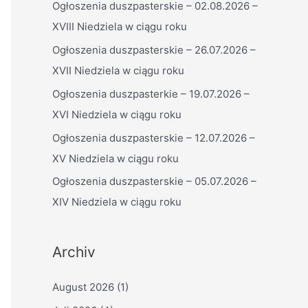
Ogłoszenia duszpasterskie – 02.08.2026 –
n
XVIII Niedziela w ciągu roku
n
a
Ogłoszenia duszpasterskie – 26.07.2026 –
c
XVII Niedziela w ciągu roku
h
Ogłoszenia duszpasterkie – 19.07.2026 –
:
XVI Niedziela w ciągu roku
Ogłoszenia duszpasterskie – 12.07.2026 –
XV Niedziela w ciągu roku
Ogłoszenia duszpasterskie – 05.07.2026 –
XIV Niedziela w ciągu roku
Archiv
August 2026
(1)