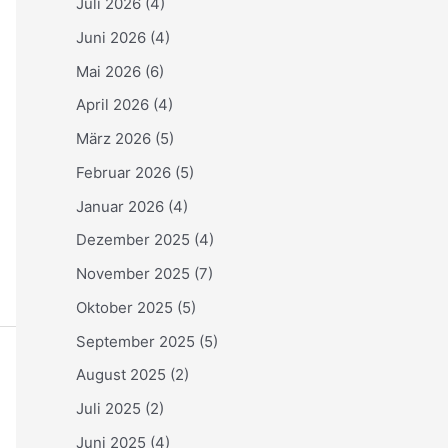
Juli 2026
(4)
Juni 2026
(4)
Mai 2026
(6)
April 2026
(4)
März 2026
(5)
Februar 2026
(5)
Januar 2026
(4)
Dezember 2025
(4)
November 2025
(7)
Oktober 2025
(5)
September 2025
(5)
August 2025
(2)
Juli 2025
(2)
Juni 2025
(4)