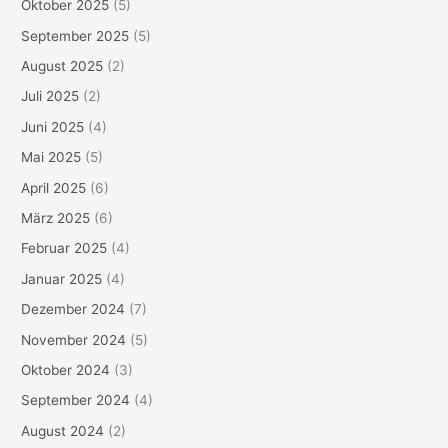
Oktober 2025
(5)
September 2025
(5)
August 2025
(2)
Juli 2025
(2)
Juni 2025
(4)
Mai 2025
(5)
April 2025
(6)
März 2025
(6)
Februar 2025
(4)
Januar 2025
(4)
Dezember 2024
(7)
November 2024
(5)
Oktober 2024
(3)
September 2024
(4)
August 2024
(2)