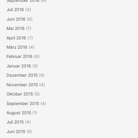
September 2016
(6)
Juli 2016
(3)
Juni 2016
(6)
Mai 2016
(7)
April 2016
(7)
März 2016
(4)
Februar 2016
(6)
Januar 2016
(5)
Dezember 2015
(9)
November 2015
(4)
Oktober 2015
(5)
September 2015
(4)
August 2015
(1)
Juli 2015
(4)
Juni 2015
(5)