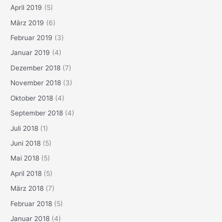
April 2019
(5)
März 2019
(6)
Februar 2019
(3)
Januar 2019
(4)
Dezember 2018
(7)
November 2018
(3)
Oktober 2018
(4)
September 2018
(4)
Juli 2018
(1)
Juni 2018
(5)
Mai 2018
(5)
April 2018
(5)
März 2018
(7)
Februar 2018
(5)
Januar 2018
(4)