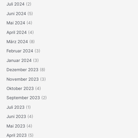
Juli 2024
(2)
Juni 2024
(5)
Mai 2024
(4)
April 2024
(4)
März 2024
(8)
Februar 2024
(3)
Januar 2024
(3)
Dezember 2023
(8)
November 2023
(3)
Oktober 2023
(4)
September 2023
(2)
Juli 2023
(1)
Juni 2023
(4)
Mai 2023
(4)
April 2023
(5)