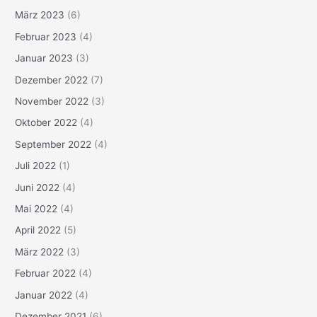
März 2023
(6)
Februar 2023
(4)
Januar 2023
(3)
Dezember 2022
(7)
November 2022
(3)
Oktober 2022
(4)
September 2022
(4)
Juli 2022
(1)
Juni 2022
(4)
Mai 2022
(4)
April 2022
(5)
März 2022
(3)
Februar 2022
(4)
Januar 2022
(4)
Dezember 2021
(6)