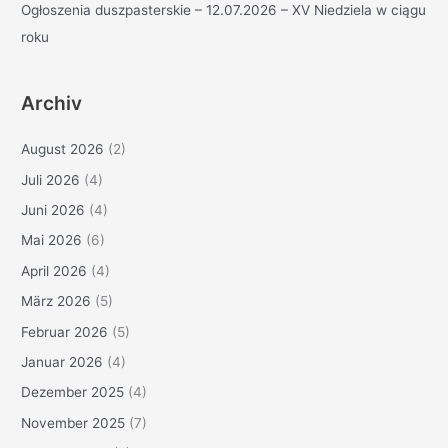
Ogłoszenia duszpasterskie – 12.07.2026 – XV Niedziela w ciągu
roku
Archiv
August 2026
(2)
Juli 2026
(4)
Juni 2026
(4)
Mai 2026
(6)
April 2026
(4)
März 2026
(5)
Februar 2026
(5)
Januar 2026
(4)
Dezember 2025
(4)
November 2025
(7)