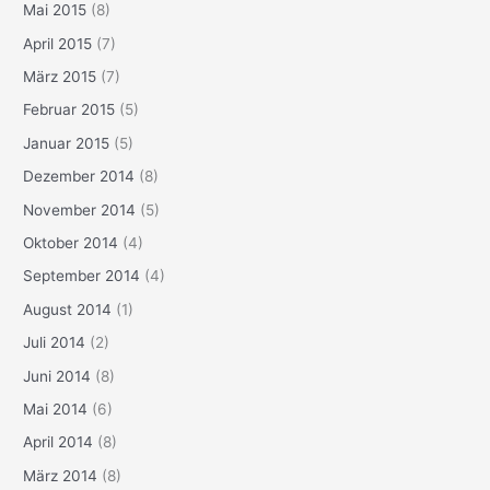
Mai 2015
(8)
April 2015
(7)
März 2015
(7)
Februar 2015
(5)
Januar 2015
(5)
Dezember 2014
(8)
November 2014
(5)
Oktober 2014
(4)
September 2014
(4)
August 2014
(1)
Juli 2014
(2)
Juni 2014
(8)
Mai 2014
(6)
April 2014
(8)
März 2014
(8)