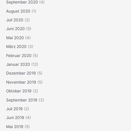
September 2020
(4)
August 2020
(1)
Juli 2020
(2)
Juni 2020
(5)
Mai 2020
(4)
März 2020
(3)
Februar 2020
(5)
Januar 2020
(12)
Dezember 2019
(5)
November 2019
(5)
Oktober 2019
(2)
September 2019
(3)
Juli 2019
(2)
Juni 2019
(4)
Mai 2019
(5)