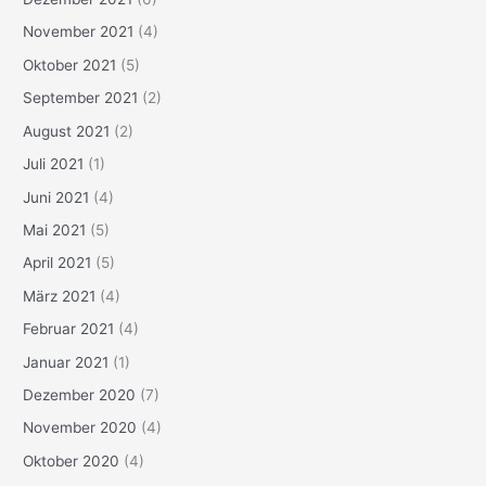
November 2021
(4)
Oktober 2021
(5)
September 2021
(2)
August 2021
(2)
Juli 2021
(1)
Juni 2021
(4)
Mai 2021
(5)
April 2021
(5)
März 2021
(4)
Februar 2021
(4)
Januar 2021
(1)
Dezember 2020
(7)
November 2020
(4)
Oktober 2020
(4)