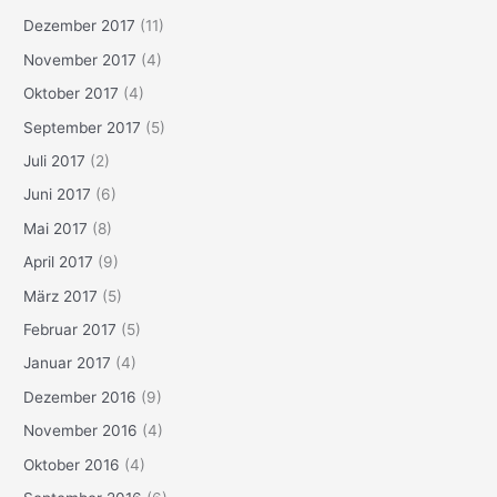
Dezember 2017
(11)
November 2017
(4)
Oktober 2017
(4)
September 2017
(5)
Juli 2017
(2)
Juni 2017
(6)
Mai 2017
(8)
April 2017
(9)
März 2017
(5)
Februar 2017
(5)
Januar 2017
(4)
Dezember 2016
(9)
November 2016
(4)
Oktober 2016
(4)