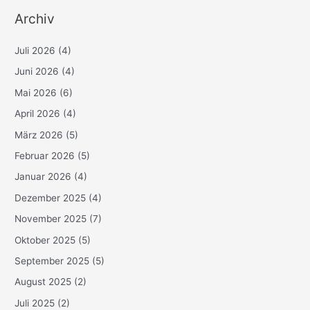
Archiv
Juli 2026
(4)
Juni 2026
(4)
Mai 2026
(6)
April 2026
(4)
März 2026
(5)
Februar 2026
(5)
Januar 2026
(4)
Dezember 2025
(4)
November 2025
(7)
Oktober 2025
(5)
September 2025
(5)
August 2025
(2)
Juli 2025
(2)