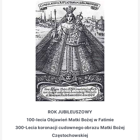
ROK JUBILEUSZOWY
100-lecia Objawień Matki Bożej w Fatimie
300-Lecia koronacji
cudownego obrazu Matki Bożej
Częstochowskiej