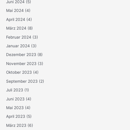
Juni 2024
(5)
Mai 2024
(4)
April 2024
(4)
März 2024
(8)
Februar 2024
(3)
Januar 2024
(3)
Dezember 2023
(8)
November 2023
(3)
Oktober 2023
(4)
September 2023
(2)
Juli 2023
(1)
Juni 2023
(4)
Mai 2023
(4)
April 2023
(5)
März 2023
(6)