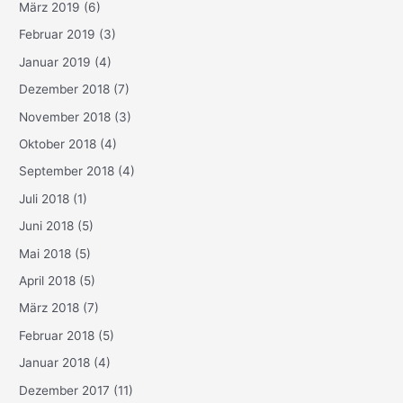
März 2019
(6)
Februar 2019
(3)
Januar 2019
(4)
Dezember 2018
(7)
November 2018
(3)
Oktober 2018
(4)
September 2018
(4)
Juli 2018
(1)
Juni 2018
(5)
Mai 2018
(5)
April 2018
(5)
März 2018
(7)
Februar 2018
(5)
Januar 2018
(4)
Dezember 2017
(11)