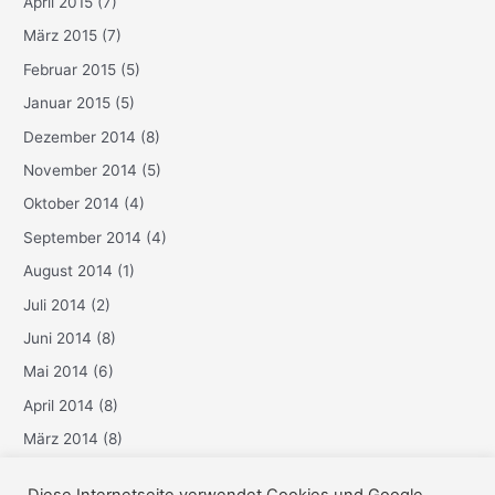
April 2015
(7)
März 2015
(7)
Februar 2015
(5)
Januar 2015
(5)
Dezember 2014
(8)
November 2014
(5)
Oktober 2014
(4)
September 2014
(4)
August 2014
(1)
Juli 2014
(2)
Juni 2014
(8)
Mai 2014
(6)
April 2014
(8)
März 2014
(8)
Februar 2014
(6)