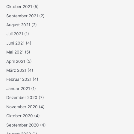
Oktober 2021
(5)
September 2021
(2)
August 2021
(2)
Juli 2021
(1)
Juni 2021
(4)
Mai 2021
(5)
April 2021
(5)
März 2021
(4)
Februar 2021
(4)
Januar 2021
(1)
Dezember 2020
(7)
November 2020
(4)
Oktober 2020
(4)
September 2020
(4)
August 2020
(1)