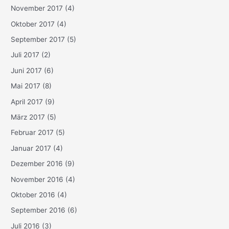
November 2017
(4)
Oktober 2017
(4)
September 2017
(5)
Juli 2017
(2)
Juni 2017
(6)
Mai 2017
(8)
April 2017
(9)
März 2017
(5)
Februar 2017
(5)
Januar 2017
(4)
Dezember 2016
(9)
November 2016
(4)
Oktober 2016
(4)
September 2016
(6)
Juli 2016
(3)