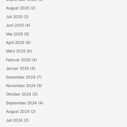
August 2025
(2)
Juli 2025
(2)
Juni 2025
(4)
Mai 2025
(5)
April 2025
(6)
März 2025
(6)
Februar 2025
(4)
Januar 2025
(4)
Dezember 2024
(7)
November 2024
(5)
Oktober 2024
(3)
September 2024
(4)
August 2024
(2)
Juli 2024
(2)