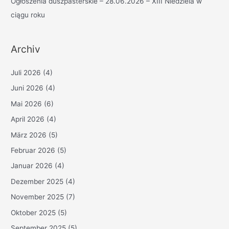
Ogłoszenia duszpasterskie – 28.06.2026 – XIII Niedziela w
ciągu roku
Archiv
Juli 2026
(4)
Juni 2026
(4)
Mai 2026
(6)
April 2026
(4)
März 2026
(5)
Februar 2026
(5)
Januar 2026
(4)
Dezember 2025
(4)
November 2025
(7)
Oktober 2025
(5)
September 2025
(5)