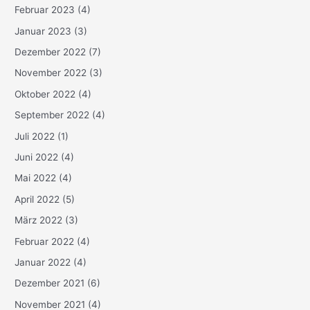
Februar 2023
(4)
Januar 2023
(3)
Dezember 2022
(7)
November 2022
(3)
Oktober 2022
(4)
September 2022
(4)
Juli 2022
(1)
Juni 2022
(4)
Mai 2022
(4)
April 2022
(5)
März 2022
(3)
Februar 2022
(4)
Januar 2022
(4)
Dezember 2021
(6)
November 2021
(4)