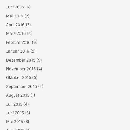
Juni 2016
(6)
Mai 2016
(7)
April 2016
(7)
März 2016
(4)
Februar 2016
(6)
Januar 2016
(5)
Dezember 2015
(9)
November 2015
(4)
Oktober 2015
(5)
September 2015
(4)
August 2015
(1)
Juli 2015
(4)
Juni 2015
(5)
Mai 2015
(8)