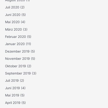
Juli 2020
(2)
Juni 2020
(5)
Mai 2020
(4)
März 2020
(3)
Februar 2020
(5)
Januar 2020
(11)
Dezember 2019
(5)
November 2019
(5)
Oktober 2019
(2)
September 2019
(3)
Juli 2019
(2)
Juni 2019
(4)
Mai 2019
(5)
April 2019
(5)