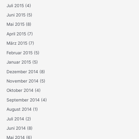
Juli 2015
(4)
Juni 2015
(5)
Mai 2015
(8)
April 2015
(7)
März 2015
(7)
Februar 2015
(5)
Januar 2015
(5)
Dezember 2014
(8)
November 2014
(5)
Oktober 2014
(4)
September 2014
(4)
August 2014
(1)
Juli 2014
(2)
Juni 2014
(8)
Mai 2014
(6)