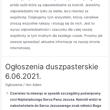
próśb osób które są odpowiedzialne za kościół. Jesteśmy
odpowiedzialni nie tylko za siebie, lecz również za
wspólnotę. Dziękujemy tym wszystkim, którzy cierpliwie
znoszą wszystkie nakazy i stosują się do nich. Jest to
wyraz odpowiedzialności i szacunku dla całej naszej
wspólnoty w tym trudnym dla każdego czasie. Prosimy jak
zawsze sprawdzać aktualne informacje na naszej stronie
internetowej.
Ogłoszenia duszpasterskie
6.06.2021.
Ogłoszenia
/ Von
Adam
Czerwiec to miesiąc w sposób szczególny poświęcony
czci Najświętszego Serca Pana Jezusa. Kościół widzi w
nabożeństwie do Serca Jezusowego znak miłości Boga