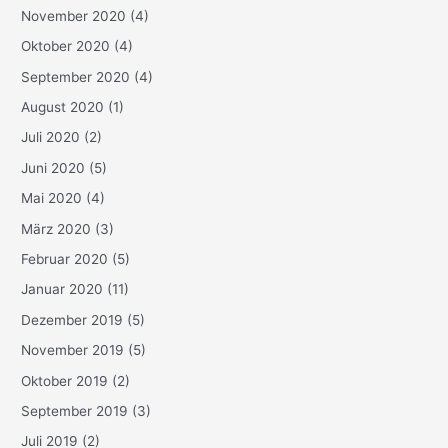
November 2020
(4)
Oktober 2020
(4)
September 2020
(4)
August 2020
(1)
Juli 2020
(2)
Juni 2020
(5)
Mai 2020
(4)
März 2020
(3)
Februar 2020
(5)
Januar 2020
(11)
Dezember 2019
(5)
November 2019
(5)
Oktober 2019
(2)
September 2019
(3)
Juli 2019
(2)