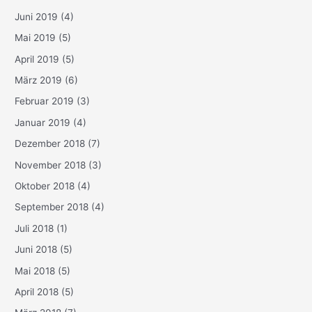
Juni 2019
(4)
Mai 2019
(5)
April 2019
(5)
März 2019
(6)
Februar 2019
(3)
Januar 2019
(4)
Dezember 2018
(7)
November 2018
(3)
Oktober 2018
(4)
September 2018
(4)
Juli 2018
(1)
Juni 2018
(5)
Mai 2018
(5)
April 2018
(5)