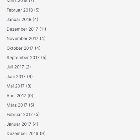
März 2018
(7)
Februar 2018
(5)
Januar 2018
(4)
Dezember 2017
(11)
November 2017
(4)
Oktober 2017
(4)
September 2017
(5)
Juli 2017
(2)
Juni 2017
(6)
Mai 2017
(8)
April 2017
(9)
März 2017
(5)
Februar 2017
(5)
Januar 2017
(4)
Dezember 2016
(9)