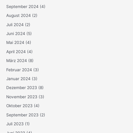
September 2024
(4)
August 2024
(2)
Juli 2024
(2)
Juni 2024
(5)
Mai 2024
(4)
April 2024
(4)
März 2024
(8)
Februar 2024
(3)
Januar 2024
(3)
Dezember 2023
(8)
November 2023
(3)
Oktober 2023
(4)
September 2023
(2)
Juli 2023
(1)
Juni 2023
(4)