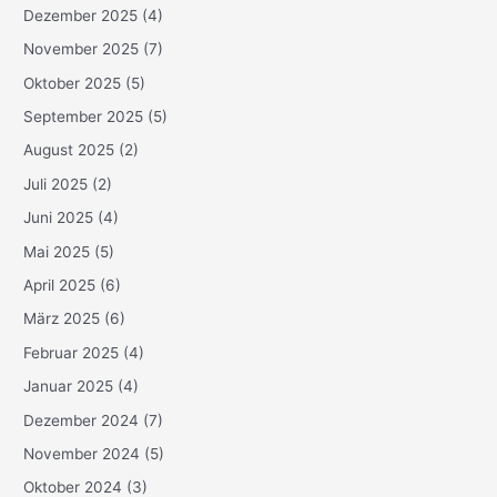
Dezember 2025
(4)
November 2025
(7)
Oktober 2025
(5)
September 2025
(5)
August 2025
(2)
Juli 2025
(2)
Juni 2025
(4)
Mai 2025
(5)
April 2025
(6)
März 2025
(6)
Februar 2025
(4)
Januar 2025
(4)
Dezember 2024
(7)
November 2024
(5)
Oktober 2024
(3)