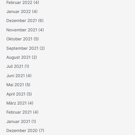
Februar 2022
(4)
Januar 2022
(4)
Dezember 2021
(6)
November 2021
(4)
Oktober 2021
(5)
September 2021
(2)
August 2021
(2)
Juli 2021
(1)
Juni 2021
(4)
Mai 2021
(5)
April 2021
(5)
März 2021
(4)
Februar 2021
(4)
Januar 2021
(1)
Dezember 2020
(7)