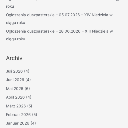
:
roku
Ogłoszenia duszpasterskie – 05.07.2026 – XIV Niedziela w
ciągu roku
Ogłoszenia duszpasterskie – 28.06.2026 – XIII Niedziela w
ciągu roku
Archiv
Juli 2026
(4)
Juni 2026
(4)
Mai 2026
(6)
April 2026
(4)
März 2026
(5)
Februar 2026
(5)
Januar 2026
(4)