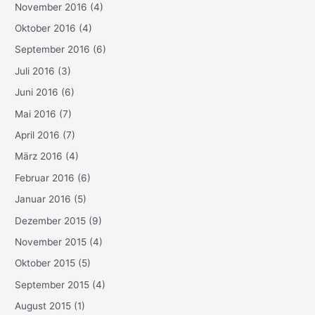
November 2016
(4)
Oktober 2016
(4)
September 2016
(6)
Juli 2016
(3)
Juni 2016
(6)
Mai 2016
(7)
April 2016
(7)
März 2016
(4)
Februar 2016
(6)
Januar 2016
(5)
Dezember 2015
(9)
November 2015
(4)
Oktober 2015
(5)
September 2015
(4)
August 2015
(1)