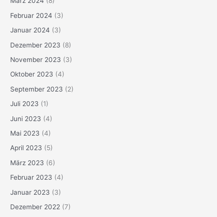
März 2024
(8)
Februar 2024
(3)
Januar 2024
(3)
Dezember 2023
(8)
November 2023
(3)
Oktober 2023
(4)
September 2023
(2)
Juli 2023
(1)
Juni 2023
(4)
Mai 2023
(4)
April 2023
(5)
März 2023
(6)
Februar 2023
(4)
Januar 2023
(3)
Dezember 2022
(7)