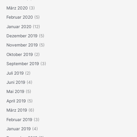
März 2020
(3)
Februar 2020
(5)
Januar 2020
(12)
Dezember 2019
(5)
November 2019
(5)
Oktober 2019
(2)
September 2019
(3)
Juli 2019
(2)
Juni 2019
(4)
Mai 2019
(5)
April 2019
(5)
März 2019
(6)
Februar 2019
(3)
Januar 2019
(4)