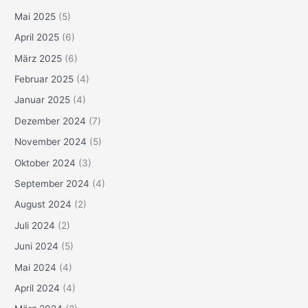
Mai 2025
(5)
April 2025
(6)
März 2025
(6)
Februar 2025
(4)
Januar 2025
(4)
Dezember 2024
(7)
November 2024
(5)
Oktober 2024
(3)
September 2024
(4)
August 2024
(2)
Juli 2024
(2)
Juni 2024
(5)
Mai 2024
(4)
April 2024
(4)