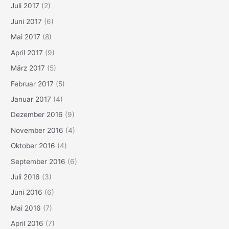
Juli 2017
(2)
Juni 2017
(6)
Mai 2017
(8)
April 2017
(9)
März 2017
(5)
Februar 2017
(5)
Januar 2017
(4)
Dezember 2016
(9)
November 2016
(4)
Oktober 2016
(4)
September 2016
(6)
Juli 2016
(3)
Juni 2016
(6)
Mai 2016
(7)
April 2016
(7)