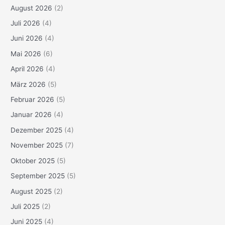
August 2026
(2)
Juli 2026
(4)
Juni 2026
(4)
Mai 2026
(6)
April 2026
(4)
März 2026
(5)
Februar 2026
(5)
Januar 2026
(4)
Dezember 2025
(4)
November 2025
(7)
Oktober 2025
(5)
September 2025
(5)
August 2025
(2)
Juli 2025
(2)
Juni 2025
(4)