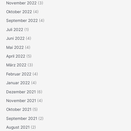
November 2022
(3)
Oktober 2022
(4)
September 2022
(4)
Juli 2022
(1)
Juni 2022
(4)
Mai 2022
(4)
April 2022
(5)
März 2022
(3)
Februar 2022
(4)
Januar 2022
(4)
Dezember 2021
(6)
November 2021
(4)
Oktober 2021
(5)
September 2021
(2)
August 2021
(2)