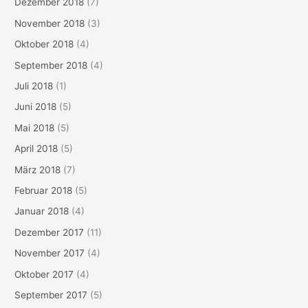
Dezember 2018
(7)
November 2018
(3)
Oktober 2018
(4)
September 2018
(4)
Juli 2018
(1)
Juni 2018
(5)
Mai 2018
(5)
April 2018
(5)
März 2018
(7)
Februar 2018
(5)
Januar 2018
(4)
Dezember 2017
(11)
November 2017
(4)
Oktober 2017
(4)
September 2017
(5)