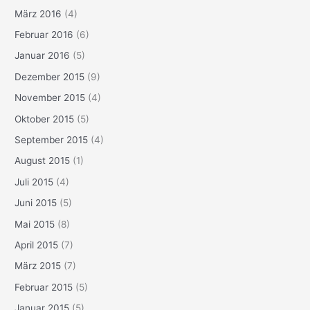
März 2016
(4)
Februar 2016
(6)
Januar 2016
(5)
Dezember 2015
(9)
November 2015
(4)
Oktober 2015
(5)
September 2015
(4)
August 2015
(1)
Juli 2015
(4)
Juni 2015
(5)
Mai 2015
(8)
April 2015
(7)
März 2015
(7)
Februar 2015
(5)
Januar 2015
(5)