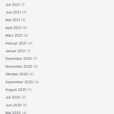
Juli 2021
(1)
Juni 2021
(4)
Mai 2021
(5)
April 2021
(5)
März 2021
(4)
Februar 2021
(4)
Januar 2021
(1)
Dezember 2020
(7)
November 2020
(4)
Oktober 2020
(4)
September 2020
(4)
August 2020
(1)
Juli 2020
(2)
Juni 2020
(5)
Mai 2020
(4)