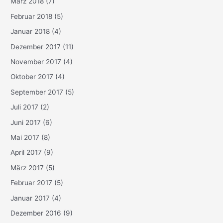
März 2018
(7)
Februar 2018
(5)
Januar 2018
(4)
Dezember 2017
(11)
November 2017
(4)
Oktober 2017
(4)
September 2017
(5)
Juli 2017
(2)
Juni 2017
(6)
Mai 2017
(8)
April 2017
(9)
März 2017
(5)
Februar 2017
(5)
Januar 2017
(4)
Dezember 2016
(9)