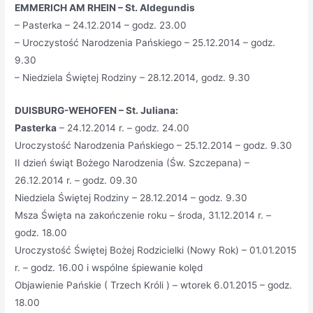
EMMERICH AM RHEIN – St. Aldegundis
– Pasterka – 24.12.2014 – godz. 23.00
– Uroczystość Narodzenia Pańskiego – 25.12.2014 – godz.
9.30
– Niedziela Świętej Rodziny – 28.12.2014, godz. 9.30
DUISBURG-WEHOFEN – St. Juliana:
Pasterka
– 24.12.2014 r. – godz. 24.00
Uroczystość Narodzenia Pańskiego – 25.12.2014 – godz. 9.30
II dzień świąt Bożego Narodzenia (Św. Szczepana) –
26.12.2014 r. – godz. 09.30
Niedziela Świętej Rodziny – 28.12.2014 – godz. 9.30
Msza Święta na zakończenie roku – środa, 31.12.2014 r. –
godz. 18.00
Uroczystość Świętej Bożej Rodzicielki (Nowy Rok) – 01.01.2015
r. – godz. 16.00 i wspólne śpiewanie kolęd
Objawienie Pańskie ( Trzech Króli ) – wtorek 6.01.2015 – godz.
18.00