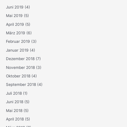
Juni 2019
(4)
Mai 2019
(5)
April 2019
(5)
März 2019
(6)
Februar 2019
(3)
Januar 2019
(4)
Dezember 2018
(7)
November 2018
(3)
Oktober 2018
(4)
September 2018
(4)
Juli 2018
(1)
Juni 2018
(5)
Mai 2018
(5)
April 2018
(5)