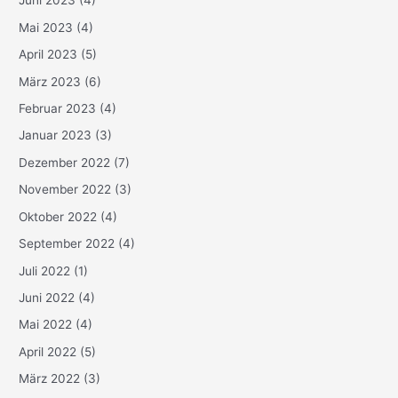
Juni 2023
(4)
Mai 2023
(4)
April 2023
(5)
März 2023
(6)
Februar 2023
(4)
Januar 2023
(3)
Dezember 2022
(7)
November 2022
(3)
Oktober 2022
(4)
September 2022
(4)
Juli 2022
(1)
Juni 2022
(4)
Mai 2022
(4)
April 2022
(5)
März 2022
(3)