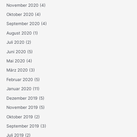
November 2020
(4)
Oktober 2020
(4)
September 2020
(4)
August 2020
(1)
Juli 2020
(2)
Juni 2020
(5)
Mai 2020
(4)
März 2020
(3)
Februar 2020
(5)
Januar 2020
(11)
Dezember 2019
(5)
November 2019
(5)
Oktober 2019
(2)
September 2019
(3)
Juli 2019
(2)