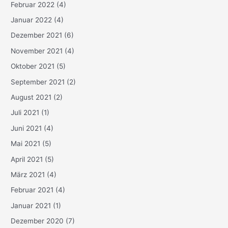
Februar 2022
(4)
Januar 2022
(4)
Dezember 2021
(6)
November 2021
(4)
Oktober 2021
(5)
September 2021
(2)
August 2021
(2)
Juli 2021
(1)
Juni 2021
(4)
Mai 2021
(5)
April 2021
(5)
März 2021
(4)
Februar 2021
(4)
Januar 2021
(1)
Dezember 2020
(7)