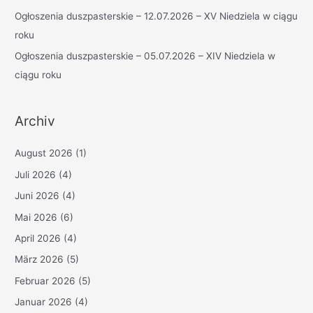
Ogłoszenia duszpasterskie – 12.07.2026 – XV Niedziela w ciągu
roku
Ogłoszenia duszpasterskie – 05.07.2026 – XIV Niedziela w
ciągu roku
Archiv
August 2026
(1)
Juli 2026
(4)
Juni 2026
(4)
Mai 2026
(6)
April 2026
(4)
März 2026
(5)
Februar 2026
(5)
Januar 2026
(4)