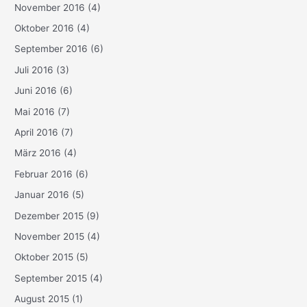
November 2016
(4)
Oktober 2016
(4)
September 2016
(6)
Juli 2016
(3)
Juni 2016
(6)
Mai 2016
(7)
April 2016
(7)
März 2016
(4)
Februar 2016
(6)
Januar 2016
(5)
Dezember 2015
(9)
November 2015
(4)
Oktober 2015
(5)
September 2015
(4)
August 2015
(1)