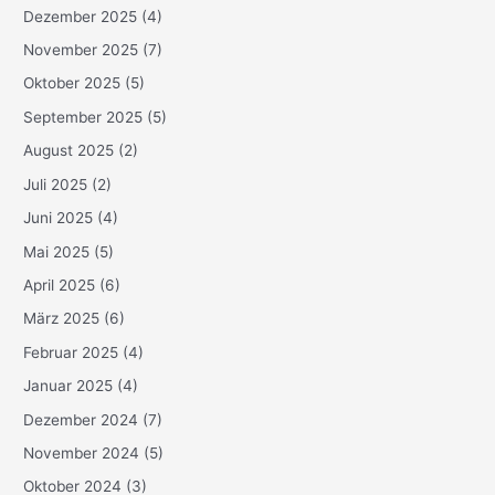
Dezember 2025
(4)
November 2025
(7)
Oktober 2025
(5)
September 2025
(5)
August 2025
(2)
Juli 2025
(2)
Juni 2025
(4)
Mai 2025
(5)
April 2025
(6)
März 2025
(6)
Februar 2025
(4)
Januar 2025
(4)
Dezember 2024
(7)
November 2024
(5)
Oktober 2024
(3)