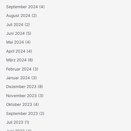
September 2024
(4)
August 2024
(2)
Juli 2024
(2)
Juni 2024
(5)
Mai 2024
(4)
April 2024
(4)
März 2024
(8)
Februar 2024
(3)
Januar 2024
(3)
Dezember 2023
(8)
November 2023
(3)
Oktober 2023
(4)
September 2023
(2)
Juli 2023
(1)