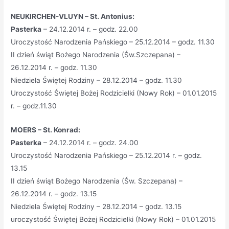
NEUKIRCHEN-VLUYN – St. Antonius:
Pasterka
– 24.12.2014 r. – godz. 22.00
Uroczystość Narodzenia Pańskiego – 25.12.2014 – godz. 11.30
II dzień świąt Bożego Narodzenia (Św.Szczepana) –
26.12.2014 r. – godz. 11.30
Niedziela Świętej Rodziny – 28.12.2014 – godz. 11.30
Uroczystość Świętej Bożej Rodzicielki (Nowy Rok) – 01.01.2015
r. – godz.11.30
MOERS – St. Konrad:
Pasterka
– 24.12.2014 r. – godz. 24.00
Uroczystość Narodzenia Pańskiego – 25.12.2014 r. – godz.
13.15
II dzień świąt Bożego Narodzenia (Św. Szczepana) –
26.12.2014 r. – godz. 13.15
Niedziela Świętej Rodziny – 28.12.2014 – godz. 13.15
uroczystość Świętej Bożej Rodzicielki (Nowy Rok) – 01.01.2015