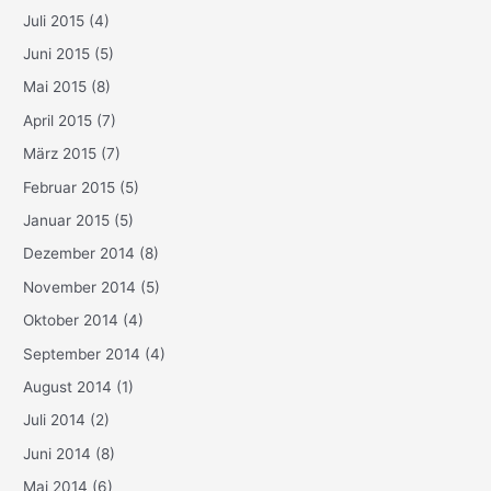
Juli 2015
(4)
Juni 2015
(5)
Mai 2015
(8)
April 2015
(7)
März 2015
(7)
Februar 2015
(5)
Januar 2015
(5)
Dezember 2014
(8)
November 2014
(5)
Oktober 2014
(4)
September 2014
(4)
August 2014
(1)
Juli 2014
(2)
Juni 2014
(8)
Mai 2014
(6)