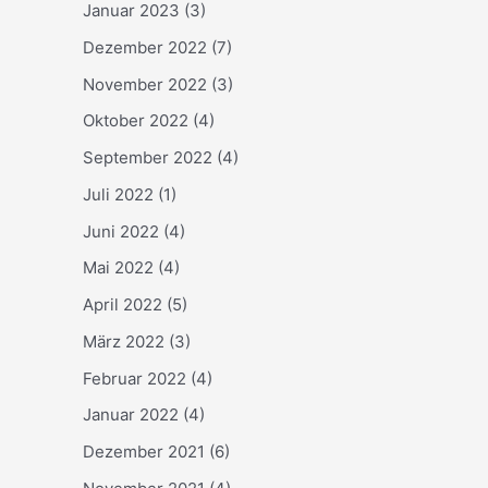
Januar 2023
(3)
Dezember 2022
(7)
November 2022
(3)
Oktober 2022
(4)
September 2022
(4)
Juli 2022
(1)
Juni 2022
(4)
Mai 2022
(4)
April 2022
(5)
März 2022
(3)
Februar 2022
(4)
Januar 2022
(4)
Dezember 2021
(6)