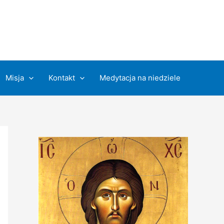
Misja
Kontakt
Medytacja na niedziele