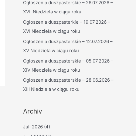
Ogłoszenia duszpasterskie – 26.07.2026 –
n
XVII Niedziela w ciągu roku
n
a
Ogłoszenia duszpasterkie – 19.07.2026 –
c
XVI Niedziela w ciągu roku
h
Ogłoszenia duszpasterskie – 12.07.2026 –
:
XV Niedziela w ciągu roku
Ogłoszenia duszpasterskie – 05.07.2026 –
XIV Niedziela w ciągu roku
Ogłoszenia duszpasterskie – 28.06.2026 –
XIII Niedziela w ciągu roku
Archiv
Juli 2026
(4)