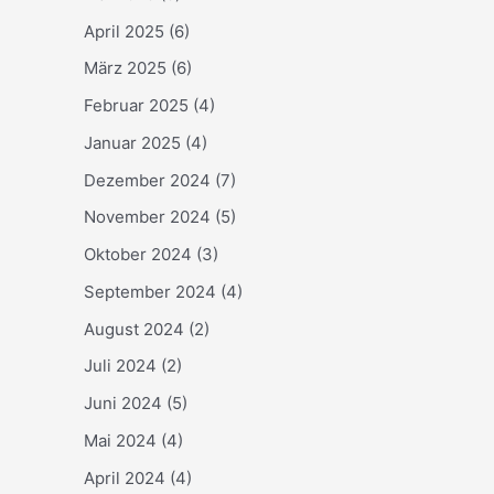
April 2025
(6)
März 2025
(6)
Februar 2025
(4)
Januar 2025
(4)
Dezember 2024
(7)
November 2024
(5)
Oktober 2024
(3)
September 2024
(4)
August 2024
(2)
Juli 2024
(2)
Juni 2024
(5)
Mai 2024
(4)
April 2024
(4)