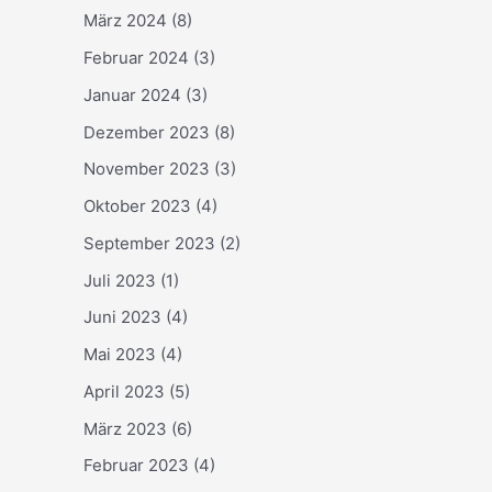
März 2024
(8)
Februar 2024
(3)
Januar 2024
(3)
Dezember 2023
(8)
November 2023
(3)
Oktober 2023
(4)
September 2023
(2)
Juli 2023
(1)
Juni 2023
(4)
Mai 2023
(4)
April 2023
(5)
März 2023
(6)
Februar 2023
(4)