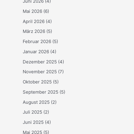
Juni 2026
(4)
Mai 2026
(6)
April 2026
(4)
März 2026
(5)
Februar 2026
(5)
Januar 2026
(4)
Dezember 2025
(4)
November 2025
(7)
Oktober 2025
(5)
September 2025
(5)
August 2025
(2)
Juli 2025
(2)
Juni 2025
(4)
Mai 2025
(5)