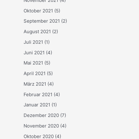
November 2021
(4)
Oktober 2021
(5)
September 2021
(2)
August 2021
(2)
Juli 2021
(1)
Juni 2021
(4)
Mai 2021
(5)
April 2021
(5)
März 2021
(4)
Februar 2021
(4)
Januar 2021
(1)
Dezember 2020
(7)
November 2020
(4)
Oktober 2020
(4)