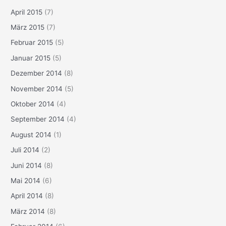
April 2015
(7)
März 2015
(7)
Februar 2015
(5)
Januar 2015
(5)
Dezember 2014
(8)
November 2014
(5)
Oktober 2014
(4)
September 2014
(4)
August 2014
(1)
Juli 2014
(2)
Juni 2014
(8)
Mai 2014
(6)
April 2014
(8)
März 2014
(8)