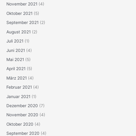
November 2021
(4)
Oktober 2021
(5)
September 2021
(2)
August 2021
(2)
Juli 2021
(1)
Juni 2021
(4)
Mai 2021
(5)
April 2021
(5)
März 2021
(4)
Februar 2021
(4)
Januar 2021
(1)
Dezember 2020
(7)
November 2020
(4)
Oktober 2020
(4)
September 2020
(4)