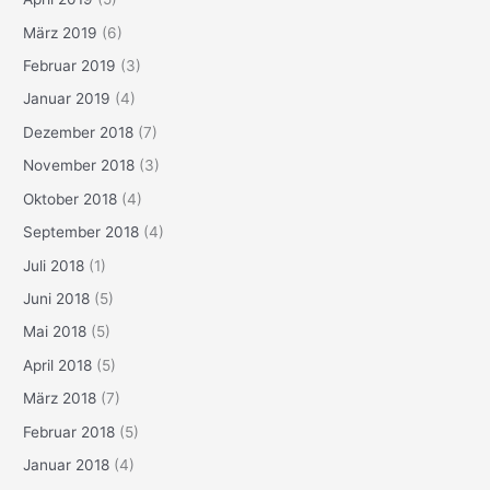
März 2019
(6)
Februar 2019
(3)
Januar 2019
(4)
Dezember 2018
(7)
November 2018
(3)
Oktober 2018
(4)
September 2018
(4)
Juli 2018
(1)
Juni 2018
(5)
Mai 2018
(5)
April 2018
(5)
März 2018
(7)
Februar 2018
(5)
Januar 2018
(4)