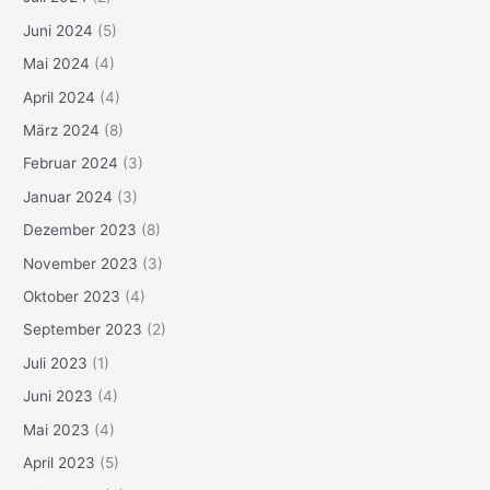
Juni 2024
(5)
Mai 2024
(4)
April 2024
(4)
März 2024
(8)
Februar 2024
(3)
Januar 2024
(3)
Dezember 2023
(8)
November 2023
(3)
Oktober 2023
(4)
September 2023
(2)
Juli 2023
(1)
Juni 2023
(4)
Mai 2023
(4)
April 2023
(5)