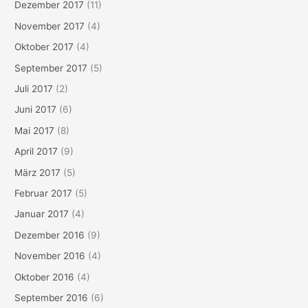
Dezember 2017
(11)
November 2017
(4)
Oktober 2017
(4)
September 2017
(5)
Juli 2017
(2)
Juni 2017
(6)
Mai 2017
(8)
April 2017
(9)
März 2017
(5)
Februar 2017
(5)
Januar 2017
(4)
Dezember 2016
(9)
November 2016
(4)
Oktober 2016
(4)
September 2016
(6)