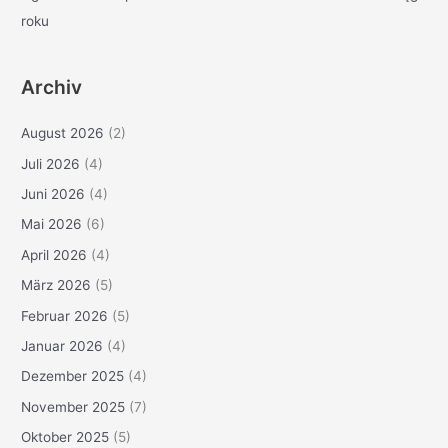
roku
Archiv
August 2026
(2)
Juli 2026
(4)
Juni 2026
(4)
Mai 2026
(6)
April 2026
(4)
März 2026
(5)
Februar 2026
(5)
Januar 2026
(4)
Dezember 2025
(4)
November 2025
(7)
Oktober 2025
(5)