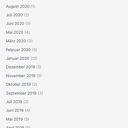
August 2020
(1)
Juli 2020
(2)
Juni 2020
(5)
Mai 2020
(4)
März 2020
(3)
Februar 2020
(5)
Januar 2020
(12)
Dezember 2019
(5)
November 2019
(5)
Oktober 2019
(2)
September 2019
(3)
Juli 2019
(2)
Juni 2019
(4)
Mai 2019
(5)
April 2019
(5)