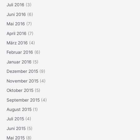
Juli 2016
(3)
Juni 2016
(6)
Mai 2016
(7)
April 2016
(7)
März 2016
(4)
Februar 2016
(6)
Januar 2016
(5)
Dezember 2015
(9)
November 2015
(4)
Oktober 2015
(5)
September 2015
(4)
August 2015
(1)
Juli 2015
(4)
Juni 2015
(5)
Mai 2015
(8)