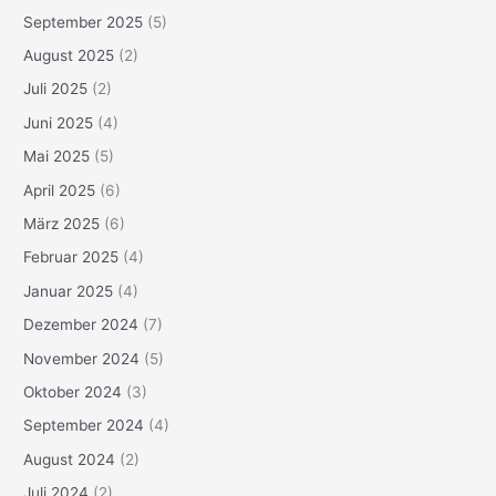
September 2025
(5)
August 2025
(2)
Juli 2025
(2)
Juni 2025
(4)
Mai 2025
(5)
April 2025
(6)
März 2025
(6)
Februar 2025
(4)
Januar 2025
(4)
Dezember 2024
(7)
November 2024
(5)
Oktober 2024
(3)
September 2024
(4)
August 2024
(2)
Juli 2024
(2)