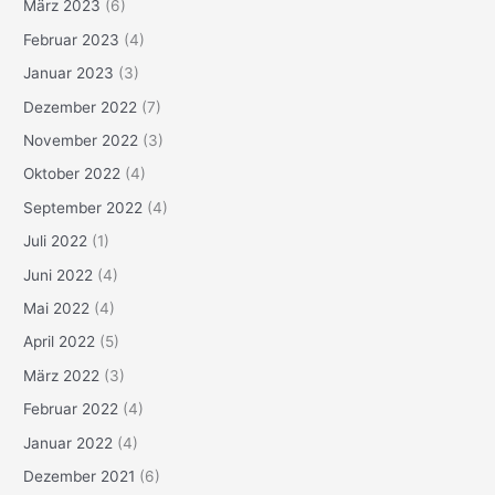
März 2023
(6)
Februar 2023
(4)
Januar 2023
(3)
Dezember 2022
(7)
November 2022
(3)
Oktober 2022
(4)
September 2022
(4)
Juli 2022
(1)
Juni 2022
(4)
Mai 2022
(4)
April 2022
(5)
März 2022
(3)
Februar 2022
(4)
Januar 2022
(4)
Dezember 2021
(6)