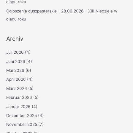
ciągu roku
Ogłoszenia duszpasterskie – 28.06.2026 – XIII Niedziela w
ciągu roku
Archiv
Juli 2026
(4)
Juni 2026
(4)
Mai 2026
(6)
April 2026
(4)
März 2026
(5)
Februar 2026
(5)
Januar 2026
(4)
Dezember 2025
(4)
November 2025
(7)