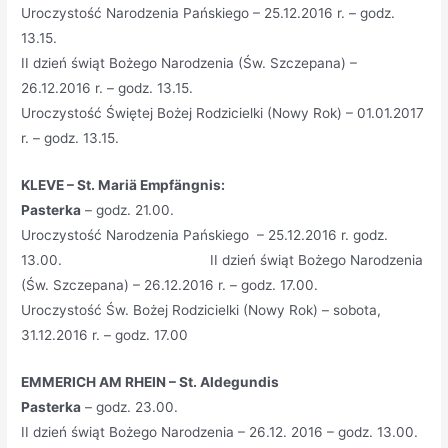
Uroczystość Narodzenia Pańskiego – 25.12.2016 r. – godz.
13.15.
II dzień świąt Bożego Narodzenia (Św. Szczepana) –
26.12.2016 r. – godz. 13.15.
Uroczystość Świętej Bożej Rodzicielki (Nowy Rok) – 01.01.2017
r. – godz. 13.15.
KLEVE –
St. Mariä Empfängnis:
Pasterka
– godz. 21.00.
Uroczystość Narodzenia Pańskiego – 25.12.2016 r. godz.
13.00. II dzień świąt Bożego Narodzenia
(Św. Szczepana) – 26.12.2016 r. – godz. 17.00.
Uroczystość Św. Bożej Rodzicielki (Nowy Rok) – sobota,
31.12.2016 r. – godz. 17.00
EMMERICH AM RHEIN – St. Aldegundis
Pasterka
– godz. 23.00.
II dzień świąt Bożego Narodzenia – 26.12. 2016 – godz. 13.00.