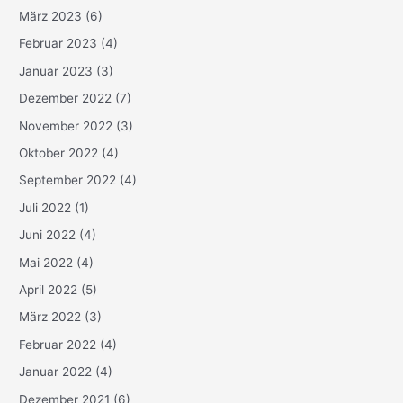
März 2023
(6)
Februar 2023
(4)
Januar 2023
(3)
Dezember 2022
(7)
November 2022
(3)
Oktober 2022
(4)
September 2022
(4)
Juli 2022
(1)
Juni 2022
(4)
Mai 2022
(4)
April 2022
(5)
März 2022
(3)
Februar 2022
(4)
Januar 2022
(4)
Dezember 2021
(6)