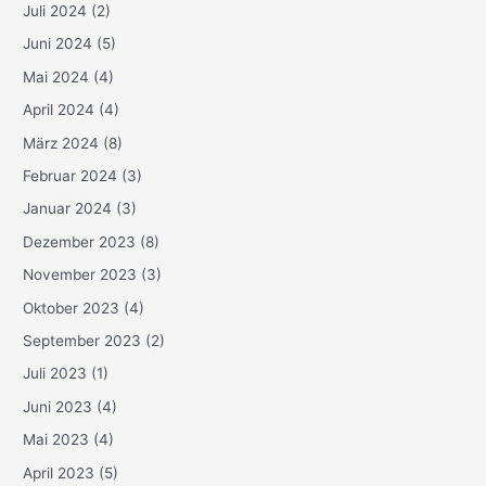
Juli 2024
(2)
Juni 2024
(5)
Mai 2024
(4)
April 2024
(4)
März 2024
(8)
Februar 2024
(3)
Januar 2024
(3)
Dezember 2023
(8)
November 2023
(3)
Oktober 2023
(4)
September 2023
(2)
Juli 2023
(1)
Juni 2023
(4)
Mai 2023
(4)
April 2023
(5)