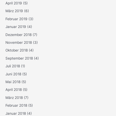
April 2019
(5)
März 2019
(6)
Februar 2019
(3)
Januar 2019
(4)
Dezember 2018
(7)
November 2018
(3)
Oktober 2018
(4)
September 2018
(4)
Juli 2018
(1)
Juni 2018
(5)
Mai 2018
(5)
April 2018
(5)
März 2018
(7)
Februar 2018
(5)
Januar 2018
(4)