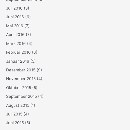
Juli 2016
(3)
Juni 2016
(6)
Mai 2016
(7)
April 2016
(7)
März 2016
(4)
Februar 2016
(6)
Januar 2016
(5)
Dezember 2015
(9)
November 2015
(4)
Oktober 2015
(5)
September 2015
(4)
August 2015
(1)
Juli 2015
(4)
Juni 2015
(5)