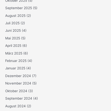
Oktober 2025
(5)
September 2025
(5)
August 2025
(2)
Juli 2025
(2)
Juni 2025
(4)
Mai 2025
(5)
April 2025
(6)
März 2025
(6)
Februar 2025
(4)
Januar 2025
(4)
Dezember 2024
(7)
November 2024
(5)
Oktober 2024
(3)
September 2024
(4)
August 2024
(2)