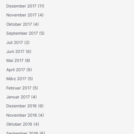
Dezember 2017
(11)
November 2017
(4)
Oktober 2017
(4)
September 2017
(5)
Juli 2017
(2)
Juni 2017
(6)
Mai 2017
(8)
April 2017
(9)
März 2017
(5)
Februar 2017
(5)
Januar 2017
(4)
Dezember 2016
(9)
November 2016
(4)
Oktober 2016
(4)
September 2016
(6)