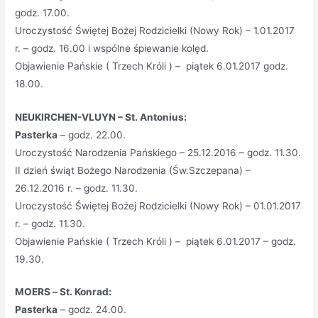
godz. 17.00.
Uroczystość Świętej Bożej Rodzicielki (Nowy Rok) – 1.01.2017
r. – godz. 16.00 i wspólne śpiewanie kolęd.
Objawienie Pańskie ( Trzech Króli ) – piątek 6.01.2017 godz.
18.00.
NEUKIRCHEN-VLUYN – St. Antonius:
Pasterka
– godz. 22.00.
Uroczystość Narodzenia Pańskiego – 25.12.2016 – godz. 11.30.
II dzień świąt Bożego Narodzenia (Św.Szczepana) –
26.12.2016 r. – godz. 11.30.
Uroczystość Świętej Bożej Rodzicielki (Nowy Rok) – 01.01.2017
r. – godz. 11.30.
Objawienie Pańskie ( Trzech Króli ) – piątek 6.01.2017 – godz.
19.30.
MOERS
–
St. Konrad:
Pasterka
– godz. 24.00.