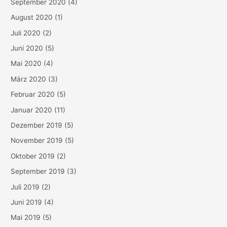
September 2020
(4)
August 2020
(1)
Juli 2020
(2)
Juni 2020
(5)
Mai 2020
(4)
März 2020
(3)
Februar 2020
(5)
Januar 2020
(11)
Dezember 2019
(5)
November 2019
(5)
Oktober 2019
(2)
September 2019
(3)
Juli 2019
(2)
Juni 2019
(4)
Mai 2019
(5)