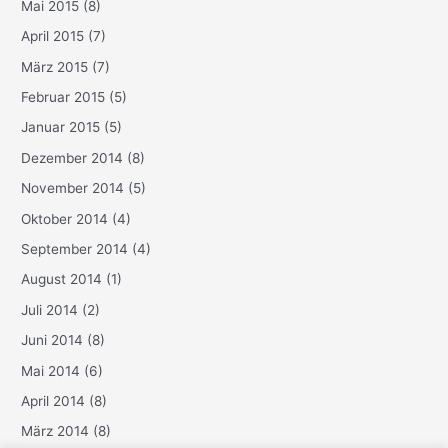
Mai 2015
(8)
April 2015
(7)
März 2015
(7)
Februar 2015
(5)
Januar 2015
(5)
Dezember 2014
(8)
November 2014
(5)
Oktober 2014
(4)
September 2014
(4)
August 2014
(1)
Juli 2014
(2)
Juni 2014
(8)
Mai 2014
(6)
April 2014
(8)
März 2014
(8)