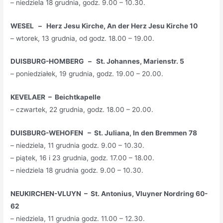
– niedziela 18 grudnia, godz. 9.00 – 10.30.
WESEL – Herz Jesu Kirche, An der Herz Jesu Kirche 10
– wtorek, 13 grudnia, od godz. 18.00 – 19.00.
DUISBURG-HOMBERG – St. Johannes, Marienstr. 5
– poniedziałek, 19 grudnia, godz. 19.00 – 20.00.
KEVELAER – Beichtkapelle
– czwartek, 22 grudnia, godz. 18.00 – 20.00.
DUISBURG-WEHOFEN – St. Juliana, In den Bremmen 78
– niedziela, 11 grudnia godz. 9.00 – 10.30.
– piątek, 16 i 23 grudnia, godz. 17.00 – 18.00.
– niedziela 18 grudnia godz. 9.00 – 10.30.
NEUKIRCHEN-VLUYN – St. Antonius, Vluyner Nordring 60-
62
– niedziela, 11 grudnia godz. 11.00 – 12.30.