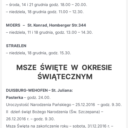
– środa, 14 i 21 grudnia godz. 18.00 – 20.00.
– niedziela, 18 grudnia godz. 11.00 – 12.30.
MOERS – St. Konrad, Homberger Str.344
– niedziela, 11 i 18 grudnia, godz. 13.00 – 14.30.
STRAELEN
– niedziela, 18 grudnia, godz. 15.30.
MSZE ŚWIĘTE W OKRESIE
ŚWIĄTECZNYM
DUISBURG-WEHOFEN – St. Juliana:
Pasterka
– godz. 24.00.
Uroczystość Narodzenia Pańskiego – 25.12.2016 – godz. 9.30.
II dzień świąt Bożego Narodzenia (Św. Szczepana) –
26.12.2016 r. – godz. 9.30.
Msza Święta na zakończenie roku – sobota, 31.12.2016 r. –