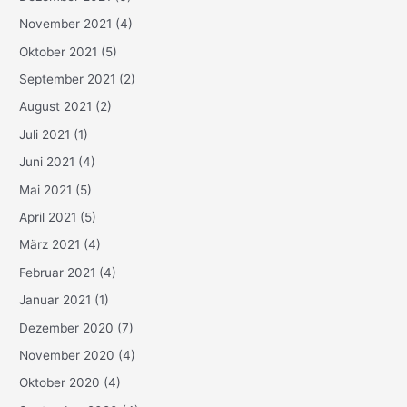
November 2021
(4)
Oktober 2021
(5)
September 2021
(2)
August 2021
(2)
Juli 2021
(1)
Juni 2021
(4)
Mai 2021
(5)
April 2021
(5)
März 2021
(4)
Februar 2021
(4)
Januar 2021
(1)
Dezember 2020
(7)
November 2020
(4)
Oktober 2020
(4)