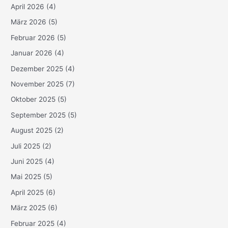
April 2026
(4)
März 2026
(5)
Februar 2026
(5)
Januar 2026
(4)
Dezember 2025
(4)
November 2025
(7)
Oktober 2025
(5)
September 2025
(5)
August 2025
(2)
Juli 2025
(2)
Juni 2025
(4)
Mai 2025
(5)
April 2025
(6)
März 2025
(6)
Februar 2025
(4)