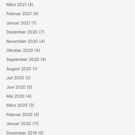
März 2021
(4)
Februar 2021
(4)
Januar 2021
(1)
Dezember 2020
(7)
November 2020
(4)
Oktober 2020
(4)
September 2020
(4)
August 2020
(1)
Juli 2020
(2)
Juni 2020
(5)
Mai 2020
(4)
März 2020
(3)
Februar 2020
(5)
Januar 2020
(11)
Dezember 2019
(5)