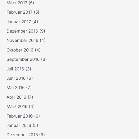
März 2017
(5)
Februar 2017
(5)
Januar 2017
(4)
Dezember 2016
(9)
November 2016
(4)
Oktober 2016
(4)
September 2016
(6)
Juli 2016
(3)
Juni 2016
(6)
Mai 2016
(7)
April 2016
(7)
März 2016
(4)
Februar 2016
(6)
Januar 2016
(5)
Dezember 2015
(9)