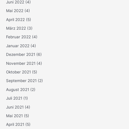
Juni 2022
(4)
Mai 2022
(4)
April 2022
(5)
März 2022
(3)
Februar 2022
(4)
Januar 2022
(4)
Dezember 2021
(6)
November 2021
(4)
Oktober 2021
(5)
September 2021
(2)
August 2021
(2)
Juli 2021
(1)
Juni 2021
(4)
Mai 2021
(5)
April 2021
(5)