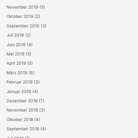
November 2019
(5)
Oktober 2019
(2)
September 2019
(3)
Juli 2019
(2)
Juni 2019
(4)
Mai 2019
(5)
April 2019
(5)
März 2019
(6)
Februar 2019
(3)
Januar 2019
(4)
Dezember 2018
(7)
November 2018
(3)
Oktober 2018
(4)
September 2018
(4)