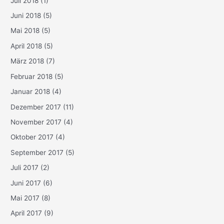
Juli 2018
(1)
Juni 2018
(5)
Mai 2018
(5)
April 2018
(5)
März 2018
(7)
Februar 2018
(5)
Januar 2018
(4)
Dezember 2017
(11)
November 2017
(4)
Oktober 2017
(4)
September 2017
(5)
Juli 2017
(2)
Juni 2017
(6)
Mai 2017
(8)
April 2017
(9)