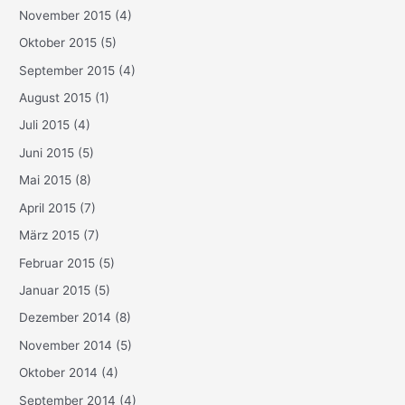
November 2015
(4)
Oktober 2015
(5)
September 2015
(4)
August 2015
(1)
Juli 2015
(4)
Juni 2015
(5)
Mai 2015
(8)
April 2015
(7)
März 2015
(7)
Februar 2015
(5)
Januar 2015
(5)
Dezember 2014
(8)
November 2014
(5)
Oktober 2014
(4)
September 2014
(4)