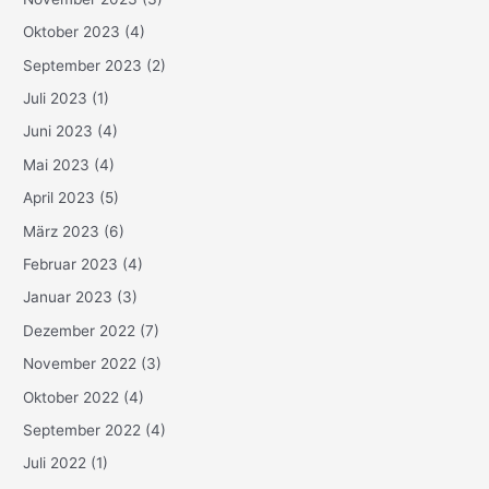
Oktober 2023
(4)
September 2023
(2)
Juli 2023
(1)
Juni 2023
(4)
Mai 2023
(4)
April 2023
(5)
März 2023
(6)
Februar 2023
(4)
Januar 2023
(3)
Dezember 2022
(7)
November 2022
(3)
Oktober 2022
(4)
September 2022
(4)
Juli 2022
(1)