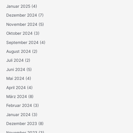
Januar 2025
(4)
Dezember 2024
(7)
November 2024
(5)
Oktober 2024
(3)
September 2024
(4)
August 2024
(2)
Juli 2024
(2)
Juni 2024
(5)
Mai 2024
(4)
April 2024
(4)
März 2024
(8)
Februar 2024
(3)
Januar 2024
(3)
Dezember 2023
(8)
November 2023
(3)