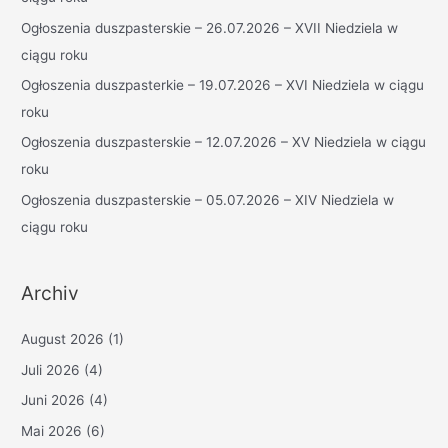
a
Ogłoszenia duszpasterskie – 26.07.2026 – XVII Niedziela w
c
ciągu roku
h
Ogłoszenia duszpasterkie – 19.07.2026 – XVI Niedziela w ciągu
:
roku
Ogłoszenia duszpasterskie – 12.07.2026 – XV Niedziela w ciągu
roku
Ogłoszenia duszpasterskie – 05.07.2026 – XIV Niedziela w
ciągu roku
Archiv
August 2026
(1)
Juli 2026
(4)
Juni 2026
(4)
Mai 2026
(6)