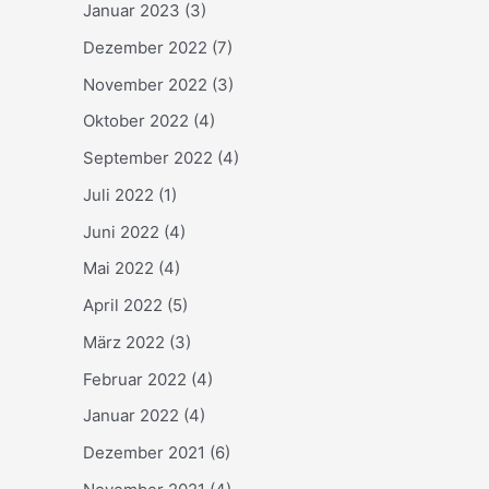
Januar 2023
(3)
Dezember 2022
(7)
November 2022
(3)
Oktober 2022
(4)
September 2022
(4)
Juli 2022
(1)
Juni 2022
(4)
Mai 2022
(4)
April 2022
(5)
März 2022
(3)
Februar 2022
(4)
Januar 2022
(4)
Dezember 2021
(6)