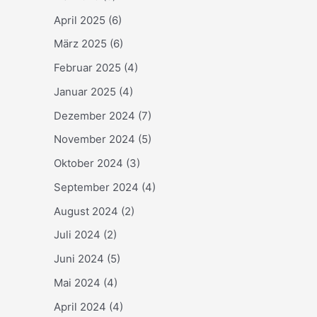
April 2025
(6)
März 2025
(6)
Februar 2025
(4)
Januar 2025
(4)
Dezember 2024
(7)
November 2024
(5)
Oktober 2024
(3)
September 2024
(4)
August 2024
(2)
Juli 2024
(2)
Juni 2024
(5)
Mai 2024
(4)
April 2024
(4)