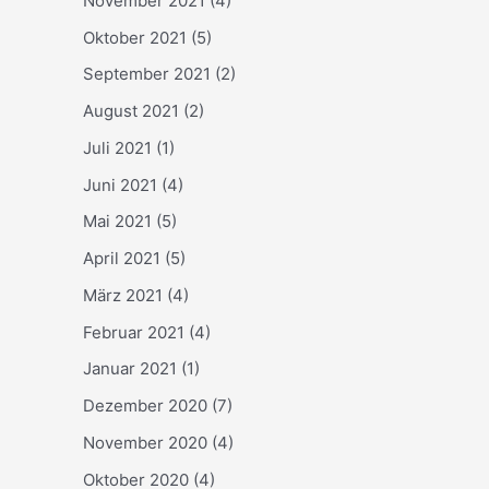
November 2021
(4)
Oktober 2021
(5)
September 2021
(2)
August 2021
(2)
Juli 2021
(1)
Juni 2021
(4)
Mai 2021
(5)
April 2021
(5)
März 2021
(4)
Februar 2021
(4)
Januar 2021
(1)
Dezember 2020
(7)
November 2020
(4)
Oktober 2020
(4)