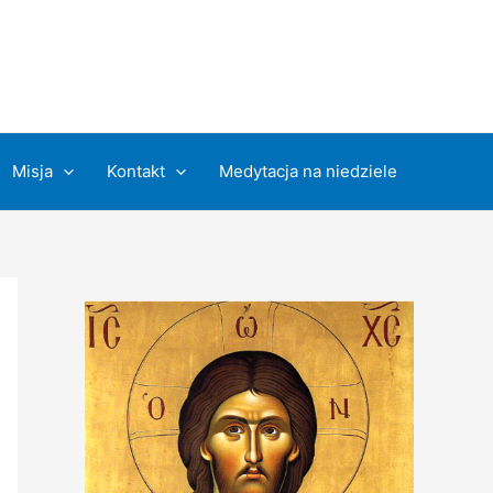
Misja
Kontakt
Medytacja na niedziele