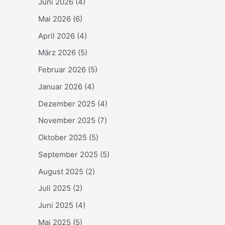
Juni 2026
(4)
Mai 2026
(6)
April 2026
(4)
März 2026
(5)
Februar 2026
(5)
Januar 2026
(4)
Dezember 2025
(4)
November 2025
(7)
Oktober 2025
(5)
September 2025
(5)
August 2025
(2)
Juli 2025
(2)
Juni 2025
(4)
Mai 2025
(5)