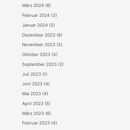
März 2024
(8)
Februar 2024
(3)
Januar 2024
(3)
Dezember 2023
(8)
November 2023
(3)
Oktober 2023
(4)
September 2023
(2)
Juli 2023
(1)
Juni 2023
(4)
Mai 2023
(4)
April 2023
(5)
März 2023
(6)
Februar 2023
(4)