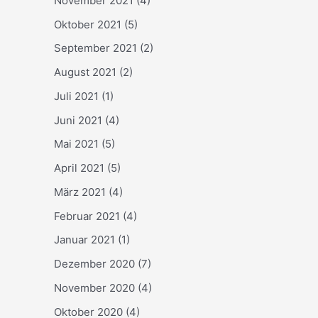
November 2021
(4)
Oktober 2021
(5)
September 2021
(2)
August 2021
(2)
Juli 2021
(1)
Juni 2021
(4)
Mai 2021
(5)
April 2021
(5)
März 2021
(4)
Februar 2021
(4)
Januar 2021
(1)
Dezember 2020
(7)
November 2020
(4)
Oktober 2020
(4)