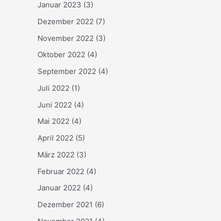
Januar 2023
(3)
Dezember 2022
(7)
November 2022
(3)
Oktober 2022
(4)
September 2022
(4)
Juli 2022
(1)
Juni 2022
(4)
Mai 2022
(4)
April 2022
(5)
März 2022
(3)
Februar 2022
(4)
Januar 2022
(4)
Dezember 2021
(6)