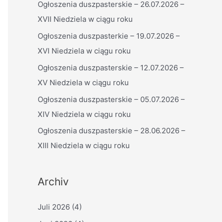
Ogłoszenia duszpasterskie – 26.07.2026 –
n
XVII Niedziela w ciągu roku
n
a
Ogłoszenia duszpasterkie – 19.07.2026 –
c
XVI Niedziela w ciągu roku
h
Ogłoszenia duszpasterskie – 12.07.2026 –
:
XV Niedziela w ciągu roku
Ogłoszenia duszpasterskie – 05.07.2026 –
XIV Niedziela w ciągu roku
Ogłoszenia duszpasterskie – 28.06.2026 –
XIII Niedziela w ciągu roku
Archiv
Juli 2026
(4)