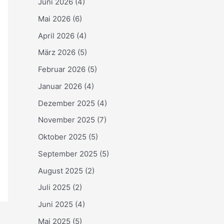
Juni 2026
(4)
Mai 2026
(6)
April 2026
(4)
März 2026
(5)
Februar 2026
(5)
Januar 2026
(4)
Dezember 2025
(4)
November 2025
(7)
Oktober 2025
(5)
September 2025
(5)
August 2025
(2)
Juli 2025
(2)
Juni 2025
(4)
Mai 2025
(5)