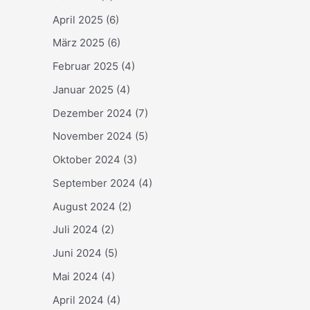
April 2025
(6)
März 2025
(6)
Februar 2025
(4)
Januar 2025
(4)
Dezember 2024
(7)
November 2024
(5)
Oktober 2024
(3)
September 2024
(4)
August 2024
(2)
Juli 2024
(2)
Juni 2024
(5)
Mai 2024
(4)
April 2024
(4)