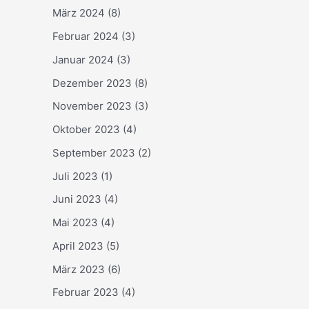
März 2024
(8)
Februar 2024
(3)
Januar 2024
(3)
Dezember 2023
(8)
November 2023
(3)
Oktober 2023
(4)
September 2023
(2)
Juli 2023
(1)
Juni 2023
(4)
Mai 2023
(4)
April 2023
(5)
März 2023
(6)
Februar 2023
(4)