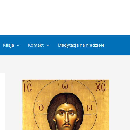
Misja
Kontakt
Medytacja na niedziele