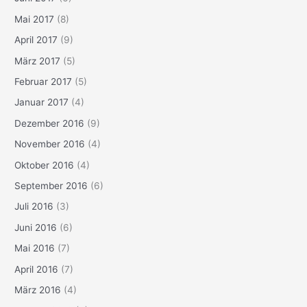
Mai 2017
(8)
April 2017
(9)
März 2017
(5)
Februar 2017
(5)
Januar 2017
(4)
Dezember 2016
(9)
November 2016
(4)
Oktober 2016
(4)
September 2016
(6)
Juli 2016
(3)
Juni 2016
(6)
Mai 2016
(7)
April 2016
(7)
März 2016
(4)