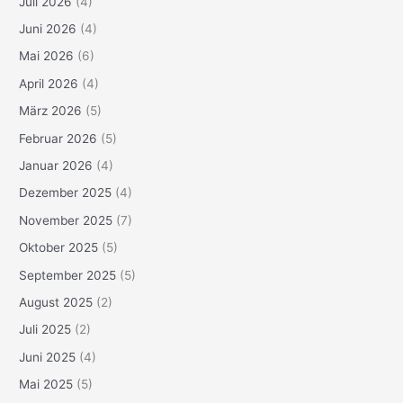
Juli 2026
(4)
Juni 2026
(4)
Mai 2026
(6)
April 2026
(4)
März 2026
(5)
Februar 2026
(5)
Januar 2026
(4)
Dezember 2025
(4)
November 2025
(7)
Oktober 2025
(5)
September 2025
(5)
August 2025
(2)
Juli 2025
(2)
Juni 2025
(4)
Mai 2025
(5)