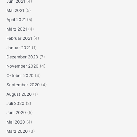
Juni 2021
(4)
Mai 2021
(5)
April 2021
(5)
März 2021
(4)
Februar 2021
(4)
Januar 2021
(1)
Dezember 2020
(7)
November 2020
(4)
Oktober 2020
(4)
September 2020
(4)
August 2020
(1)
Juli 2020
(2)
Juni 2020
(5)
Mai 2020
(4)
März 2020
(3)