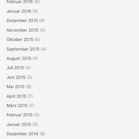
Februar 2016
(6)
Januar 2016
(5)
Dezember 2015
(9)
November 2015
(4)
Oktober 2015
(5)
September 2015
(4)
August 2015
(1)
Juli 2015
(4)
Juni 2015
(5)
Mai 2015
(8)
April 2015
(7)
März 2015
(7)
Februar 2015
(5)
Januar 2015
(5)
Dezember 2014
(8)