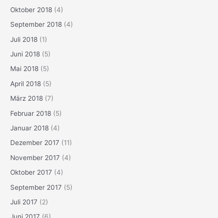
Oktober 2018
(4)
September 2018
(4)
Juli 2018
(1)
Juni 2018
(5)
Mai 2018
(5)
April 2018
(5)
März 2018
(7)
Februar 2018
(5)
Januar 2018
(4)
Dezember 2017
(11)
November 2017
(4)
Oktober 2017
(4)
September 2017
(5)
Juli 2017
(2)
Juni 2017
(6)