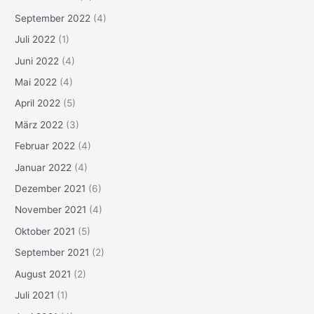
September 2022
(4)
Juli 2022
(1)
Juni 2022
(4)
Mai 2022
(4)
April 2022
(5)
März 2022
(3)
Februar 2022
(4)
Januar 2022
(4)
Dezember 2021
(6)
November 2021
(4)
Oktober 2021
(5)
September 2021
(2)
August 2021
(2)
Juli 2021
(1)