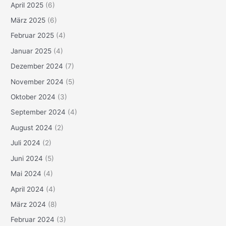
April 2025
(6)
März 2025
(6)
Februar 2025
(4)
Januar 2025
(4)
Dezember 2024
(7)
November 2024
(5)
Oktober 2024
(3)
September 2024
(4)
August 2024
(2)
Juli 2024
(2)
Juni 2024
(5)
Mai 2024
(4)
April 2024
(4)
März 2024
(8)
Februar 2024
(3)