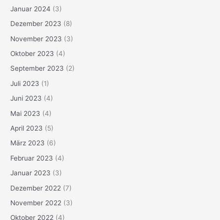
Januar 2024
(3)
Dezember 2023
(8)
November 2023
(3)
Oktober 2023
(4)
September 2023
(2)
Juli 2023
(1)
Juni 2023
(4)
Mai 2023
(4)
April 2023
(5)
März 2023
(6)
Februar 2023
(4)
Januar 2023
(3)
Dezember 2022
(7)
November 2022
(3)
Oktober 2022
(4)