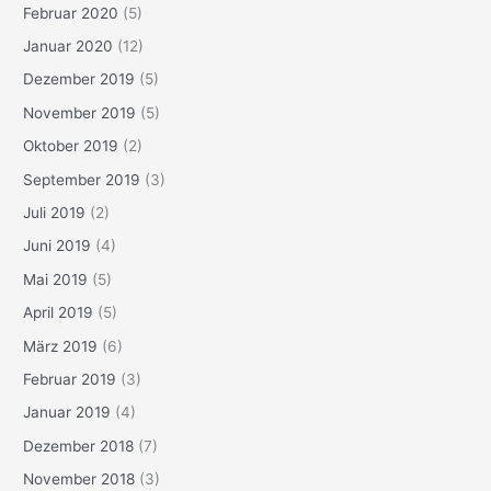
Februar 2020
(5)
Januar 2020
(12)
Dezember 2019
(5)
November 2019
(5)
Oktober 2019
(2)
September 2019
(3)
Juli 2019
(2)
Juni 2019
(4)
Mai 2019
(5)
April 2019
(5)
März 2019
(6)
Februar 2019
(3)
Januar 2019
(4)
Dezember 2018
(7)
November 2018
(3)