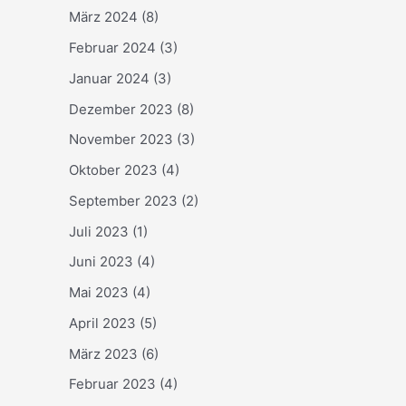
März 2024
(8)
Februar 2024
(3)
Januar 2024
(3)
Dezember 2023
(8)
November 2023
(3)
Oktober 2023
(4)
September 2023
(2)
Juli 2023
(1)
Juni 2023
(4)
Mai 2023
(4)
April 2023
(5)
März 2023
(6)
Februar 2023
(4)