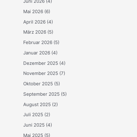
Juni 2026
(4)
Mai 2026
(6)
April 2026
(4)
März 2026
(5)
Februar 2026
(5)
Januar 2026
(4)
Dezember 2025
(4)
November 2025
(7)
Oktober 2025
(5)
September 2025
(5)
August 2025
(2)
Juli 2025
(2)
Juni 2025
(4)
Mai 2025
(5)