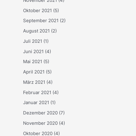
November 2021
(4)
Oktober 2021
(5)
September 2021
(2)
August 2021
(2)
Juli 2021
(1)
Juni 2021
(4)
Mai 2021
(5)
April 2021
(5)
März 2021
(4)
Februar 2021
(4)
Januar 2021
(1)
Dezember 2020
(7)
November 2020
(4)
Oktober 2020
(4)