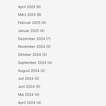
April 2025
(6)
März 2025
(6)
Februar 2025
(4)
Januar 2025
(4)
Dezember 2024
(7)
November 2024
(5)
Oktober 2024
(3)
September 2024
(4)
August 2024
(2)
Juli 2024
(2)
Juni 2024
(5)
Mai 2024
(4)
April 2024
(4)