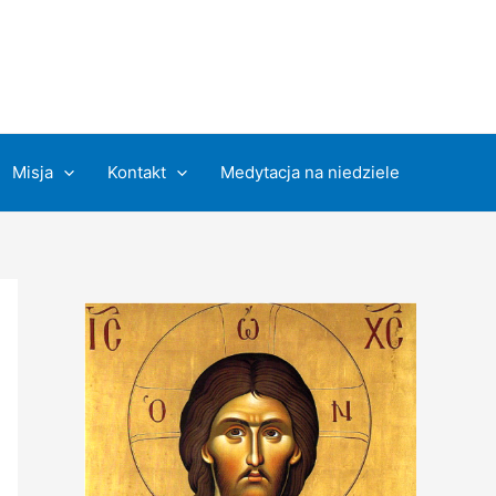
Misja
Kontakt
Medytacja na niedziele