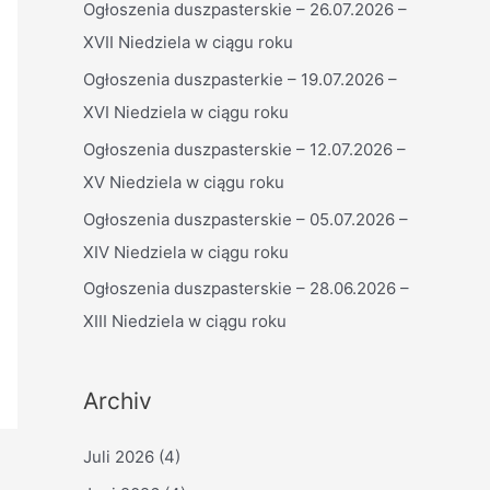
Ogłoszenia duszpasterskie – 26.07.2026 –
n
XVII Niedziela w ciągu roku
n
a
Ogłoszenia duszpasterkie – 19.07.2026 –
c
XVI Niedziela w ciągu roku
h
Ogłoszenia duszpasterskie – 12.07.2026 –
:
XV Niedziela w ciągu roku
Ogłoszenia duszpasterskie – 05.07.2026 –
XIV Niedziela w ciągu roku
Ogłoszenia duszpasterskie – 28.06.2026 –
XIII Niedziela w ciągu roku
Archiv
Juli 2026
(4)