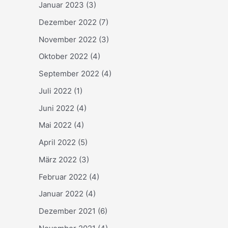
Januar 2023
(3)
Dezember 2022
(7)
November 2022
(3)
Oktober 2022
(4)
September 2022
(4)
Juli 2022
(1)
Juni 2022
(4)
Mai 2022
(4)
April 2022
(5)
März 2022
(3)
Februar 2022
(4)
Januar 2022
(4)
Dezember 2021
(6)