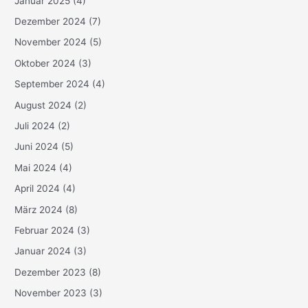
Januar 2025
(4)
Dezember 2024
(7)
November 2024
(5)
Oktober 2024
(3)
September 2024
(4)
August 2024
(2)
Juli 2024
(2)
Juni 2024
(5)
Mai 2024
(4)
April 2024
(4)
März 2024
(8)
Februar 2024
(3)
Januar 2024
(3)
Dezember 2023
(8)
November 2023
(3)