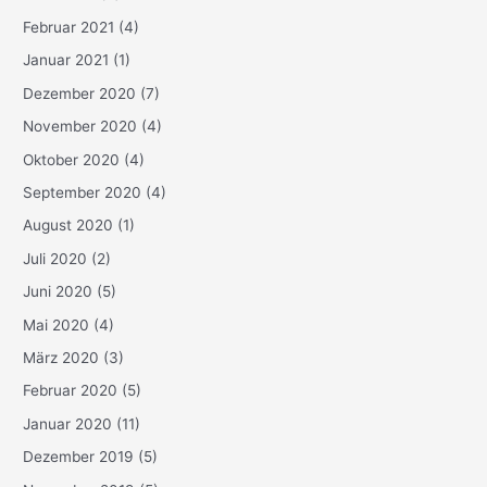
Februar 2021
(4)
Januar 2021
(1)
Dezember 2020
(7)
November 2020
(4)
Oktober 2020
(4)
September 2020
(4)
August 2020
(1)
Juli 2020
(2)
Juni 2020
(5)
Mai 2020
(4)
März 2020
(3)
Februar 2020
(5)
Januar 2020
(11)
Dezember 2019
(5)