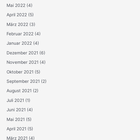
Mai 2022
(4)
April 2022
(5)
März 2022
(3)
Februar 2022
(4)
Januar 2022
(4)
Dezember 2021
(6)
November 2021
(4)
Oktober 2021
(5)
September 2021
(2)
August 2021
(2)
Juli 2021
(1)
Juni 2021
(4)
Mai 2021
(5)
April 2021
(5)
März 2021
(4)