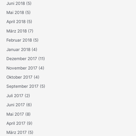
Juni 2018
(5)
Mai 2018
(5)
April 2018
(5)
März 2018
(7)
Februar 2018
(5)
Januar 2018
(4)
Dezember 2017
(11)
November 2017
(4)
Oktober 2017
(4)
September 2017
(5)
Juli 2017
(2)
Juni 2017
(6)
Mai 2017
(8)
April 2017
(9)
März 2017
(5)