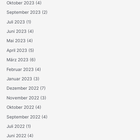
Oktober 2023
(4)
September 2023
(2)
Juli 2023
(1)
Juni 2023
(4)
Mai 2023
(4)
April 2023
(5)
März 2023
(6)
Februar 2023
(4)
Januar 2023
(3)
Dezember 2022
(7)
November 2022
(3)
Oktober 2022
(4)
September 2022
(4)
Juli 2022
(1)
Juni 2022
(4)