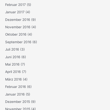
Februar 2017
(5)
Januar 2017
(4)
Dezember 2016
(9)
November 2016
(4)
Oktober 2016
(4)
September 2016
(6)
Juli 2016
(3)
Juni 2016
(6)
Mai 2016
(7)
April 2016
(7)
März 2016
(4)
Februar 2016
(6)
Januar 2016
(5)
Dezember 2015
(9)
November 2015
(4)