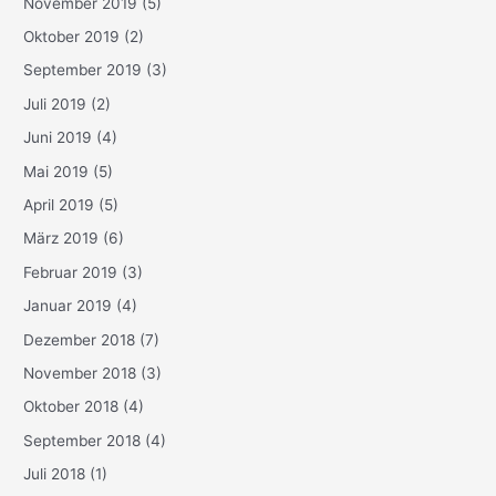
November 2019
(5)
Oktober 2019
(2)
September 2019
(3)
Juli 2019
(2)
Juni 2019
(4)
Mai 2019
(5)
April 2019
(5)
März 2019
(6)
Februar 2019
(3)
Januar 2019
(4)
Dezember 2018
(7)
November 2018
(3)
Oktober 2018
(4)
September 2018
(4)
Juli 2018
(1)