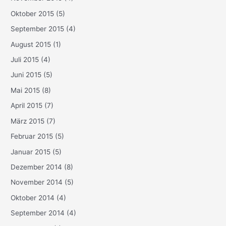
Oktober 2015
(5)
September 2015
(4)
August 2015
(1)
Juli 2015
(4)
Juni 2015
(5)
Mai 2015
(8)
April 2015
(7)
März 2015
(7)
Februar 2015
(5)
Januar 2015
(5)
Dezember 2014
(8)
November 2014
(5)
Oktober 2014
(4)
September 2014
(4)