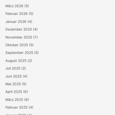
März 2026
(5)
Februar 2026
(5)
Januar 2026
(4)
Dezember 2025
(4)
November 2025
(7)
Oktober 2025
(5)
September 2025
(5)
August 2025
(2)
Juli 2025
(2)
Juni 2025
(4)
Mai 2025
(5)
April 2025
(6)
März 2025
(6)
Februar 2025
(4)