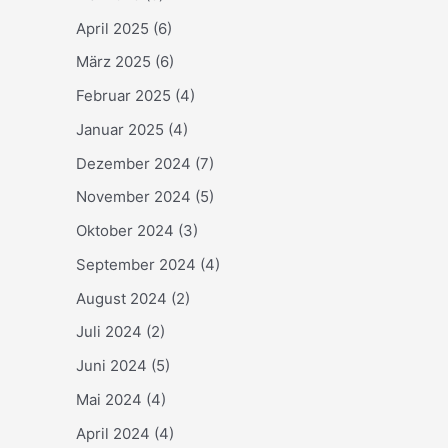
April 2025
(6)
März 2025
(6)
Februar 2025
(4)
Januar 2025
(4)
Dezember 2024
(7)
November 2024
(5)
Oktober 2024
(3)
September 2024
(4)
August 2024
(2)
Juli 2024
(2)
Juni 2024
(5)
Mai 2024
(4)
April 2024
(4)