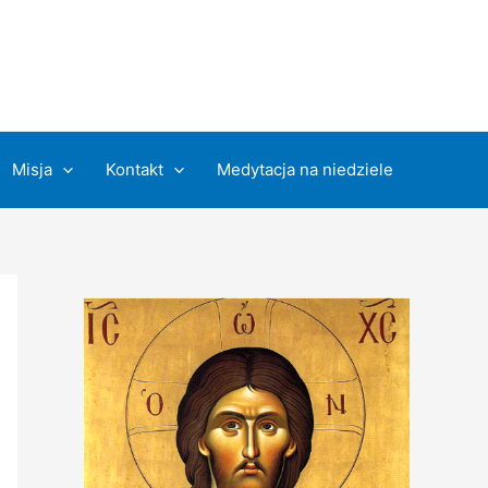
Misja
Kontakt
Medytacja na niedziele