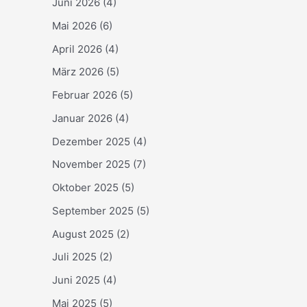
Juni 2026
(4)
Mai 2026
(6)
April 2026
(4)
März 2026
(5)
Februar 2026
(5)
Januar 2026
(4)
Dezember 2025
(4)
November 2025
(7)
Oktober 2025
(5)
September 2025
(5)
August 2025
(2)
Juli 2025
(2)
Juni 2025
(4)
Mai 2025
(5)