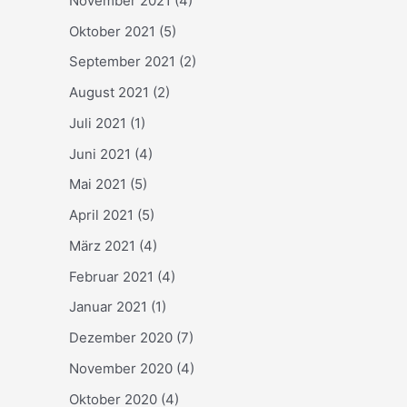
November 2021
(4)
Oktober 2021
(5)
September 2021
(2)
August 2021
(2)
Juli 2021
(1)
Juni 2021
(4)
Mai 2021
(5)
April 2021
(5)
März 2021
(4)
Februar 2021
(4)
Januar 2021
(1)
Dezember 2020
(7)
November 2020
(4)
Oktober 2020
(4)