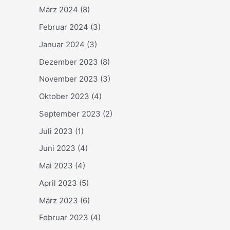
März 2024
(8)
Februar 2024
(3)
Januar 2024
(3)
Dezember 2023
(8)
November 2023
(3)
Oktober 2023
(4)
September 2023
(2)
Juli 2023
(1)
Juni 2023
(4)
Mai 2023
(4)
April 2023
(5)
März 2023
(6)
Februar 2023
(4)