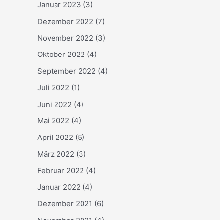
Januar 2023
(3)
Dezember 2022
(7)
November 2022
(3)
Oktober 2022
(4)
September 2022
(4)
Juli 2022
(1)
Juni 2022
(4)
Mai 2022
(4)
April 2022
(5)
März 2022
(3)
Februar 2022
(4)
Januar 2022
(4)
Dezember 2021
(6)