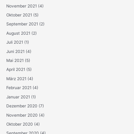
November 2021
(4)
Oktober 2021
(5)
September 2021
(2)
August 2021
(2)
Juli 2021
(1)
Juni 2021
(4)
Mai 2021
(5)
April 2021
(5)
März 2021
(4)
Februar 2021
(4)
Januar 2021
(1)
Dezember 2020
(7)
November 2020
(4)
Oktober 2020
(4)
September 2020
(4)