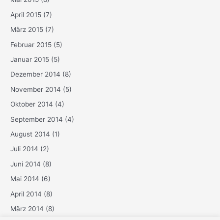
April 2015
(7)
März 2015
(7)
Februar 2015
(5)
Januar 2015
(5)
Dezember 2014
(8)
November 2014
(5)
Oktober 2014
(4)
September 2014
(4)
August 2014
(1)
Juli 2014
(2)
Juni 2014
(8)
Mai 2014
(6)
April 2014
(8)
März 2014
(8)