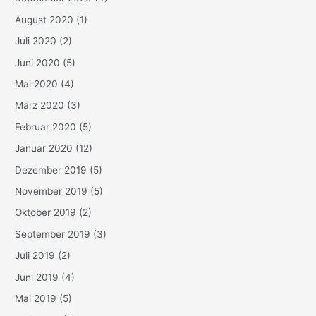
August 2020
(1)
Juli 2020
(2)
Juni 2020
(5)
Mai 2020
(4)
März 2020
(3)
Februar 2020
(5)
Januar 2020
(12)
Dezember 2019
(5)
November 2019
(5)
Oktober 2019
(2)
September 2019
(3)
Juli 2019
(2)
Juni 2019
(4)
Mai 2019
(5)