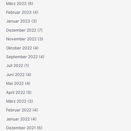
März 2023
(6)
Februar 2023
(4)
Januar 2023
(3)
Dezember 2022
(7)
November 2022
(3)
Oktober 2022
(4)
September 2022
(4)
Juli 2022
(1)
Juni 2022
(4)
Mai 2022
(4)
April 2022
(5)
März 2022
(3)
Februar 2022
(4)
Januar 2022
(4)
Dezember 2021
(6)