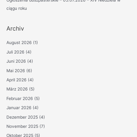
ciągu roku
Archiv
August 2026
(1)
Juli 2026
(4)
Juni 2026
(4)
Mai 2026
(6)
April 2026
(4)
März 2026
(5)
Februar 2026
(5)
Januar 2026
(4)
Dezember 2025
(4)
November 2025
(7)
Oktober 2025
(5)