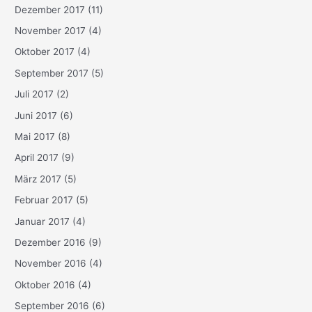
Dezember 2017
(11)
November 2017
(4)
Oktober 2017
(4)
September 2017
(5)
Juli 2017
(2)
Juni 2017
(6)
Mai 2017
(8)
April 2017
(9)
März 2017
(5)
Februar 2017
(5)
Januar 2017
(4)
Dezember 2016
(9)
November 2016
(4)
Oktober 2016
(4)
September 2016
(6)