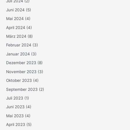
Juli 2024
(2)
Juni 2024
(5)
Mai 2024
(4)
April 2024
(4)
März 2024
(8)
Februar 2024
(3)
Januar 2024
(3)
Dezember 2023
(8)
November 2023
(3)
Oktober 2023
(4)
September 2023
(2)
Juli 2023
(1)
Juni 2023
(4)
Mai 2023
(4)
April 2023
(5)