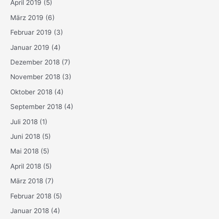
April 2019
(5)
März 2019
(6)
Februar 2019
(3)
Januar 2019
(4)
Dezember 2018
(7)
November 2018
(3)
Oktober 2018
(4)
September 2018
(4)
Juli 2018
(1)
Juni 2018
(5)
Mai 2018
(5)
April 2018
(5)
März 2018
(7)
Februar 2018
(5)
Januar 2018
(4)