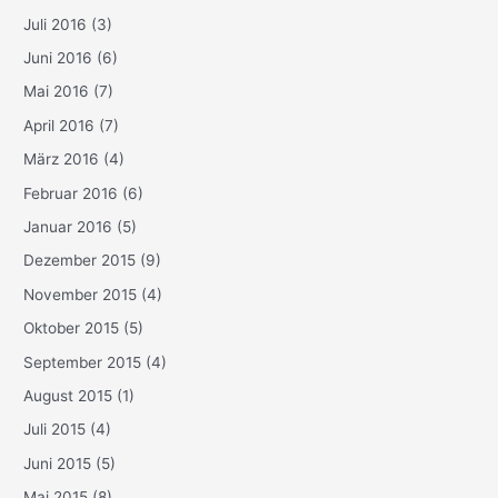
Juli 2016
(3)
Juni 2016
(6)
Mai 2016
(7)
April 2016
(7)
März 2016
(4)
Februar 2016
(6)
Januar 2016
(5)
Dezember 2015
(9)
November 2015
(4)
Oktober 2015
(5)
September 2015
(4)
August 2015
(1)
Juli 2015
(4)
Juni 2015
(5)
Mai 2015
(8)