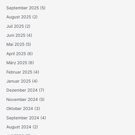
September 2025
(5)
August 2025
(2)
Juli 2025
(2)
Juni 2025
(4)
Mai 2025
(5)
April 2025
(6)
März 2025
(6)
Februar 2025
(4)
Januar 2025
(4)
Dezember 2024
(7)
November 2024
(5)
Oktober 2024
(3)
September 2024
(4)
August 2024
(2)