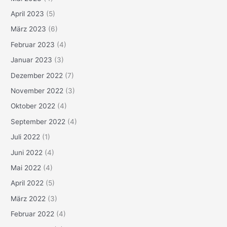
April 2023
(5)
März 2023
(6)
Februar 2023
(4)
Januar 2023
(3)
Dezember 2022
(7)
November 2022
(3)
Oktober 2022
(4)
September 2022
(4)
Juli 2022
(1)
Juni 2022
(4)
Mai 2022
(4)
April 2022
(5)
März 2022
(3)
Februar 2022
(4)