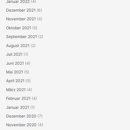
Januar 2022
(4)
Dezember 2021
(6)
November 2021
(4)
Oktober 2021
(5)
September 2021
(2)
August 2021
(2)
Juli 2021
(1)
Juni 2021
(4)
Mai 2021
(5)
April 2021
(5)
März 2021
(4)
Februar 2021
(4)
Januar 2021
(1)
Dezember 2020
(7)
November 2020
(4)