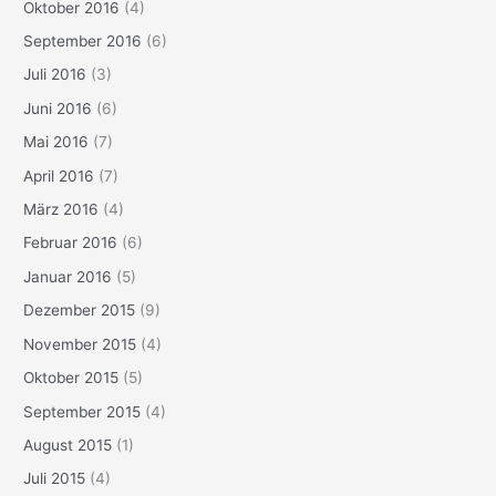
Oktober 2016
(4)
September 2016
(6)
Juli 2016
(3)
Juni 2016
(6)
Mai 2016
(7)
April 2016
(7)
März 2016
(4)
Februar 2016
(6)
Januar 2016
(5)
Dezember 2015
(9)
November 2015
(4)
Oktober 2015
(5)
September 2015
(4)
August 2015
(1)
Juli 2015
(4)