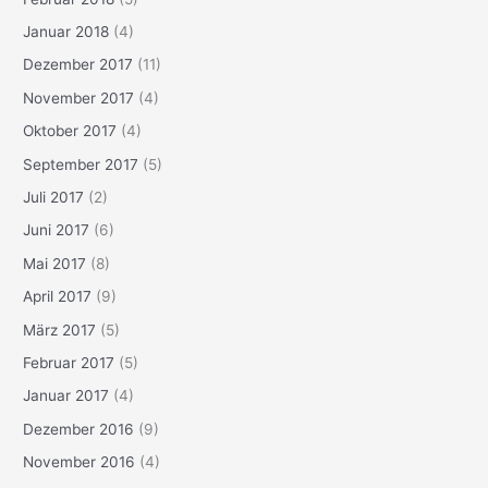
Januar 2018
(4)
Dezember 2017
(11)
November 2017
(4)
Oktober 2017
(4)
September 2017
(5)
Juli 2017
(2)
Juni 2017
(6)
Mai 2017
(8)
April 2017
(9)
März 2017
(5)
Februar 2017
(5)
Januar 2017
(4)
Dezember 2016
(9)
November 2016
(4)