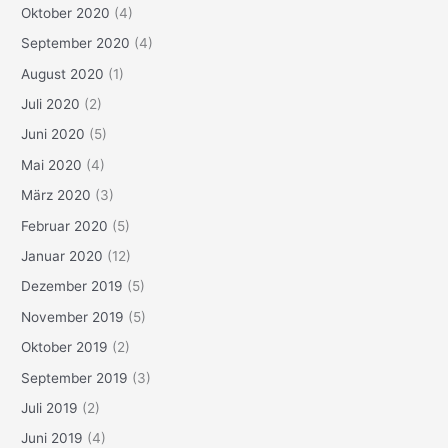
Oktober 2020
(4)
September 2020
(4)
August 2020
(1)
Juli 2020
(2)
Juni 2020
(5)
Mai 2020
(4)
März 2020
(3)
Februar 2020
(5)
Januar 2020
(12)
Dezember 2019
(5)
November 2019
(5)
Oktober 2019
(2)
September 2019
(3)
Juli 2019
(2)
Juni 2019
(4)