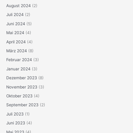
August 2024
(2)
Juli 2024
(2)
Juni 2024
(5)
Mai 2024
(4)
April 2024
(4)
März 2024
(8)
Februar 2024
(3)
Januar 2024
(3)
Dezember 2023
(8)
November 2023
(3)
Oktober 2023
(4)
September 2023
(2)
Juli 2023
(1)
Juni 2023
(4)
Mai 2023
(4)