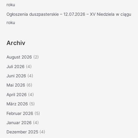
roku
Ogłoszenia duszpasterskie – 12.07.2026 – XV Niedziela w ciągu
roku
Archiv
August 2026
(2)
Juli 2026
(4)
Juni 2026
(4)
Mai 2026
(6)
April 2026
(4)
März 2026
(5)
Februar 2026
(5)
Januar 2026
(4)
Dezember 2025
(4)