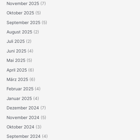
November 2025
(7)
Oktober 2025
(5)
September 2025
(5)
August 2025
(2)
Juli 2025
(2)
Juni 2025
(4)
Mai 2025
(5)
April 2025
(6)
März 2025
(6)
Februar 2025
(4)
Januar 2025
(4)
Dezember 2024
(7)
November 2024
(5)
Oktober 2024
(3)
September 2024
(4)