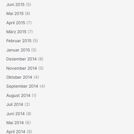
Juni 2015
(5)
Mai 2015
(8)
April 2015
(7)
März 2015
(7)
Februar 2015
(5)
Januar 2015
(5)
Dezember 2014
(8)
November 2014
(5)
Oktober 2014
(4)
September 2014
(4)
August 2014
(1)
Juli 2014
(2)
Juni 2014
(8)
Mai 2014
(6)
April 2014
(8)