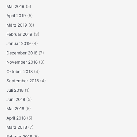
Mai 2019
(5)
April 2019
(5)
März 2019
(6)
Februar 2019
(3)
Januar 2019
(4)
Dezember 2018
(7)
November 2018
(3)
Oktober 2018
(4)
September 2018
(4)
Juli 2018
(1)
Juni 2018
(5)
Mai 2018
(5)
April 2018
(5)
März 2018
(7)
Februar 2018
(5)