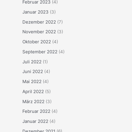
Februar 2023
(4)
Januar 2023
(3)
Dezember 2022
(7)
November 2022
(3)
Oktober 2022
(4)
September 2022
(4)
Juli 2022
(1)
Juni 2022
(4)
Mai 2022
(4)
April 2022
(5)
März 2022
(3)
Februar 2022
(4)
Januar 2022
(4)
Dezember 2021
(6)