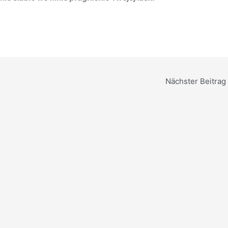
Nächster Beitrag