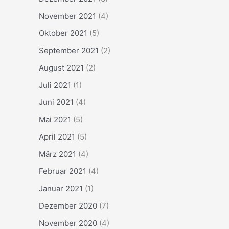
November 2021
(4)
Oktober 2021
(5)
September 2021
(2)
August 2021
(2)
Juli 2021
(1)
Juni 2021
(4)
Mai 2021
(5)
April 2021
(5)
März 2021
(4)
Februar 2021
(4)
Januar 2021
(1)
Dezember 2020
(7)
November 2020
(4)