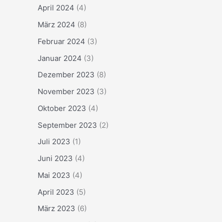
April 2024
(4)
März 2024
(8)
Februar 2024
(3)
Januar 2024
(3)
Dezember 2023
(8)
November 2023
(3)
Oktober 2023
(4)
September 2023
(2)
Juli 2023
(1)
Juni 2023
(4)
Mai 2023
(4)
April 2023
(5)
März 2023
(6)