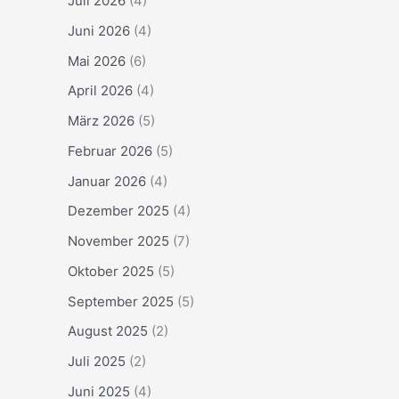
Juli 2026
(4)
Juni 2026
(4)
Mai 2026
(6)
April 2026
(4)
März 2026
(5)
Februar 2026
(5)
Januar 2026
(4)
Dezember 2025
(4)
November 2025
(7)
Oktober 2025
(5)
September 2025
(5)
August 2025
(2)
Juli 2025
(2)
Juni 2025
(4)