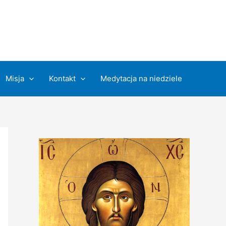
Misja
Kontakt
Medytacja na niedziele