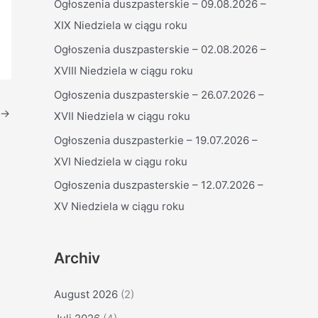
Ogłoszenia duszpasterskie – 09.08.2026 –
n
XIX Niedziela w ciągu roku
n
Ogłoszenia duszpasterskie – 02.08.2026 –
a
XVIII Niedziela w ciągu roku
c
h
Ogłoszenia duszpasterskie – 26.07.2026 –
→
:
XVII Niedziela w ciągu roku
Ogłoszenia duszpasterkie – 19.07.2026 –
XVI Niedziela w ciągu roku
Ogłoszenia duszpasterskie – 12.07.2026 –
XV Niedziela w ciągu roku
Archiv
August 2026
(2)