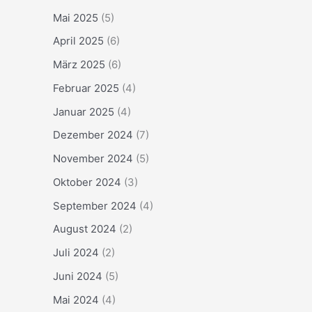
Mai 2025
(5)
April 2025
(6)
März 2025
(6)
Februar 2025
(4)
Januar 2025
(4)
Dezember 2024
(7)
November 2024
(5)
Oktober 2024
(3)
September 2024
(4)
August 2024
(2)
Juli 2024
(2)
Juni 2024
(5)
Mai 2024
(4)