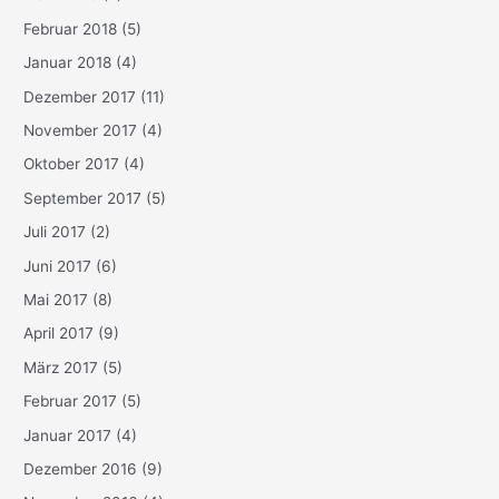
Februar 2018
(5)
Januar 2018
(4)
Dezember 2017
(11)
November 2017
(4)
Oktober 2017
(4)
September 2017
(5)
Juli 2017
(2)
Juni 2017
(6)
Mai 2017
(8)
April 2017
(9)
März 2017
(5)
Februar 2017
(5)
Januar 2017
(4)
Dezember 2016
(9)