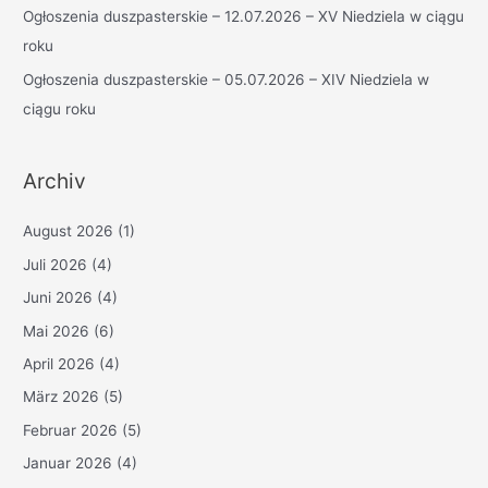
Ogłoszenia duszpasterskie – 12.07.2026 – XV Niedziela w ciągu
roku
Ogłoszenia duszpasterskie – 05.07.2026 – XIV Niedziela w
ciągu roku
Archiv
August 2026
(1)
Juli 2026
(4)
Juni 2026
(4)
Mai 2026
(6)
April 2026
(4)
März 2026
(5)
Februar 2026
(5)
Januar 2026
(4)