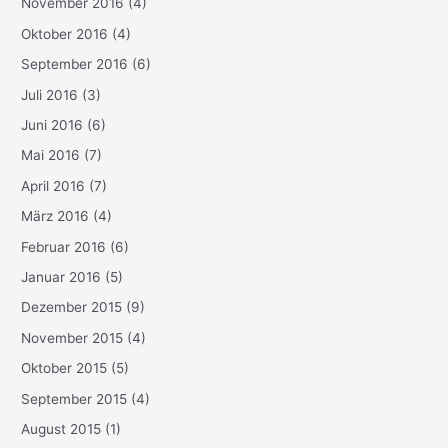
November 2016
(4)
Oktober 2016
(4)
September 2016
(6)
Juli 2016
(3)
Juni 2016
(6)
Mai 2016
(7)
April 2016
(7)
März 2016
(4)
Februar 2016
(6)
Januar 2016
(5)
Dezember 2015
(9)
November 2015
(4)
Oktober 2015
(5)
September 2015
(4)
August 2015
(1)