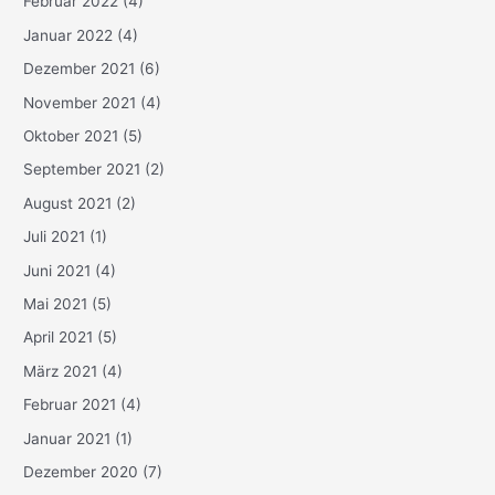
Februar 2022
(4)
Januar 2022
(4)
Dezember 2021
(6)
November 2021
(4)
Oktober 2021
(5)
September 2021
(2)
August 2021
(2)
Juli 2021
(1)
Juni 2021
(4)
Mai 2021
(5)
April 2021
(5)
März 2021
(4)
Februar 2021
(4)
Januar 2021
(1)
Dezember 2020
(7)