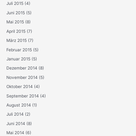
Juli 2015
(4)
Juni 2015
(5)
Mai 2015
(8)
April 2015
(7)
März 2015
(7)
Februar 2015
(5)
Januar 2015
(5)
Dezember 2014
(8)
November 2014
(5)
Oktober 2014
(4)
September 2014
(4)
August 2014
(1)
Juli 2014
(2)
Juni 2014
(8)
Mai 2014
(6)