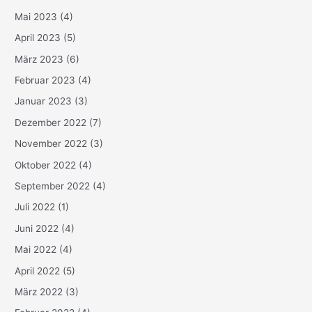
Mai 2023
(4)
April 2023
(5)
März 2023
(6)
Februar 2023
(4)
Januar 2023
(3)
Dezember 2022
(7)
November 2022
(3)
Oktober 2022
(4)
September 2022
(4)
Juli 2022
(1)
Juni 2022
(4)
Mai 2022
(4)
April 2022
(5)
März 2022
(3)