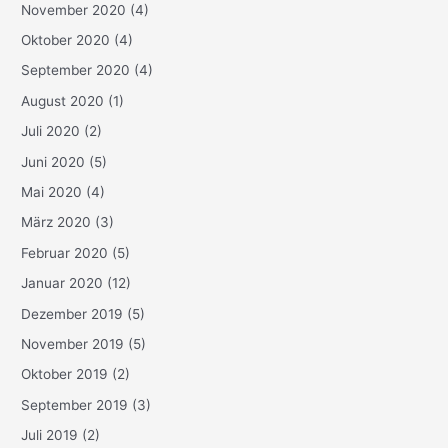
November 2020
(4)
Oktober 2020
(4)
September 2020
(4)
August 2020
(1)
Juli 2020
(2)
Juni 2020
(5)
Mai 2020
(4)
März 2020
(3)
Februar 2020
(5)
Januar 2020
(12)
Dezember 2019
(5)
November 2019
(5)
Oktober 2019
(2)
September 2019
(3)
Juli 2019
(2)