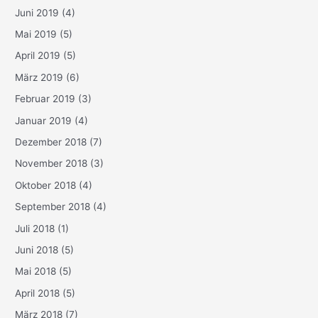
Juni 2019
(4)
Mai 2019
(5)
April 2019
(5)
März 2019
(6)
Februar 2019
(3)
Januar 2019
(4)
Dezember 2018
(7)
November 2018
(3)
Oktober 2018
(4)
September 2018
(4)
Juli 2018
(1)
Juni 2018
(5)
Mai 2018
(5)
April 2018
(5)
März 2018
(7)