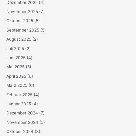
Dezember 2025
(4)
November 2025
(7)
Oktober 2025
(5)
September 2025
(5)
August 2025
(2)
Juli 2025
(2)
Juni 2025
(4)
Mai 2025
(5)
April 2025
(6)
März 2025
(6)
Februar 2025
(4)
Januar 2025
(4)
Dezember 2024
(7)
November 2024
(5)
Oktober 2024
(3)