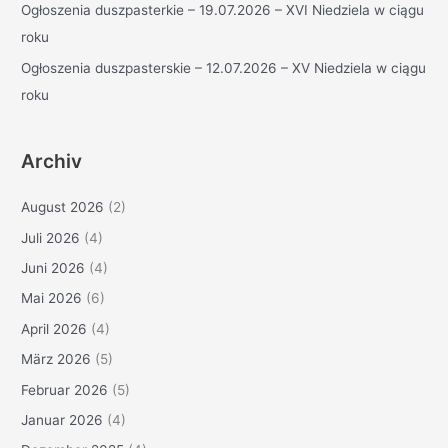
Ogłoszenia duszpasterkie – 19.07.2026 – XVI Niedziela w ciągu
roku
Ogłoszenia duszpasterskie – 12.07.2026 – XV Niedziela w ciągu
roku
Archiv
August 2026
(2)
Juli 2026
(4)
Juni 2026
(4)
Mai 2026
(6)
April 2026
(4)
März 2026
(5)
Februar 2026
(5)
Januar 2026
(4)