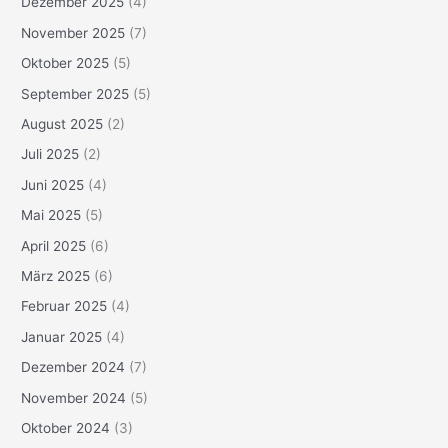
Dezember 2025
(4)
November 2025
(7)
Oktober 2025
(5)
September 2025
(5)
August 2025
(2)
Juli 2025
(2)
Juni 2025
(4)
Mai 2025
(5)
April 2025
(6)
März 2025
(6)
Februar 2025
(4)
Januar 2025
(4)
Dezember 2024
(7)
November 2024
(5)
Oktober 2024
(3)