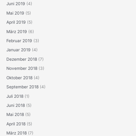
Juni 2019
(4)
Mai 2019
(5)
April 2019
(5)
März 2019
(6)
Februar 2019
(3)
Januar 2019
(4)
Dezember 2018
(7)
November 2018
(3)
Oktober 2018
(4)
September 2018
(4)
Juli 2018
(1)
Juni 2018
(5)
Mai 2018
(5)
April 2018
(5)
März 2018
(7)