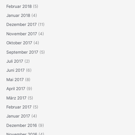
Februar 2018
(5)
Januar 2018
(4)
Dezember 2017
(11)
November 2017
(4)
Oktober 2017
(4)
September 2017
(5)
Juli 2017
(2)
Juni 2017
(6)
Mai 2017
(8)
April 2017
(9)
März 2017
(5)
Februar 2017
(5)
Januar 2017
(4)
Dezember 2016
(9)
November 2016
(4)