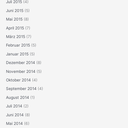
Juli 2015
(4)
Juni 2015
(5)
Mai 2015
(8)
April 2015
(7)
März 2015
(7)
Februar 2015
(5)
Januar 2015
(5)
Dezember 2014
(8)
November 2014
(5)
Oktober 2014
(4)
September 2014
(4)
August 2014
(1)
Juli 2014
(2)
Juni 2014
(8)
Mai 2014
(6)