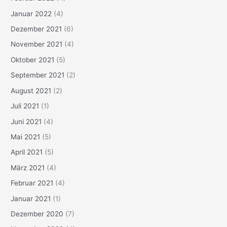
Januar 2022
(4)
Dezember 2021
(6)
November 2021
(4)
Oktober 2021
(5)
September 2021
(2)
August 2021
(2)
Juli 2021
(1)
Juni 2021
(4)
Mai 2021
(5)
April 2021
(5)
März 2021
(4)
Februar 2021
(4)
Januar 2021
(1)
Dezember 2020
(7)