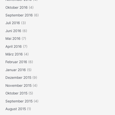
Oktober 2016
(4)
September 2016
(6)
Juli 2016
(3)
Juni 2016
(6)
Mai 2016
(7)
April 2016
(7)
März 2016
(4)
Februar 2016
(6)
Januar 2016
(5)
Dezember 2015
(9)
November 2015
(4)
Oktober 2015
(5)
September 2015
(4)
August 2015
(1)