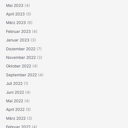
Mai 2023
(4)
April 2023
(5)
März 2023
(6)
Februar 2023
(4)
Januar 2023
(3)
Dezember 2022
(7)
November 2022
(3)
Oktober 2022
(4)
September 2022
(4)
Juli 2022
(1)
Juni 2022
(4)
Mai 2022
(4)
April 2022
(5)
März 2022
(3)
Februar 2022
(4)