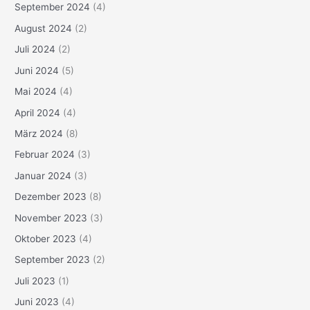
September 2024
(4)
August 2024
(2)
Juli 2024
(2)
Juni 2024
(5)
Mai 2024
(4)
April 2024
(4)
März 2024
(8)
Februar 2024
(3)
Januar 2024
(3)
Dezember 2023
(8)
November 2023
(3)
Oktober 2023
(4)
September 2023
(2)
Juli 2023
(1)
Juni 2023
(4)