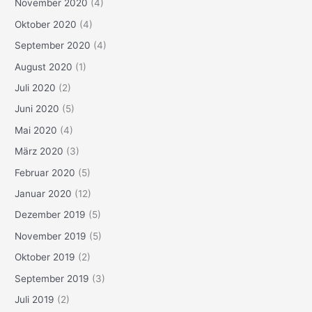
November 2020
(4)
Oktober 2020
(4)
September 2020
(4)
August 2020
(1)
Juli 2020
(2)
Juni 2020
(5)
Mai 2020
(4)
März 2020
(3)
Februar 2020
(5)
Januar 2020
(12)
Dezember 2019
(5)
November 2019
(5)
Oktober 2019
(2)
September 2019
(3)
Juli 2019
(2)