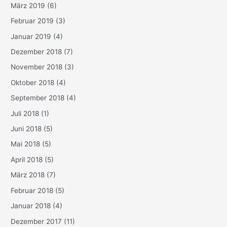
März 2019
(6)
Februar 2019
(3)
Januar 2019
(4)
Dezember 2018
(7)
November 2018
(3)
Oktober 2018
(4)
September 2018
(4)
Juli 2018
(1)
Juni 2018
(5)
Mai 2018
(5)
April 2018
(5)
März 2018
(7)
Februar 2018
(5)
Januar 2018
(4)
Dezember 2017
(11)