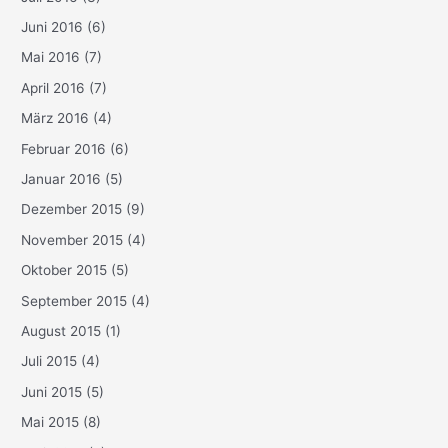
Juni 2016
(6)
Mai 2016
(7)
April 2016
(7)
März 2016
(4)
Februar 2016
(6)
Januar 2016
(5)
Dezember 2015
(9)
November 2015
(4)
Oktober 2015
(5)
September 2015
(4)
August 2015
(1)
Juli 2015
(4)
Juni 2015
(5)
Mai 2015
(8)