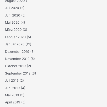
August 2020
(1)
Juli 2020
(2)
Juni 2020
(5)
Mai 2020
(4)
März 2020
(3)
Februar 2020
(5)
Januar 2020
(12)
Dezember 2019
(5)
November 2019
(5)
Oktober 2019
(2)
September 2019
(3)
Juli 2019
(2)
Juni 2019
(4)
Mai 2019
(5)
April 2019
(5)