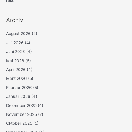
roku
Archiv
August 2026
(2)
Juli 2026
(4)
Juni 2026
(4)
Mai 2026
(6)
April 2026
(4)
März 2026
(5)
Februar 2026
(5)
Januar 2026
(4)
Dezember 2025
(4)
November 2025
(7)
Oktober 2025
(5)