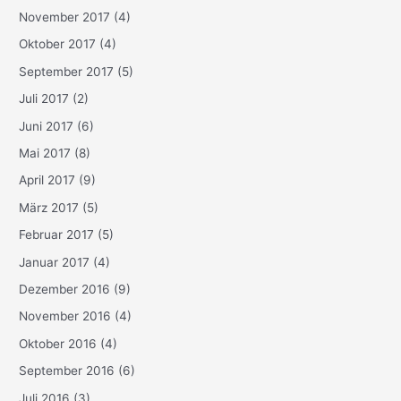
November 2017
(4)
Oktober 2017
(4)
September 2017
(5)
Juli 2017
(2)
Juni 2017
(6)
Mai 2017
(8)
April 2017
(9)
März 2017
(5)
Februar 2017
(5)
Januar 2017
(4)
Dezember 2016
(9)
November 2016
(4)
Oktober 2016
(4)
September 2016
(6)
Juli 2016
(3)