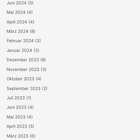
Juni 2024
(5)
Mai 2024
(4)
April 2024
(4)
März 2024
(8)
Februar 2024
(3)
Januar 2024
(3)
Dezember 2023
(8)
November 2023
(3)
Oktober 2023
(4)
September 2023
(2)
Juli 2023
(1)
Juni 2023
(4)
Mai 2023
(4)
April 2023
(5)
März 2023
(6)