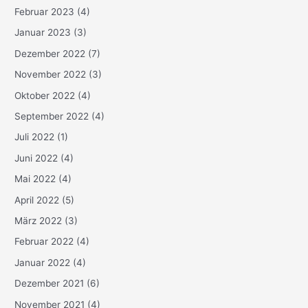
Februar 2023
(4)
Januar 2023
(3)
Dezember 2022
(7)
November 2022
(3)
Oktober 2022
(4)
September 2022
(4)
Juli 2022
(1)
Juni 2022
(4)
Mai 2022
(4)
April 2022
(5)
März 2022
(3)
Februar 2022
(4)
Januar 2022
(4)
Dezember 2021
(6)
November 2021
(4)