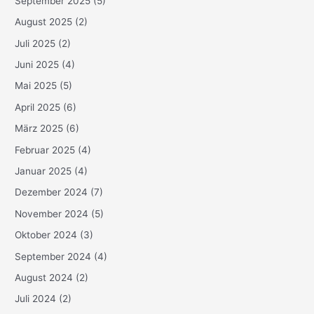
September 2025
(5)
August 2025
(2)
Juli 2025
(2)
Juni 2025
(4)
Mai 2025
(5)
April 2025
(6)
März 2025
(6)
Februar 2025
(4)
Januar 2025
(4)
Dezember 2024
(7)
November 2024
(5)
Oktober 2024
(3)
September 2024
(4)
August 2024
(2)
Juli 2024
(2)