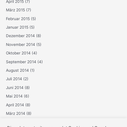
April 2015
(7)
März 2015
(7)
Februar 2015
(5)
Januar 2015
(5)
Dezember 2014
(8)
November 2014
(5)
Oktober 2014
(4)
September 2014
(4)
August 2014
(1)
Juli 2014
(2)
Juni 2014
(8)
Mai 2014
(6)
April 2014
(8)
März 2014
(8)
Februar 2014
(6)