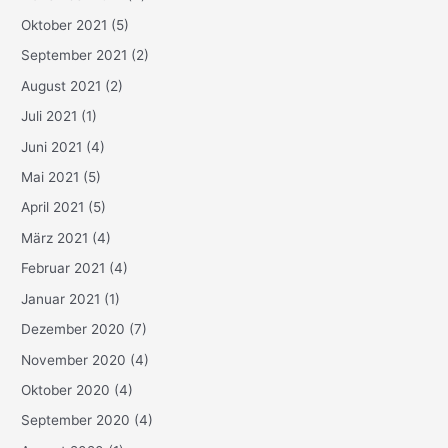
Oktober 2021
(5)
September 2021
(2)
August 2021
(2)
Juli 2021
(1)
Juni 2021
(4)
Mai 2021
(5)
April 2021
(5)
März 2021
(4)
Februar 2021
(4)
Januar 2021
(1)
Dezember 2020
(7)
November 2020
(4)
Oktober 2020
(4)
September 2020
(4)