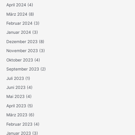
April 2024
(4)
März 2024
(8)
Februar 2024
(3)
Januar 2024
(3)
Dezember 2023
(8)
November 2023
(3)
Oktober 2023
(4)
September 2023
(2)
Juli 2023
(1)
Juni 2023
(4)
Mai 2023
(4)
April 2023
(5)
März 2023
(6)
Februar 2023
(4)
Januar 2023
(3)