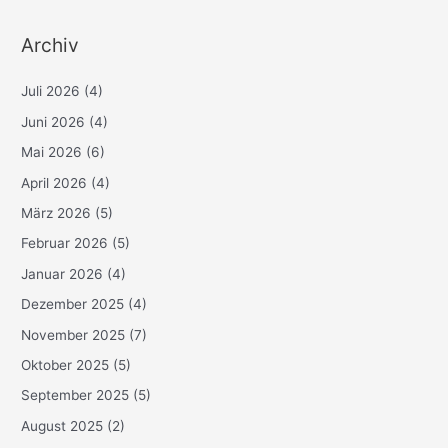
Archiv
Juli 2026
(4)
Juni 2026
(4)
Mai 2026
(6)
April 2026
(4)
März 2026
(5)
Februar 2026
(5)
Januar 2026
(4)
Dezember 2025
(4)
November 2025
(7)
Oktober 2025
(5)
September 2025
(5)
August 2025
(2)