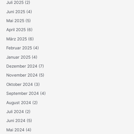
Juli 2025
(2)
Juni 2025
(4)
Mai 2025
(5)
April 2025
(6)
März 2025
(6)
Februar 2025
(4)
Januar 2025
(4)
Dezember 2024
(7)
November 2024
(5)
Oktober 2024
(3)
September 2024
(4)
August 2024
(2)
Juli 2024
(2)
Juni 2024
(5)
Mai 2024
(4)