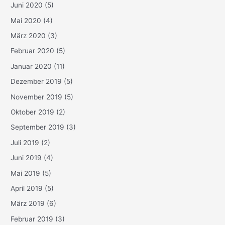
Juni 2020
(5)
Mai 2020
(4)
März 2020
(3)
Februar 2020
(5)
Januar 2020
(11)
Dezember 2019
(5)
November 2019
(5)
Oktober 2019
(2)
September 2019
(3)
Juli 2019
(2)
Juni 2019
(4)
Mai 2019
(5)
April 2019
(5)
März 2019
(6)
Februar 2019
(3)