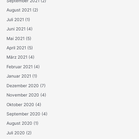
September 2021
(2)
August 2021
(2)
Juli 2021
(1)
Juni 2021
(4)
Mai 2021
(5)
April 2021
(5)
März 2021
(4)
Februar 2021
(4)
Januar 2021
(1)
Dezember 2020
(7)
November 2020
(4)
Oktober 2020
(4)
September 2020
(4)
August 2020
(1)
Juli 2020
(2)