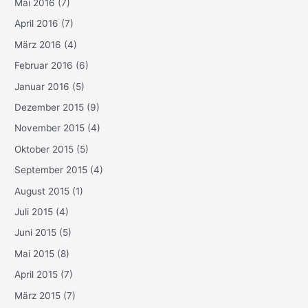
Mai 2016
(7)
April 2016
(7)
März 2016
(4)
Februar 2016
(6)
Januar 2016
(5)
Dezember 2015
(9)
November 2015
(4)
Oktober 2015
(5)
September 2015
(4)
August 2015
(1)
Juli 2015
(4)
Juni 2015
(5)
Mai 2015
(8)
April 2015
(7)
März 2015
(7)