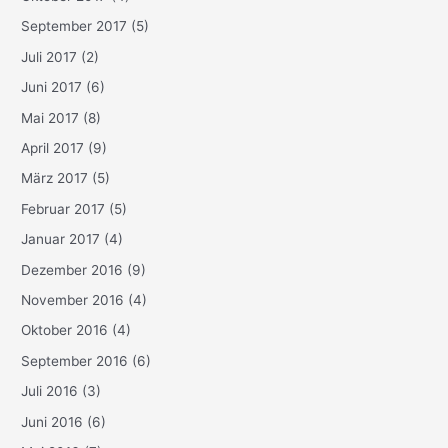
September 2017
(5)
Juli 2017
(2)
Juni 2017
(6)
Mai 2017
(8)
April 2017
(9)
März 2017
(5)
Februar 2017
(5)
Januar 2017
(4)
Dezember 2016
(9)
November 2016
(4)
Oktober 2016
(4)
September 2016
(6)
Juli 2016
(3)
Juni 2016
(6)