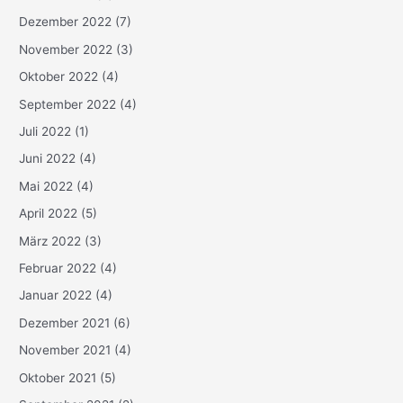
Dezember 2022
(7)
November 2022
(3)
Oktober 2022
(4)
September 2022
(4)
Juli 2022
(1)
Juni 2022
(4)
Mai 2022
(4)
April 2022
(5)
März 2022
(3)
Februar 2022
(4)
Januar 2022
(4)
Dezember 2021
(6)
November 2021
(4)
Oktober 2021
(5)