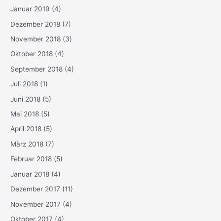
Januar 2019
(4)
Dezember 2018
(7)
November 2018
(3)
Oktober 2018
(4)
September 2018
(4)
Juli 2018
(1)
Juni 2018
(5)
Mai 2018
(5)
April 2018
(5)
März 2018
(7)
Februar 2018
(5)
Januar 2018
(4)
Dezember 2017
(11)
November 2017
(4)
Oktober 2017
(4)