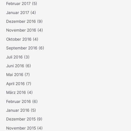
Februar 2017
(5)
Januar 2017
(4)
Dezember 2016
(9)
November 2016
(4)
Oktober 2016
(4)
September 2016
(6)
Juli 2016
(3)
Juni 2016
(6)
Mai 2016
(7)
April 2016
(7)
März 2016
(4)
Februar 2016
(6)
Januar 2016
(5)
Dezember 2015
(9)
November 2015
(4)