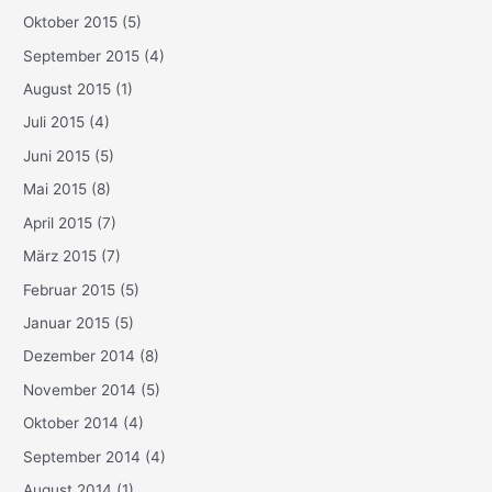
Oktober 2015
(5)
September 2015
(4)
August 2015
(1)
Juli 2015
(4)
Juni 2015
(5)
Mai 2015
(8)
April 2015
(7)
März 2015
(7)
Februar 2015
(5)
Januar 2015
(5)
Dezember 2014
(8)
November 2014
(5)
Oktober 2014
(4)
September 2014
(4)
August 2014
(1)