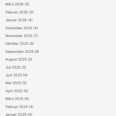
März 2026
(5)
Februar 2026
(5)
Januar 2026
(4)
Dezember 2025
(4)
November 2025
(7)
Oktober 2025
(5)
September 2025
(5)
August 2025
(2)
Juli 2025
(2)
Juni 2025
(4)
Mai 2025
(5)
April 2025
(6)
März 2025
(6)
Februar 2025
(4)
Januar 2025
(4)