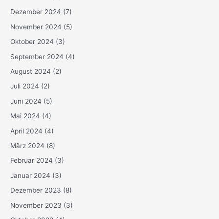
Dezember 2024
(7)
November 2024
(5)
Oktober 2024
(3)
September 2024
(4)
August 2024
(2)
Juli 2024
(2)
Juni 2024
(5)
Mai 2024
(4)
April 2024
(4)
März 2024
(8)
Februar 2024
(3)
Januar 2024
(3)
Dezember 2023
(8)
November 2023
(3)