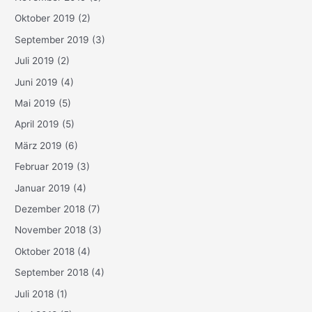
Oktober 2019
(2)
September 2019
(3)
Juli 2019
(2)
Juni 2019
(4)
Mai 2019
(5)
April 2019
(5)
März 2019
(6)
Februar 2019
(3)
Januar 2019
(4)
Dezember 2018
(7)
November 2018
(3)
Oktober 2018
(4)
September 2018
(4)
Juli 2018
(1)