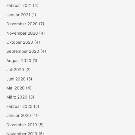
Februar 2021
(4)
Januar 2021
(1)
Dezember 2020
(7)
November 2020
(4)
Oktober 2020
(4)
September 2020
(4)
August 2020
(1)
Juli 2020
(2)
Juni 2020
(5)
Mai 2020
(4)
März 2020
(3)
Februar 2020
(5)
Januar 2020
(11)
Dezember 2019
(5)
November 2019
(5)