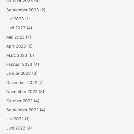
Oktober 2023
(4)
September 2023
(2)
Juli 2023
(1)
Juni 2023
(4)
Mai 2023
(4)
April 2023
(5)
März 2023
(6)
Februar 2023
(4)
Januar 2023
(3)
Dezember 2022
(7)
November 2022
(3)
Oktober 2022
(4)
September 2022
(4)
Juli 2022
(1)
Juni 2022
(4)