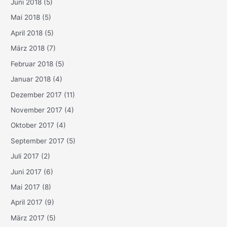
Juni 2018
(5)
Mai 2018
(5)
April 2018
(5)
März 2018
(7)
Februar 2018
(5)
Januar 2018
(4)
Dezember 2017
(11)
November 2017
(4)
Oktober 2017
(4)
September 2017
(5)
Juli 2017
(2)
Juni 2017
(6)
Mai 2017
(8)
April 2017
(9)
März 2017
(5)