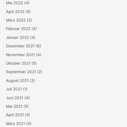
Mai 2022
(4)
April 2022
(5)
März 2022
(3)
Februar 2022
(4)
Januar 2022
(4)
Dezember 2021
(6)
November 2021
(4)
Oktober 2021
(5)
September 2021
(2)
August 2021
(2)
Juli 2021
(1)
Juni 2021
(4)
Mai 2021
(5)
April 2021
(5)
März 2021
(4)