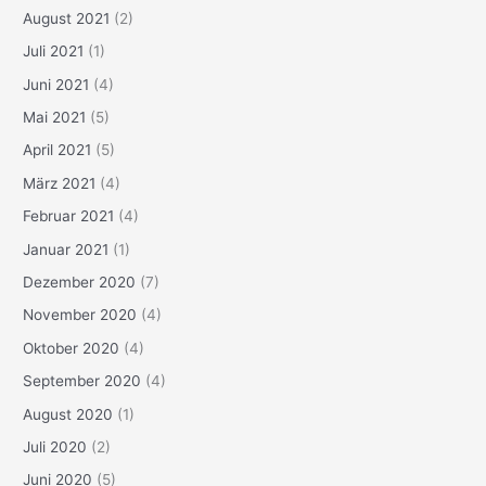
August 2021
(2)
Juli 2021
(1)
Juni 2021
(4)
Mai 2021
(5)
April 2021
(5)
März 2021
(4)
Februar 2021
(4)
Januar 2021
(1)
Dezember 2020
(7)
November 2020
(4)
Oktober 2020
(4)
September 2020
(4)
August 2020
(1)
Juli 2020
(2)
Juni 2020
(5)