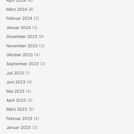
April 2024
(4)
März 2024
(8)
Februar 2024
(3)
Januar 2024
(3)
Dezember 2023
(8)
November 2023
(3)
Oktober 2023
(4)
September 2023
(2)
Juli 2023
(1)
Juni 2023
(4)
Mai 2023
(4)
April 2023
(5)
März 2023
(6)
Februar 2023
(4)
Januar 2023
(3)