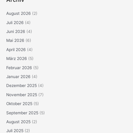
August 2026
(2)
Juli 2026
(4)
Juni 2026
(4)
Mai 2026
(6)
April 2026
(4)
März 2026
(5)
Februar 2026
(5)
Januar 2026
(4)
Dezember 2025
(4)
November 2025
(7)
Oktober 2025
(5)
September 2025
(5)
August 2025
(2)
Juli 2025
(2)