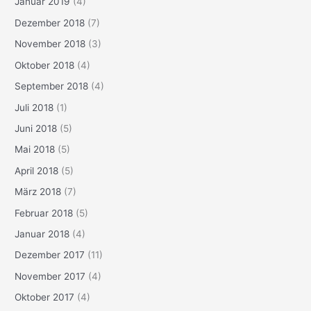
Januar 2019
(4)
Dezember 2018
(7)
November 2018
(3)
Oktober 2018
(4)
September 2018
(4)
Juli 2018
(1)
Juni 2018
(5)
Mai 2018
(5)
April 2018
(5)
März 2018
(7)
Februar 2018
(5)
Januar 2018
(4)
Dezember 2017
(11)
November 2017
(4)
Oktober 2017
(4)