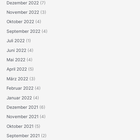
Dezember 2022
(7)
November 2022
(3)
Oktober 2022
(4)
September 2022
(4)
Juli 2022
(1)
Juni 2022
(4)
Mai 2022
(4)
April 2022
(5)
März 2022
(3)
Februar 2022
(4)
Januar 2022
(4)
Dezember 2021
(6)
November 2021
(4)
Oktober 2021
(5)
September 2021
(2)