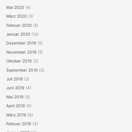
Mai 2020
(4)
März 2020
(3)
Februar 2020
(5)
Januar 2020
(12)
Dezember 2019
(5)
November 2019
(5)
Oktober 2019
(2)
September 2019
(3)
Juli 2019
(2)
Juni 2019
(4)
Mai 2019
(5)
April 2019
(5)
März 2019
(6)
Februar 2019
(3)