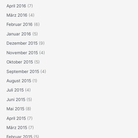
April 2016
(7)
März 2016
(4)
Februar 2016
(6)
Januar 2016
(5)
Dezember 2015
(9)
November 2015
(4)
Oktober 2015
(5)
September 2015
(4)
August 2015
(1)
Juli 2015
(4)
Juni 2015
(5)
Mai 2015
(8)
April 2015
(7)
März 2015
(7)
Februar 2015
(5)