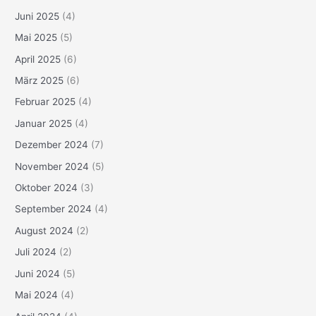
Juni 2025
(4)
Mai 2025
(5)
April 2025
(6)
März 2025
(6)
Februar 2025
(4)
Januar 2025
(4)
Dezember 2024
(7)
November 2024
(5)
Oktober 2024
(3)
September 2024
(4)
August 2024
(2)
Juli 2024
(2)
Juni 2024
(5)
Mai 2024
(4)