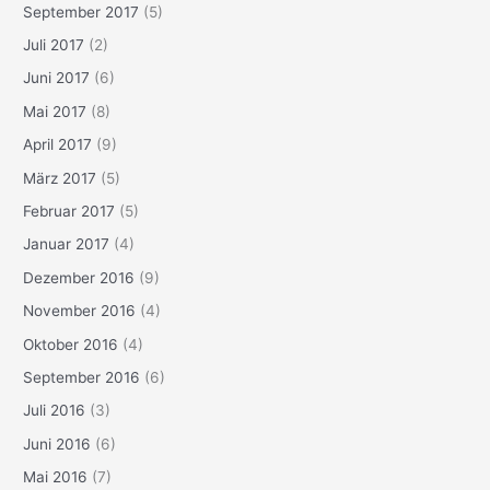
September 2017
(5)
Juli 2017
(2)
Juni 2017
(6)
Mai 2017
(8)
April 2017
(9)
März 2017
(5)
Februar 2017
(5)
Januar 2017
(4)
Dezember 2016
(9)
November 2016
(4)
Oktober 2016
(4)
September 2016
(6)
Juli 2016
(3)
Juni 2016
(6)
Mai 2016
(7)