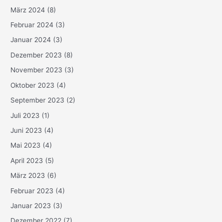
März 2024
(8)
Februar 2024
(3)
Januar 2024
(3)
Dezember 2023
(8)
November 2023
(3)
Oktober 2023
(4)
September 2023
(2)
Juli 2023
(1)
Juni 2023
(4)
Mai 2023
(4)
April 2023
(5)
März 2023
(6)
Februar 2023
(4)
Januar 2023
(3)
Dezember 2022
(7)