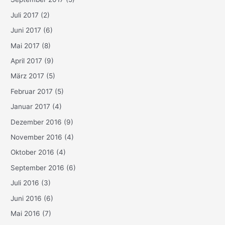
Juli 2017
(2)
Juni 2017
(6)
Mai 2017
(8)
April 2017
(9)
März 2017
(5)
Februar 2017
(5)
Januar 2017
(4)
Dezember 2016
(9)
November 2016
(4)
Oktober 2016
(4)
September 2016
(6)
Juli 2016
(3)
Juni 2016
(6)
Mai 2016
(7)