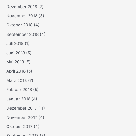
Dezember 2018
(7)
November 2018
(3)
Oktober 2018
(4)
September 2018
(4)
Juli 2018
(1)
Juni 2018
(5)
Mai 2018
(5)
April 2018
(5)
März 2018
(7)
Februar 2018
(5)
Januar 2018
(4)
Dezember 2017
(11)
November 2017
(4)
Oktober 2017
(4)
September 2017
(5)