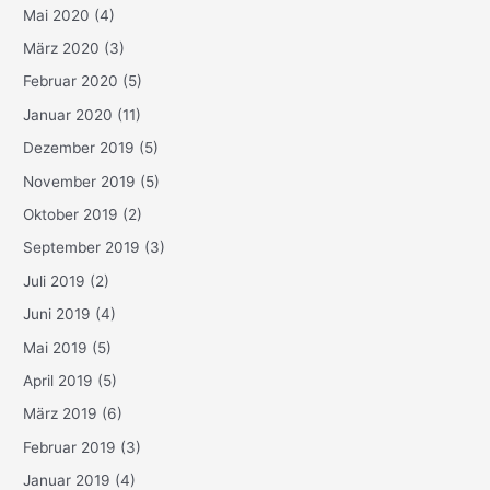
Mai 2020
(4)
März 2020
(3)
Februar 2020
(5)
Januar 2020
(11)
Dezember 2019
(5)
November 2019
(5)
Oktober 2019
(2)
September 2019
(3)
Juli 2019
(2)
Juni 2019
(4)
Mai 2019
(5)
April 2019
(5)
März 2019
(6)
Februar 2019
(3)
Januar 2019
(4)