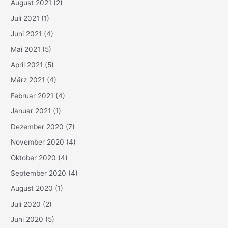
August 2021
(2)
Juli 2021
(1)
Juni 2021
(4)
Mai 2021
(5)
April 2021
(5)
März 2021
(4)
Februar 2021
(4)
Januar 2021
(1)
Dezember 2020
(7)
November 2020
(4)
Oktober 2020
(4)
September 2020
(4)
August 2020
(1)
Juli 2020
(2)
Juni 2020
(5)