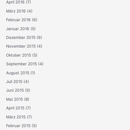
April 2016
(7)
März 2016
(4)
Februar 2016
(6)
Januar 2016
(5)
Dezember 2015
(9)
November 2015
(4)
Oktober 2015
(5)
September 2015
(4)
August 2015
(1)
Juli 2015
(4)
Juni 2015
(5)
Mai 2015
(8)
April 2015
(7)
März 2015
(7)
Februar 2015
(5)