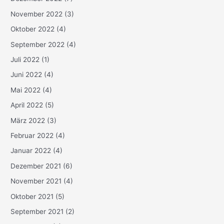
November 2022
(3)
Oktober 2022
(4)
September 2022
(4)
Juli 2022
(1)
Juni 2022
(4)
Mai 2022
(4)
April 2022
(5)
März 2022
(3)
Februar 2022
(4)
Januar 2022
(4)
Dezember 2021
(6)
November 2021
(4)
Oktober 2021
(5)
September 2021
(2)