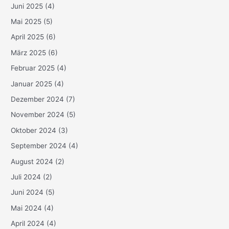
Juni 2025
(4)
Mai 2025
(5)
April 2025
(6)
März 2025
(6)
Februar 2025
(4)
Januar 2025
(4)
Dezember 2024
(7)
November 2024
(5)
Oktober 2024
(3)
September 2024
(4)
August 2024
(2)
Juli 2024
(2)
Juni 2024
(5)
Mai 2024
(4)
April 2024
(4)