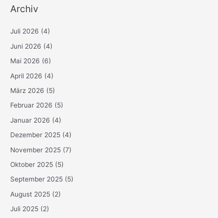
Archiv
Juli 2026
(4)
Juni 2026
(4)
Mai 2026
(6)
April 2026
(4)
März 2026
(5)
Februar 2026
(5)
Januar 2026
(4)
Dezember 2025
(4)
November 2025
(7)
Oktober 2025
(5)
September 2025
(5)
August 2025
(2)
Juli 2025
(2)