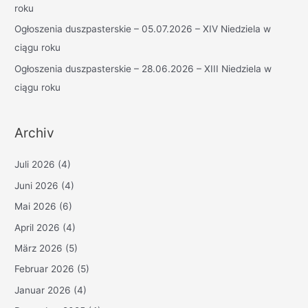
:
roku
Ogłoszenia duszpasterskie – 05.07.2026 – XIV Niedziela w
ciągu roku
Ogłoszenia duszpasterskie – 28.06.2026 – XIII Niedziela w
ciągu roku
Archiv
Juli 2026
(4)
Juni 2026
(4)
Mai 2026
(6)
April 2026
(4)
März 2026
(5)
Februar 2026
(5)
Januar 2026
(4)