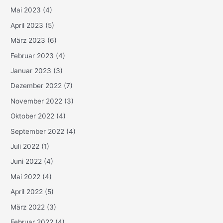
Mai 2023
(4)
April 2023
(5)
März 2023
(6)
Februar 2023
(4)
Januar 2023
(3)
Dezember 2022
(7)
November 2022
(3)
Oktober 2022
(4)
September 2022
(4)
Juli 2022
(1)
Juni 2022
(4)
Mai 2022
(4)
April 2022
(5)
März 2022
(3)
Februar 2022
(4)