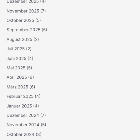
Dezember 2025
(4)
November 2025
(7)
Oktober 2025
(5)
September 2025
(5)
August 2025
(2)
Juli 2025
(2)
Juni 2025
(4)
Mai 2025
(5)
April 2025
(6)
März 2025
(6)
Februar 2025
(4)
Januar 2025
(4)
Dezember 2024
(7)
November 2024
(5)
Oktober 2024
(3)