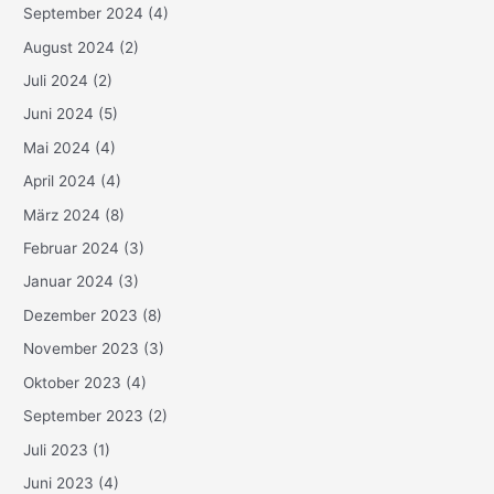
September 2024
(4)
August 2024
(2)
Juli 2024
(2)
Juni 2024
(5)
Mai 2024
(4)
April 2024
(4)
März 2024
(8)
Februar 2024
(3)
Januar 2024
(3)
Dezember 2023
(8)
November 2023
(3)
Oktober 2023
(4)
September 2023
(2)
Juli 2023
(1)
Juni 2023
(4)