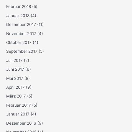
Februar 2018
(5)
Januar 2018
(4)
Dezember 2017
(11)
November 2017
(4)
Oktober 2017
(4)
September 2017
(5)
Juli 2017
(2)
Juni 2017
(6)
Mai 2017
(8)
April 2017
(9)
März 2017
(5)
Februar 2017
(5)
Januar 2017
(4)
Dezember 2016
(9)
November 2016
(4)