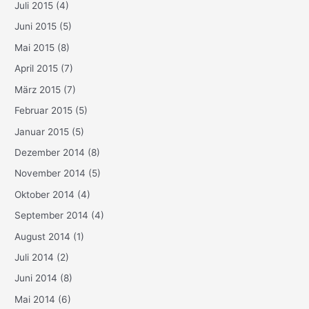
Juli 2015
(4)
Juni 2015
(5)
Mai 2015
(8)
April 2015
(7)
März 2015
(7)
Februar 2015
(5)
Januar 2015
(5)
Dezember 2014
(8)
November 2014
(5)
Oktober 2014
(4)
September 2014
(4)
August 2014
(1)
Juli 2014
(2)
Juni 2014
(8)
Mai 2014
(6)