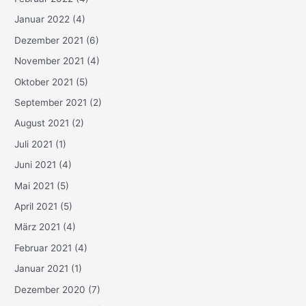
Januar 2022
(4)
Dezember 2021
(6)
November 2021
(4)
Oktober 2021
(5)
September 2021
(2)
August 2021
(2)
Juli 2021
(1)
Juni 2021
(4)
Mai 2021
(5)
April 2021
(5)
März 2021
(4)
Februar 2021
(4)
Januar 2021
(1)
Dezember 2020
(7)