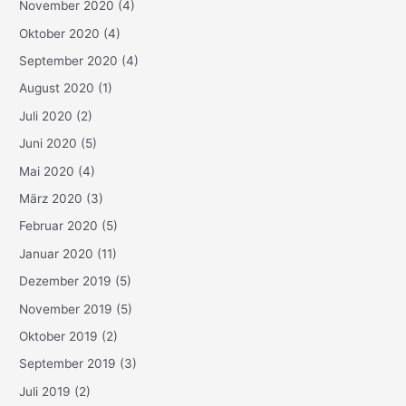
November 2020
(4)
Oktober 2020
(4)
September 2020
(4)
August 2020
(1)
Juli 2020
(2)
Juni 2020
(5)
Mai 2020
(4)
März 2020
(3)
Februar 2020
(5)
Januar 2020
(11)
Dezember 2019
(5)
November 2019
(5)
Oktober 2019
(2)
September 2019
(3)
Juli 2019
(2)