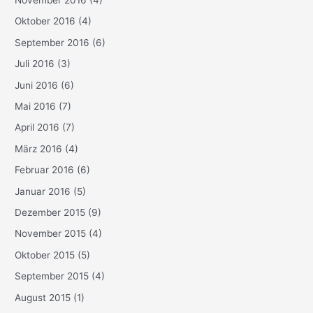
Oktober 2016
(4)
September 2016
(6)
Juli 2016
(3)
Juni 2016
(6)
Mai 2016
(7)
April 2016
(7)
März 2016
(4)
Februar 2016
(6)
Januar 2016
(5)
Dezember 2015
(9)
November 2015
(4)
Oktober 2015
(5)
September 2015
(4)
August 2015
(1)