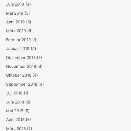
Juni 2019
(4)
Mai 2019
(5)
April 2019
(5)
März 2019
(6)
Februar 2019
(3)
Januar 2019
(4)
Dezember 2018
(7)
November 2018
(3)
Oktober 2018
(4)
September 2018
(4)
Juli 2018
(1)
Juni 2018
(5)
Mai 2018
(5)
April 2018
(5)
März 2018
(7)