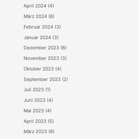
April 2024
(4)
März 2024
(8)
Februar 2024
(3)
Januar 2024
(3)
Dezember 2023
(8)
November 2023
(3)
Oktober 2023
(4)
September 2023
(2)
Juli 2023
(1)
Juni 2023
(4)
Mai 2023
(4)
April 2023
(5)
März 2023
(6)