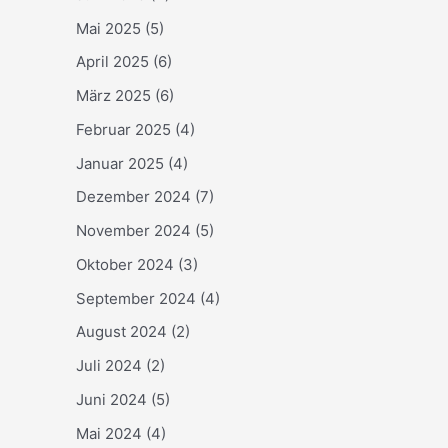
Mai 2025
(5)
April 2025
(6)
März 2025
(6)
Februar 2025
(4)
Januar 2025
(4)
Dezember 2024
(7)
November 2024
(5)
Oktober 2024
(3)
September 2024
(4)
August 2024
(2)
Juli 2024
(2)
Juni 2024
(5)
Mai 2024
(4)