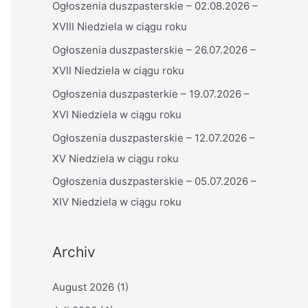
Ogłoszenia duszpasterskie – 02.08.2026 –
n
XVIII Niedziela w ciągu roku
n
a
Ogłoszenia duszpasterskie – 26.07.2026 –
c
XVII Niedziela w ciągu roku
h
Ogłoszenia duszpasterkie – 19.07.2026 –
:
XVI Niedziela w ciągu roku
Ogłoszenia duszpasterskie – 12.07.2026 –
XV Niedziela w ciągu roku
Ogłoszenia duszpasterskie – 05.07.2026 –
XIV Niedziela w ciągu roku
Archiv
August 2026
(1)