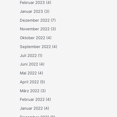
Februar 2023
(4)
Januar 2023
(3)
Dezember 2022
(7)
November 2022
(3)
Oktober 2022
(4)
September 2022
(4)
Juli 2022
(1)
Juni 2022
(4)
Mai 2022
(4)
April 2022
(5)
März 2022
(3)
Februar 2022
(4)
Januar 2022
(4)