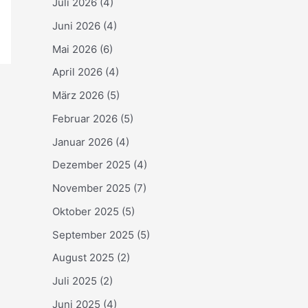
Juli 2026
(4)
Juni 2026
(4)
Mai 2026
(6)
April 2026
(4)
März 2026
(5)
Februar 2026
(5)
Januar 2026
(4)
Dezember 2025
(4)
November 2025
(7)
Oktober 2025
(5)
September 2025
(5)
August 2025
(2)
Juli 2025
(2)
Juni 2025
(4)