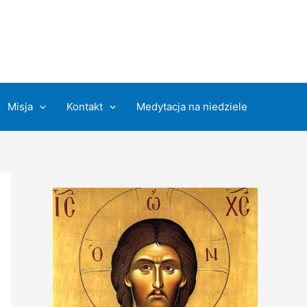
Misja
Kontakt
Medytacja na niedziele