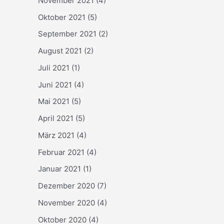
November 2021
(4)
Oktober 2021
(5)
September 2021
(2)
August 2021
(2)
Juli 2021
(1)
Juni 2021
(4)
Mai 2021
(5)
April 2021
(5)
März 2021
(4)
Februar 2021
(4)
Januar 2021
(1)
Dezember 2020
(7)
November 2020
(4)
Oktober 2020
(4)