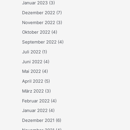
Januar 2023
(3)
Dezember 2022
(7)
November 2022
(3)
Oktober 2022
(4)
September 2022
(4)
Juli 2022
(1)
Juni 2022
(4)
Mai 2022
(4)
April 2022
(5)
März 2022
(3)
Februar 2022
(4)
Januar 2022
(4)
Dezember 2021
(6)