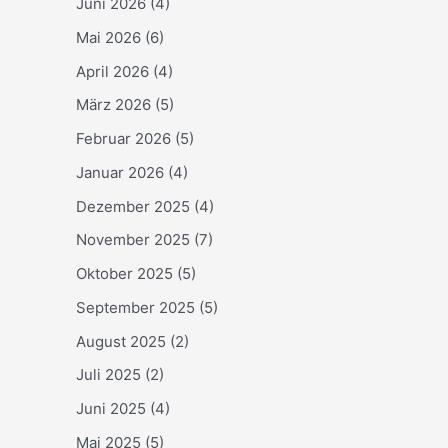
Juni 2026
(4)
Mai 2026
(6)
April 2026
(4)
März 2026
(5)
Februar 2026
(5)
Januar 2026
(4)
Dezember 2025
(4)
November 2025
(7)
Oktober 2025
(5)
September 2025
(5)
August 2025
(2)
Juli 2025
(2)
Juni 2025
(4)
Mai 2025
(5)