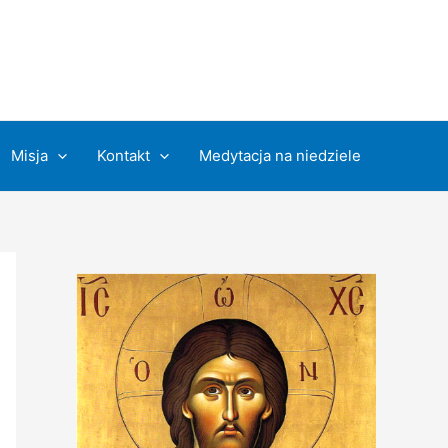
Misja
Kontakt
Medytacja na niedziele