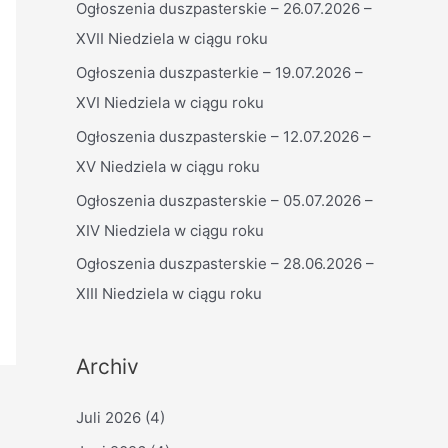
Ogłoszenia duszpasterskie – 26.07.2026 –
n
XVII Niedziela w ciągu roku
n
a
Ogłoszenia duszpasterkie – 19.07.2026 –
c
XVI Niedziela w ciągu roku
h
Ogłoszenia duszpasterskie – 12.07.2026 –
:
XV Niedziela w ciągu roku
Ogłoszenia duszpasterskie – 05.07.2026 –
XIV Niedziela w ciągu roku
Ogłoszenia duszpasterskie – 28.06.2026 –
XIII Niedziela w ciągu roku
Archiv
Juli 2026
(4)