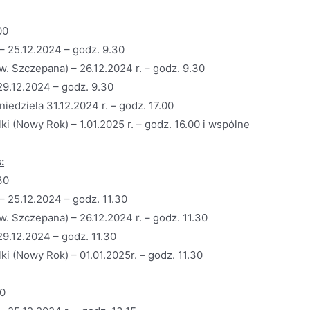
00
 25.12.2024 – godz. 9.30
w. Szczepana) – 26.12.2024 r. – godz. 9.30
29.12.2024 – godz. 9.30
iedziela 31.12.2024 r. – godz. 17.00
i (Nowy Rok) – 1.01.2025 r. – godz. 16.00 i wspólne
:
30
 25.12.2024 – godz. 11.30
w. Szczepana) – 26.12.2024 r. – godz. 11.30
29.12.2024 – godz. 11.30
ki (Nowy Rok) – 01.01.2025r. – godz. 11.30
00