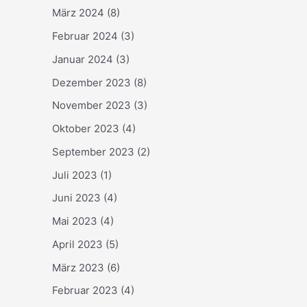
März 2024
(8)
Februar 2024
(3)
Januar 2024
(3)
Dezember 2023
(8)
November 2023
(3)
Oktober 2023
(4)
September 2023
(2)
Juli 2023
(1)
Juni 2023
(4)
Mai 2023
(4)
April 2023
(5)
März 2023
(6)
Februar 2023
(4)