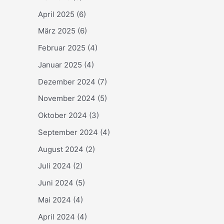
April 2025
(6)
März 2025
(6)
Februar 2025
(4)
Januar 2025
(4)
Dezember 2024
(7)
November 2024
(5)
Oktober 2024
(3)
September 2024
(4)
August 2024
(2)
Juli 2024
(2)
Juni 2024
(5)
Mai 2024
(4)
April 2024
(4)