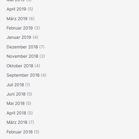
April 2019
(5)
März 2019
(6)
Februar 2019
(3)
Januar 2019
(4)
Dezember 2018
(7)
November 2018
(3)
Oktober 2018
(4)
September 2018
(4)
Juli 2018
(1)
Juni 2018
(5)
Mai 2018
(5)
April 2018
(5)
März 2018
(7)
Februar 2018
(5)