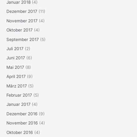
Januar 2018
(4)
Dezember 2017
(11)
November 2017
(4)
Oktober 2017
(4)
September 2017
(5)
Juli 2017
(2)
Juni 2017
(6)
Mai 2017
(8)
April 2017
(9)
März 2017
(5)
Februar 2017
(5)
Januar 2017
(4)
Dezember 2016
(9)
November 2016
(4)
Oktober 2016
(4)