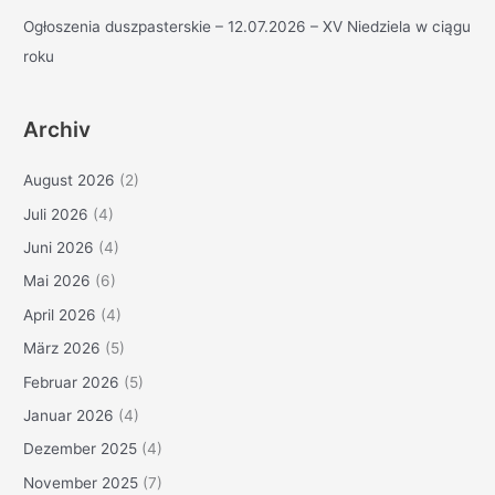
Ogłoszenia duszpasterskie – 12.07.2026 – XV Niedziela w ciągu
roku
Archiv
August 2026
(2)
Juli 2026
(4)
Juni 2026
(4)
Mai 2026
(6)
April 2026
(4)
März 2026
(5)
Februar 2026
(5)
Januar 2026
(4)
Dezember 2025
(4)
November 2025
(7)