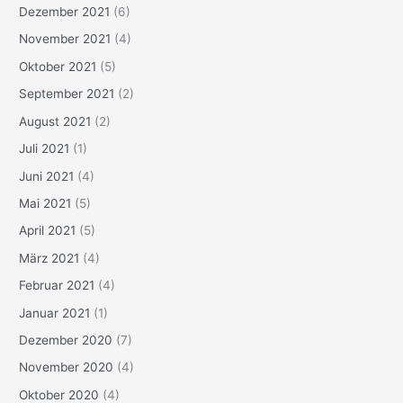
Dezember 2021
(6)
November 2021
(4)
Oktober 2021
(5)
September 2021
(2)
August 2021
(2)
Juli 2021
(1)
Juni 2021
(4)
Mai 2021
(5)
April 2021
(5)
März 2021
(4)
Februar 2021
(4)
Januar 2021
(1)
Dezember 2020
(7)
November 2020
(4)
Oktober 2020
(4)