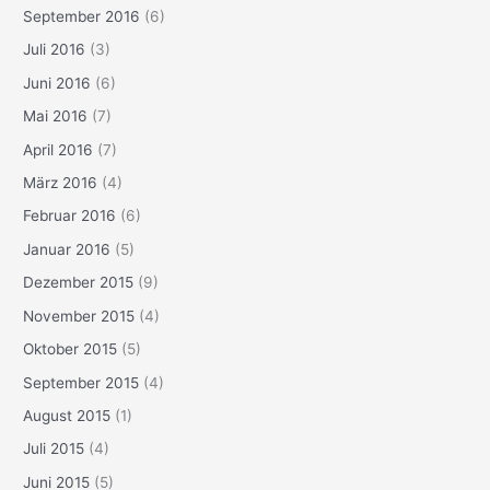
September 2016
(6)
Juli 2016
(3)
Juni 2016
(6)
Mai 2016
(7)
April 2016
(7)
März 2016
(4)
Februar 2016
(6)
Januar 2016
(5)
Dezember 2015
(9)
November 2015
(4)
Oktober 2015
(5)
September 2015
(4)
August 2015
(1)
Juli 2015
(4)
Juni 2015
(5)