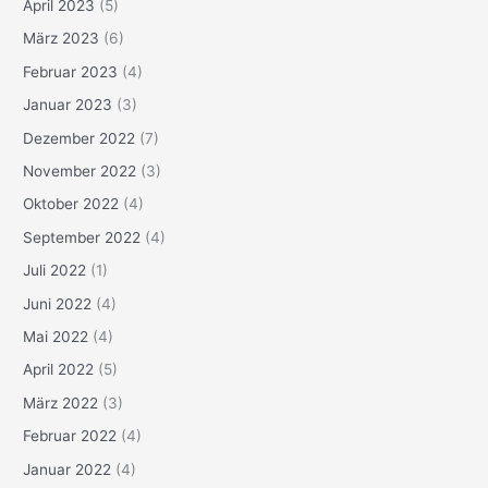
April 2023
(5)
März 2023
(6)
Februar 2023
(4)
Januar 2023
(3)
Dezember 2022
(7)
November 2022
(3)
Oktober 2022
(4)
September 2022
(4)
Juli 2022
(1)
Juni 2022
(4)
Mai 2022
(4)
April 2022
(5)
März 2022
(3)
Februar 2022
(4)
Januar 2022
(4)