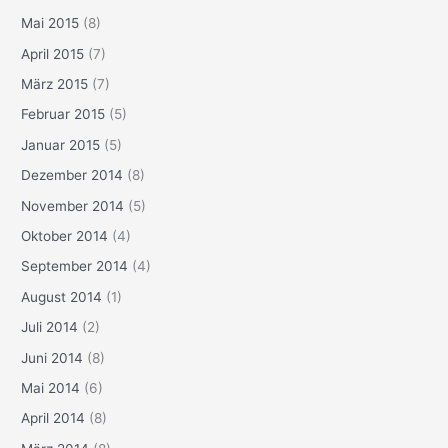
Mai 2015
(8)
April 2015
(7)
März 2015
(7)
Februar 2015
(5)
Januar 2015
(5)
Dezember 2014
(8)
November 2014
(5)
Oktober 2014
(4)
September 2014
(4)
August 2014
(1)
Juli 2014
(2)
Juni 2014
(8)
Mai 2014
(6)
April 2014
(8)