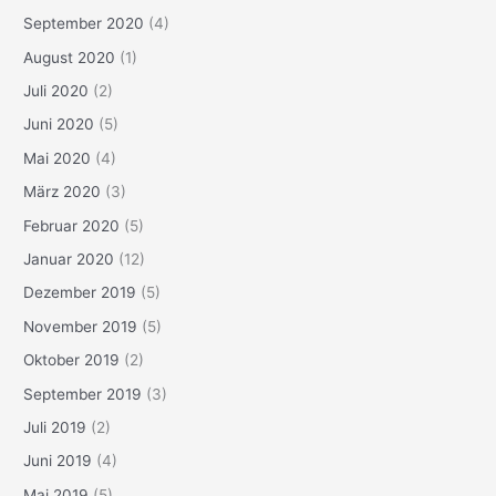
September 2020
(4)
August 2020
(1)
Juli 2020
(2)
Juni 2020
(5)
Mai 2020
(4)
März 2020
(3)
Februar 2020
(5)
Januar 2020
(12)
Dezember 2019
(5)
November 2019
(5)
Oktober 2019
(2)
September 2019
(3)
Juli 2019
(2)
Juni 2019
(4)
Mai 2019
(5)