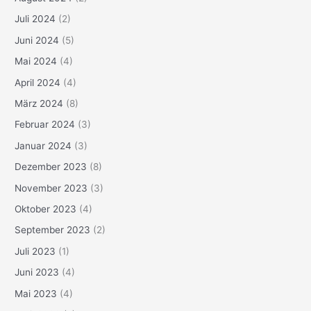
Juli 2024
(2)
Juni 2024
(5)
Mai 2024
(4)
April 2024
(4)
März 2024
(8)
Februar 2024
(3)
Januar 2024
(3)
Dezember 2023
(8)
November 2023
(3)
Oktober 2023
(4)
September 2023
(2)
Juli 2023
(1)
Juni 2023
(4)
Mai 2023
(4)