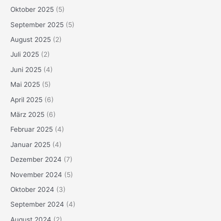
Oktober 2025
(5)
September 2025
(5)
August 2025
(2)
Juli 2025
(2)
Juni 2025
(4)
Mai 2025
(5)
April 2025
(6)
März 2025
(6)
Februar 2025
(4)
Januar 2025
(4)
Dezember 2024
(7)
November 2024
(5)
Oktober 2024
(3)
September 2024
(4)
August 2024
(2)