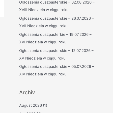
Ogłoszenia duszpasterskie – 02.08.2026 –
n
XVIII Niedziela w ciągu roku
n
a
Ogłoszenia duszpasterskie – 26.07.2026 –
c
XVII Niedziela w ciągu roku
h
Ogłoszenia duszpasterkie – 19.07.2026 –
:
XVI Niedziela w ciągu roku
Ogłoszenia duszpasterskie – 12.07.2026 –
XV Niedziela w ciągu roku
Ogłoszenia duszpasterskie – 05.07.2026 –
XIV Niedziela w ciągu roku
Archiv
August 2026
(1)