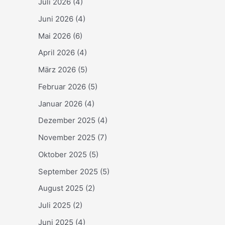
Juli 2026
(4)
Juni 2026
(4)
Mai 2026
(6)
April 2026
(4)
März 2026
(5)
Februar 2026
(5)
Januar 2026
(4)
Dezember 2025
(4)
November 2025
(7)
Oktober 2025
(5)
September 2025
(5)
August 2025
(2)
Juli 2025
(2)
Juni 2025
(4)