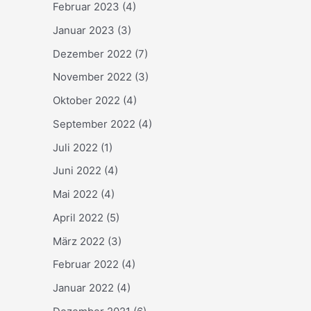
Februar 2023
(4)
Januar 2023
(3)
Dezember 2022
(7)
November 2022
(3)
Oktober 2022
(4)
September 2022
(4)
Juli 2022
(1)
Juni 2022
(4)
Mai 2022
(4)
April 2022
(5)
März 2022
(3)
Februar 2022
(4)
Januar 2022
(4)