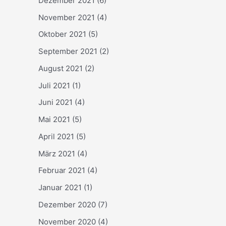
Dezember 2021
(6)
November 2021
(4)
Oktober 2021
(5)
September 2021
(2)
August 2021
(2)
Juli 2021
(1)
Juni 2021
(4)
Mai 2021
(5)
April 2021
(5)
März 2021
(4)
Februar 2021
(4)
Januar 2021
(1)
Dezember 2020
(7)
November 2020
(4)