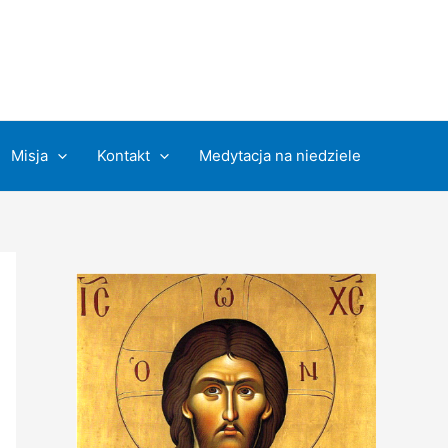
Misja
Kontakt
Medytacja na niedziele