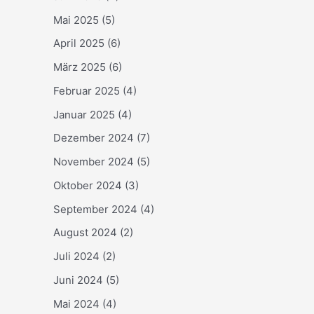
Mai 2025
(5)
April 2025
(6)
März 2025
(6)
Februar 2025
(4)
Januar 2025
(4)
Dezember 2024
(7)
November 2024
(5)
Oktober 2024
(3)
September 2024
(4)
August 2024
(2)
Juli 2024
(2)
Juni 2024
(5)
Mai 2024
(4)