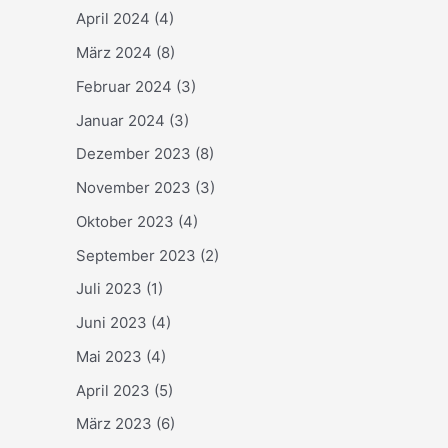
April 2024
(4)
März 2024
(8)
Februar 2024
(3)
Januar 2024
(3)
Dezember 2023
(8)
November 2023
(3)
Oktober 2023
(4)
September 2023
(2)
Juli 2023
(1)
Juni 2023
(4)
Mai 2023
(4)
April 2023
(5)
März 2023
(6)