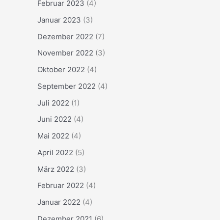
Februar 2023
(4)
Januar 2023
(3)
Dezember 2022
(7)
November 2022
(3)
Oktober 2022
(4)
September 2022
(4)
Juli 2022
(1)
Juni 2022
(4)
Mai 2022
(4)
April 2022
(5)
März 2022
(3)
Februar 2022
(4)
Januar 2022
(4)
Dezember 2021
(6)