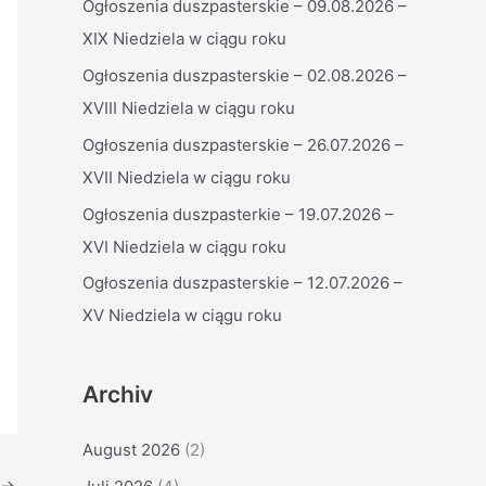
Ogłoszenia duszpasterskie – 09.08.2026 –
n
XIX Niedziela w ciągu roku
n
Ogłoszenia duszpasterskie – 02.08.2026 –
a
XVIII Niedziela w ciągu roku
c
h
Ogłoszenia duszpasterskie – 26.07.2026 –
:
XVII Niedziela w ciągu roku
Ogłoszenia duszpasterkie – 19.07.2026 –
XVI Niedziela w ciągu roku
Ogłoszenia duszpasterskie – 12.07.2026 –
XV Niedziela w ciągu roku
Archiv
August 2026
(2)
→