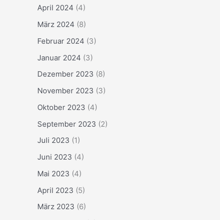
April 2024
(4)
März 2024
(8)
Februar 2024
(3)
Januar 2024
(3)
Dezember 2023
(8)
November 2023
(3)
Oktober 2023
(4)
September 2023
(2)
Juli 2023
(1)
Juni 2023
(4)
Mai 2023
(4)
April 2023
(5)
März 2023
(6)