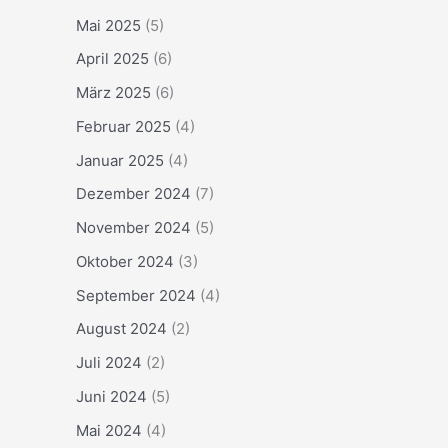
Mai 2025
(5)
April 2025
(6)
März 2025
(6)
Februar 2025
(4)
Januar 2025
(4)
Dezember 2024
(7)
November 2024
(5)
Oktober 2024
(3)
September 2024
(4)
August 2024
(2)
Juli 2024
(2)
Juni 2024
(5)
Mai 2024
(4)