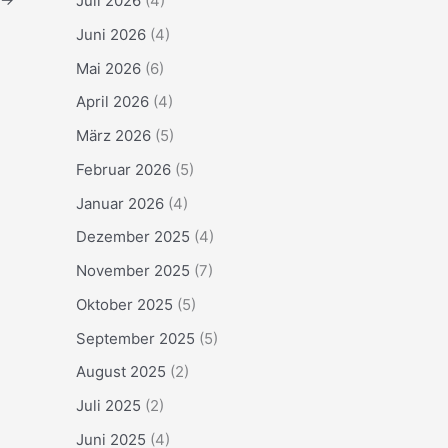
Juli 2026
(4)
Juni 2026
(4)
Mai 2026
(6)
April 2026
(4)
März 2026
(5)
Februar 2026
(5)
Januar 2026
(4)
Dezember 2025
(4)
November 2025
(7)
Oktober 2025
(5)
September 2025
(5)
August 2025
(2)
Juli 2025
(2)
Juni 2025
(4)