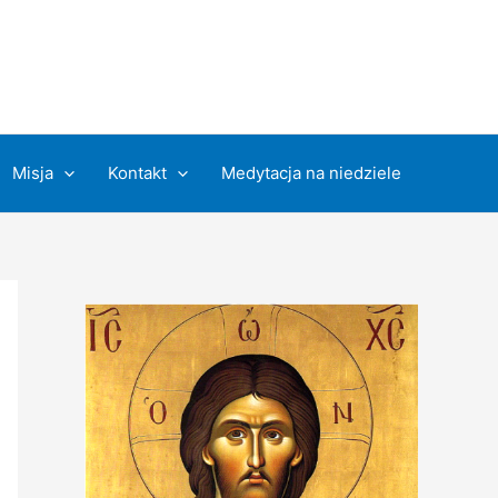
Misja
Kontakt
Medytacja na niedziele