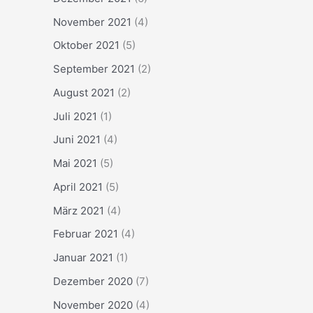
November 2021
(4)
Oktober 2021
(5)
September 2021
(2)
August 2021
(2)
Juli 2021
(1)
Juni 2021
(4)
Mai 2021
(5)
April 2021
(5)
März 2021
(4)
Februar 2021
(4)
Januar 2021
(1)
Dezember 2020
(7)
November 2020
(4)