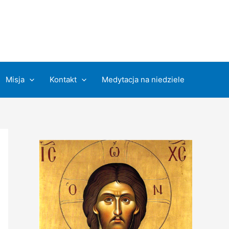
Misja
Kontakt
Medytacja na niedziele