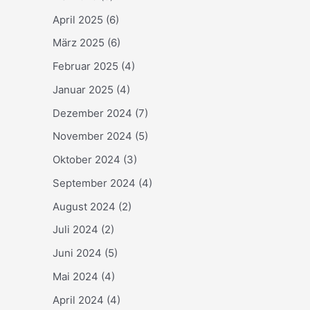
April 2025
(6)
März 2025
(6)
Februar 2025
(4)
Januar 2025
(4)
Dezember 2024
(7)
November 2024
(5)
Oktober 2024
(3)
September 2024
(4)
August 2024
(2)
Juli 2024
(2)
Juni 2024
(5)
Mai 2024
(4)
April 2024
(4)