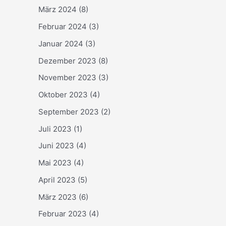
März 2024
(8)
Februar 2024
(3)
Januar 2024
(3)
Dezember 2023
(8)
November 2023
(3)
Oktober 2023
(4)
September 2023
(2)
Juli 2023
(1)
Juni 2023
(4)
Mai 2023
(4)
April 2023
(5)
März 2023
(6)
Februar 2023
(4)