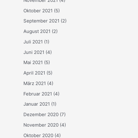
November 2021
(4)
Oktober 2021
(5)
September 2021
(2)
August 2021
(2)
Juli 2021
(1)
Juni 2021
(4)
Mai 2021
(5)
April 2021
(5)
März 2021
(4)
Februar 2021
(4)
Januar 2021
(1)
Dezember 2020
(7)
November 2020
(4)
Oktober 2020
(4)