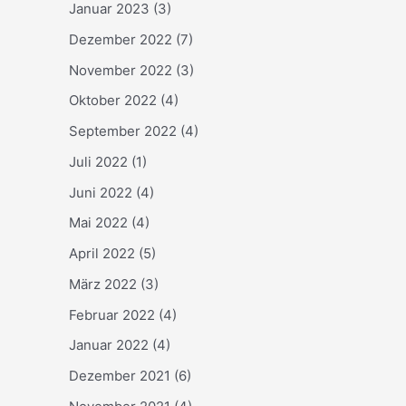
Januar 2023
(3)
Dezember 2022
(7)
November 2022
(3)
Oktober 2022
(4)
September 2022
(4)
Juli 2022
(1)
Juni 2022
(4)
Mai 2022
(4)
April 2022
(5)
März 2022
(3)
Februar 2022
(4)
Januar 2022
(4)
Dezember 2021
(6)