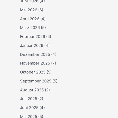
Juni 2026
(4)
Mai 2026
(6)
April 2026
(4)
März 2026
(5)
Februar 2026
(5)
Januar 2026
(4)
Dezember 2025
(4)
November 2025
(7)
Oktober 2025
(5)
September 2025
(5)
August 2025
(2)
Juli 2025
(2)
Juni 2025
(4)
Mai 2025
(5)