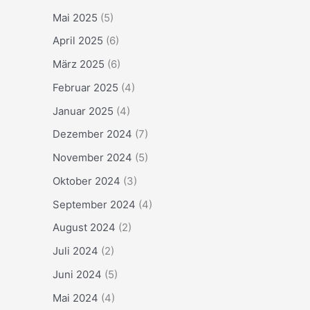
Mai 2025
(5)
April 2025
(6)
März 2025
(6)
Februar 2025
(4)
Januar 2025
(4)
Dezember 2024
(7)
November 2024
(5)
Oktober 2024
(3)
September 2024
(4)
August 2024
(2)
Juli 2024
(2)
Juni 2024
(5)
Mai 2024
(4)