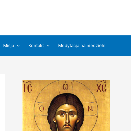
Misja
Kontakt
Medytacja na niedziele