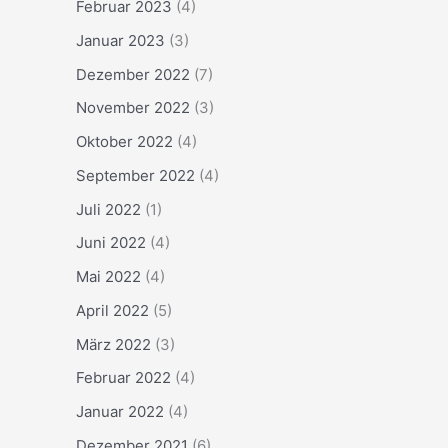
Februar 2023
(4)
Januar 2023
(3)
Dezember 2022
(7)
November 2022
(3)
Oktober 2022
(4)
September 2022
(4)
Juli 2022
(1)
Juni 2022
(4)
Mai 2022
(4)
April 2022
(5)
März 2022
(3)
Februar 2022
(4)
Januar 2022
(4)
Dezember 2021
(6)