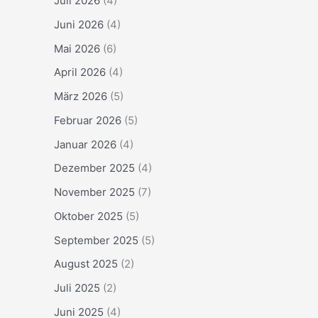
Juli 2026
(4)
Juni 2026
(4)
Mai 2026
(6)
April 2026
(4)
März 2026
(5)
Februar 2026
(5)
Januar 2026
(4)
Dezember 2025
(4)
November 2025
(7)
Oktober 2025
(5)
September 2025
(5)
August 2025
(2)
Juli 2025
(2)
Juni 2025
(4)