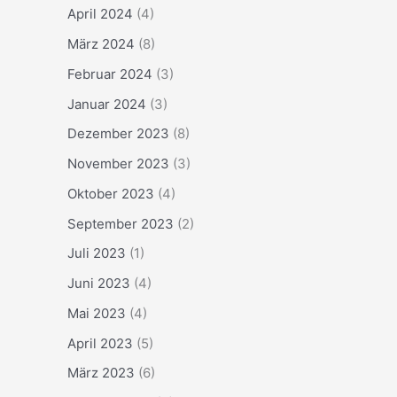
April 2024
(4)
März 2024
(8)
Februar 2024
(3)
Januar 2024
(3)
Dezember 2023
(8)
November 2023
(3)
Oktober 2023
(4)
September 2023
(2)
Juli 2023
(1)
Juni 2023
(4)
Mai 2023
(4)
April 2023
(5)
März 2023
(6)