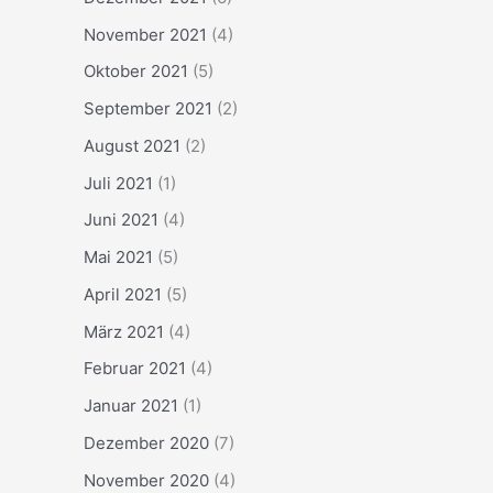
November 2021
(4)
Oktober 2021
(5)
September 2021
(2)
August 2021
(2)
Juli 2021
(1)
Juni 2021
(4)
Mai 2021
(5)
April 2021
(5)
März 2021
(4)
Februar 2021
(4)
Januar 2021
(1)
Dezember 2020
(7)
November 2020
(4)