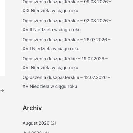
Ogłoszenia duszpasterskie – 09.08.2026 –
n
XIX Niedziela w ciągu roku
n
Ogłoszenia duszpasterskie – 02.08.2026 –
a
XVIII Niedziela w ciągu roku
c
h
Ogłoszenia duszpasterskie – 26.07.2026 –
:
XVII Niedziela w ciągu roku
Ogłoszenia duszpasterkie – 19.07.2026 –
XVI Niedziela w ciągu roku
Ogłoszenia duszpasterskie – 12.07.2026 –
XV Niedziela w ciągu roku
→
Archiv
August 2026
(2)