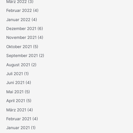
März 2022
(3)
Februar 2022
(4)
Januar 2022
(4)
Dezember 2021
(6)
November 2021
(4)
Oktober 2021
(5)
September 2021
(2)
August 2021
(2)
Juli 2021
(1)
Juni 2021
(4)
Mai 2021
(5)
April 2021
(5)
März 2021
(4)
Februar 2021
(4)
Januar 2021
(1)