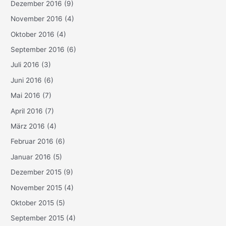
Dezember 2016
(9)
November 2016
(4)
Oktober 2016
(4)
September 2016
(6)
Juli 2016
(3)
Juni 2016
(6)
Mai 2016
(7)
April 2016
(7)
März 2016
(4)
Februar 2016
(6)
Januar 2016
(5)
Dezember 2015
(9)
November 2015
(4)
Oktober 2015
(5)
September 2015
(4)