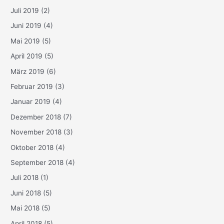
Juli 2019
(2)
Juni 2019
(4)
Mai 2019
(5)
April 2019
(5)
März 2019
(6)
Februar 2019
(3)
Januar 2019
(4)
Dezember 2018
(7)
November 2018
(3)
Oktober 2018
(4)
September 2018
(4)
Juli 2018
(1)
Juni 2018
(5)
Mai 2018
(5)
April 2018
(5)