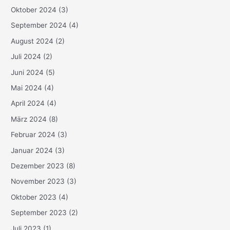
Oktober 2024
(3)
September 2024
(4)
August 2024
(2)
Juli 2024
(2)
Juni 2024
(5)
Mai 2024
(4)
April 2024
(4)
März 2024
(8)
Februar 2024
(3)
Januar 2024
(3)
Dezember 2023
(8)
November 2023
(3)
Oktober 2023
(4)
September 2023
(2)
Juli 2023
(1)