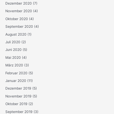
Dezember 2020
(7)
November 2020
(4)
Oktober 2020
(4)
September 2020
(4)
August 2020
(1)
Juli 2020
(2)
Juni 2020
(5)
Mai 2020
(4)
März 2020
(3)
Februar 2020
(5)
Januar 2020
(11)
Dezember 2019
(5)
November 2019
(5)
Oktober 2019
(2)
September 2019
(3)