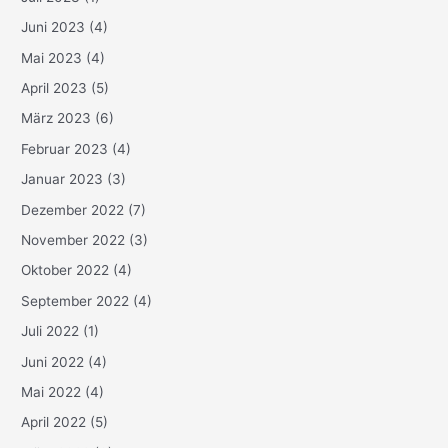
Juni 2023
(4)
Mai 2023
(4)
April 2023
(5)
März 2023
(6)
Februar 2023
(4)
Januar 2023
(3)
Dezember 2022
(7)
November 2022
(3)
Oktober 2022
(4)
September 2022
(4)
Juli 2022
(1)
Juni 2022
(4)
Mai 2022
(4)
April 2022
(5)