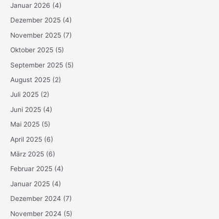
Januar 2026
(4)
Dezember 2025
(4)
November 2025
(7)
Oktober 2025
(5)
September 2025
(5)
August 2025
(2)
Juli 2025
(2)
Juni 2025
(4)
Mai 2025
(5)
April 2025
(6)
März 2025
(6)
Februar 2025
(4)
Januar 2025
(4)
Dezember 2024
(7)
November 2024
(5)