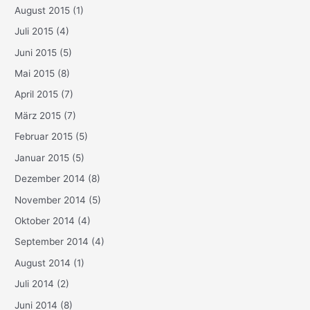
August 2015
(1)
Juli 2015
(4)
Juni 2015
(5)
Mai 2015
(8)
April 2015
(7)
März 2015
(7)
Februar 2015
(5)
Januar 2015
(5)
Dezember 2014
(8)
November 2014
(5)
Oktober 2014
(4)
September 2014
(4)
August 2014
(1)
Juli 2014
(2)
Juni 2014
(8)