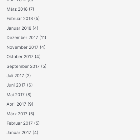
März 2018
(7)
Februar 2018
(5)
Januar 2018
(4)
Dezember 2017
(11)
November 2017
(4)
Oktober 2017
(4)
September 2017
(5)
Juli 2017
(2)
Juni 2017
(6)
Mai 2017
(8)
April 2017
(9)
März 2017
(5)
Februar 2017
(5)
Januar 2017
(4)