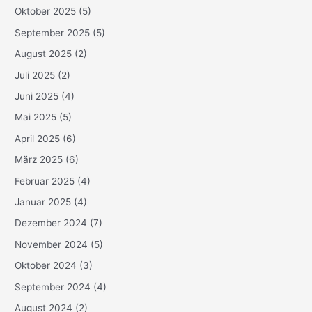
Oktober 2025
(5)
September 2025
(5)
August 2025
(2)
Juli 2025
(2)
Juni 2025
(4)
Mai 2025
(5)
April 2025
(6)
März 2025
(6)
Februar 2025
(4)
Januar 2025
(4)
Dezember 2024
(7)
November 2024
(5)
Oktober 2024
(3)
September 2024
(4)
August 2024
(2)