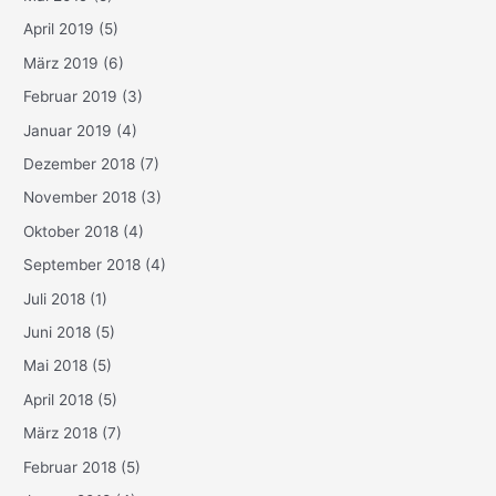
April 2019
(5)
März 2019
(6)
Februar 2019
(3)
Januar 2019
(4)
Dezember 2018
(7)
November 2018
(3)
Oktober 2018
(4)
September 2018
(4)
Juli 2018
(1)
Juni 2018
(5)
Mai 2018
(5)
April 2018
(5)
März 2018
(7)
Februar 2018
(5)