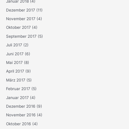
Januar 2018
(4)
Dezember 2017
(11)
November 2017
(4)
Oktober 2017
(4)
September 2017
(5)
Juli 2017
(2)
Juni 2017
(6)
Mai 2017
(8)
April 2017
(9)
März 2017
(5)
Februar 2017
(5)
Januar 2017
(4)
Dezember 2016
(9)
November 2016
(4)
Oktober 2016
(4)