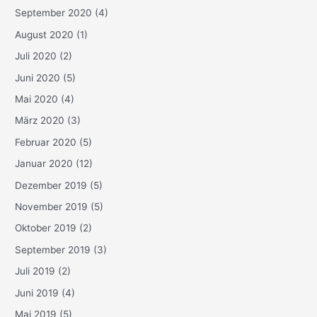
September 2020
(4)
August 2020
(1)
Juli 2020
(2)
Juni 2020
(5)
Mai 2020
(4)
März 2020
(3)
Februar 2020
(5)
Januar 2020
(12)
Dezember 2019
(5)
November 2019
(5)
Oktober 2019
(2)
September 2019
(3)
Juli 2019
(2)
Juni 2019
(4)
Mai 2019
(5)