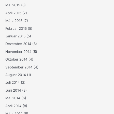
Mai 2015
(8)
April 2015
(7)
März 2015
(7)
Februar 2015
(5)
Januar 2015
(5)
Dezember 2014
(8)
November 2014
(5)
Oktober 2014
(4)
September 2014
(4)
August 2014
(1)
Juli 2014
(2)
Juni 2014
(8)
Mai 2014
(6)
April 2014
(8)
März 2014
(8)