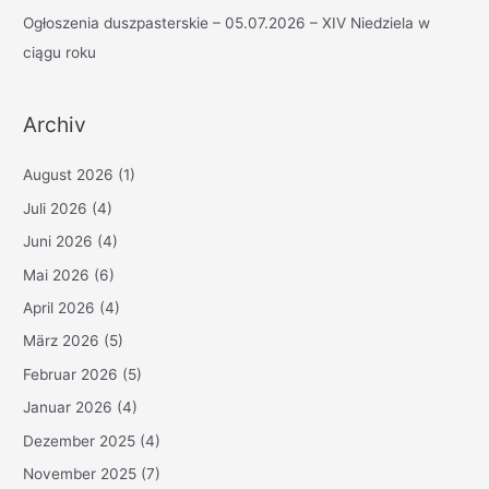
Ogłoszenia duszpasterskie – 05.07.2026 – XIV Niedziela w
ciągu roku
Archiv
August 2026
(1)
Juli 2026
(4)
Juni 2026
(4)
Mai 2026
(6)
April 2026
(4)
März 2026
(5)
Februar 2026
(5)
Januar 2026
(4)
Dezember 2025
(4)
November 2025
(7)