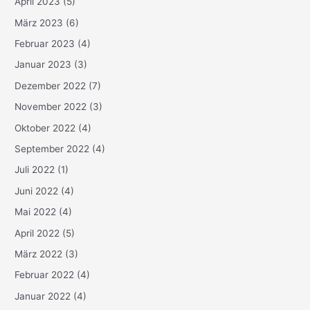
April 2023
(5)
März 2023
(6)
Februar 2023
(4)
Januar 2023
(3)
Dezember 2022
(7)
November 2022
(3)
Oktober 2022
(4)
September 2022
(4)
Juli 2022
(1)
Juni 2022
(4)
Mai 2022
(4)
April 2022
(5)
März 2022
(3)
Februar 2022
(4)
Januar 2022
(4)