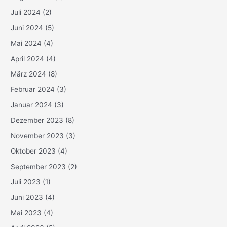
Juli 2024
(2)
Juni 2024
(5)
Mai 2024
(4)
April 2024
(4)
März 2024
(8)
Februar 2024
(3)
Januar 2024
(3)
Dezember 2023
(8)
November 2023
(3)
Oktober 2023
(4)
September 2023
(2)
Juli 2023
(1)
Juni 2023
(4)
Mai 2023
(4)