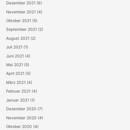
Dezember 2021
(6)
November 2021
(4)
Oktober 2021
(5)
September 2021
(2)
August 2021
(2)
Juli 2021
(1)
Juni 2021
(4)
Mai 2021
(5)
April 2021
(5)
März 2021
(4)
Februar 2021
(4)
Januar 2021
(1)
Dezember 2020
(7)
November 2020
(4)
Oktober 2020
(4)