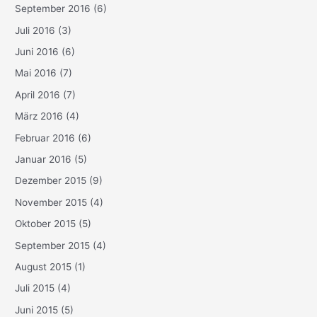
September 2016
(6)
Juli 2016
(3)
Juni 2016
(6)
Mai 2016
(7)
April 2016
(7)
März 2016
(4)
Februar 2016
(6)
Januar 2016
(5)
Dezember 2015
(9)
November 2015
(4)
Oktober 2015
(5)
September 2015
(4)
August 2015
(1)
Juli 2015
(4)
Juni 2015
(5)