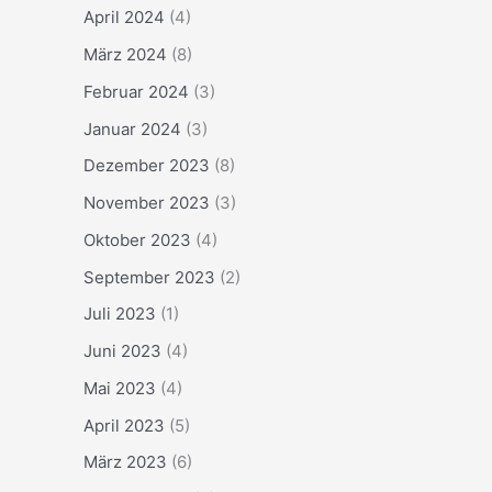
April 2024
(4)
März 2024
(8)
Februar 2024
(3)
Januar 2024
(3)
Dezember 2023
(8)
November 2023
(3)
Oktober 2023
(4)
September 2023
(2)
Juli 2023
(1)
Juni 2023
(4)
Mai 2023
(4)
April 2023
(5)
März 2023
(6)