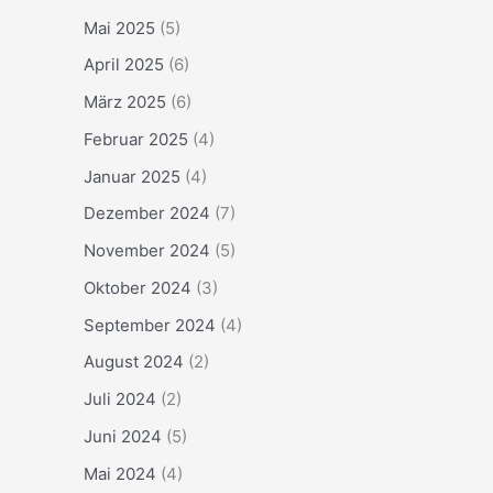
Mai 2025
(5)
April 2025
(6)
März 2025
(6)
Februar 2025
(4)
Januar 2025
(4)
Dezember 2024
(7)
November 2024
(5)
Oktober 2024
(3)
September 2024
(4)
August 2024
(2)
Juli 2024
(2)
Juni 2024
(5)
Mai 2024
(4)