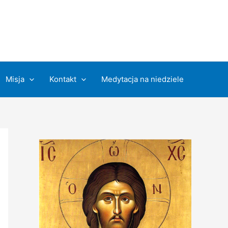
Misja
Kontakt
Medytacja na niedziele