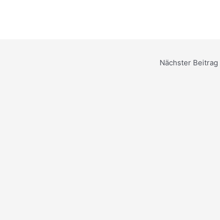
Nächster Beitrag