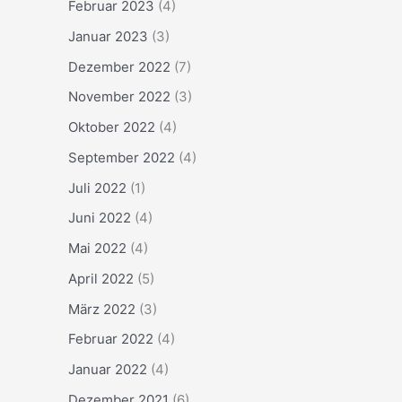
Februar 2023
(4)
Januar 2023
(3)
Dezember 2022
(7)
November 2022
(3)
Oktober 2022
(4)
September 2022
(4)
Juli 2022
(1)
Juni 2022
(4)
Mai 2022
(4)
April 2022
(5)
März 2022
(3)
Februar 2022
(4)
Januar 2022
(4)
Dezember 2021
(6)