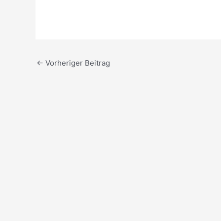
←
Vorheriger Beitrag