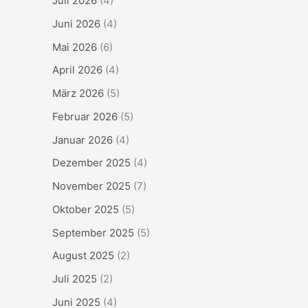
Juli 2026
(4)
Juni 2026
(4)
Mai 2026
(6)
April 2026
(4)
März 2026
(5)
Februar 2026
(5)
Januar 2026
(4)
Dezember 2025
(4)
November 2025
(7)
Oktober 2025
(5)
September 2025
(5)
August 2025
(2)
Juli 2025
(2)
Juni 2025
(4)