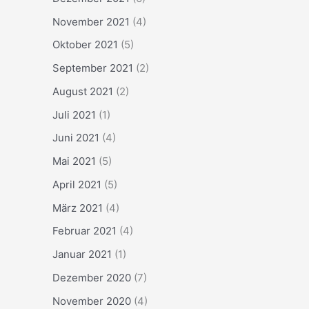
November 2021
(4)
Oktober 2021
(5)
September 2021
(2)
August 2021
(2)
Juli 2021
(1)
Juni 2021
(4)
Mai 2021
(5)
April 2021
(5)
März 2021
(4)
Februar 2021
(4)
Januar 2021
(1)
Dezember 2020
(7)
November 2020
(4)