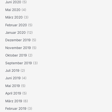
Juni 2020
(5)
Mai 2020
(4)
März 2020
(3)
Februar 2020
(5)
Januar 2020
(12)
Dezember 2019
(5)
November 2019
(5)
Oktober 2019
(2)
September 2019
(3)
Juli 2019
(2)
Juni 2019
(4)
Mai 2019
(5)
April 2019
(5)
März 2019
(6)
Februar 2019
(3)