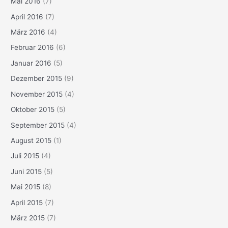
Mai 2016
(7)
April 2016
(7)
März 2016
(4)
Februar 2016
(6)
Januar 2016
(5)
Dezember 2015
(9)
November 2015
(4)
Oktober 2015
(5)
September 2015
(4)
August 2015
(1)
Juli 2015
(4)
Juni 2015
(5)
Mai 2015
(8)
April 2015
(7)
März 2015
(7)