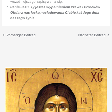
wcześniejszego zapisywania się.
Panie Jezu, Ty jesteś wypełnieniem Prawa i Proroków.
Obdarz nas łaską naśladowania Ciebie każdego dnia
naszego życia.
←
Vorheriger Beitrag
Nächster Beitrag
→