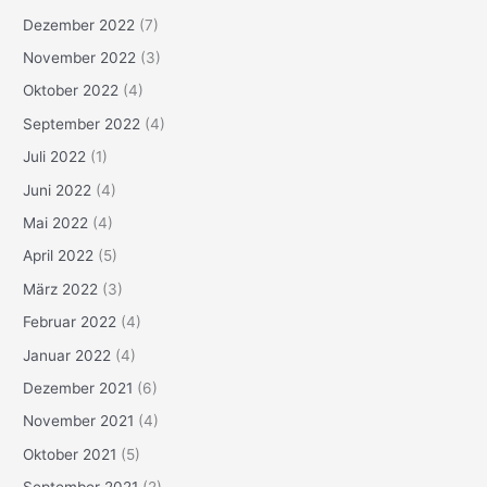
Dezember 2022
(7)
November 2022
(3)
Oktober 2022
(4)
September 2022
(4)
Juli 2022
(1)
Juni 2022
(4)
Mai 2022
(4)
April 2022
(5)
März 2022
(3)
Februar 2022
(4)
Januar 2022
(4)
Dezember 2021
(6)
November 2021
(4)
Oktober 2021
(5)