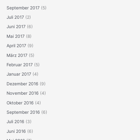
September 2017
(5)
Juli 2017
(2)
Juni 2017
(6)
Mai 2017
(8)
April 2017
(9)
März 2017
(5)
Februar 2017
(5)
Januar 2017
(4)
Dezember 2016
(9)
November 2016
(4)
Oktober 2016
(4)
September 2016
(6)
Juli 2016
(3)
Juni 2016
(6)