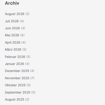
Archiv
August 2026
(2)
Juli 2026
(4)
Juni 2026
(4)
Mai 2026
(6)
April 2026
(4)
März 2026
(5)
Februar 2026
(5)
Januar 2026
(4)
Dezember 2025
(4)
November 2025
(7)
Oktober 2025
(5)
September 2025
(5)
August 2025
(2)