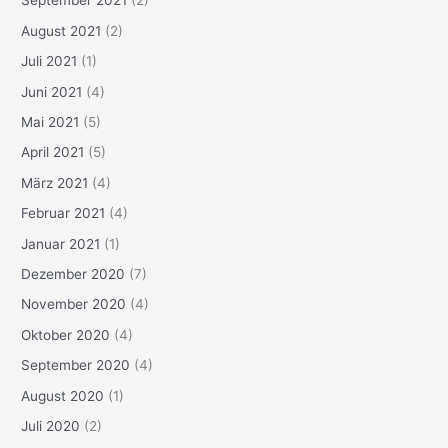
September 2021
(2)
August 2021
(2)
Juli 2021
(1)
Juni 2021
(4)
Mai 2021
(5)
April 2021
(5)
März 2021
(4)
Februar 2021
(4)
Januar 2021
(1)
Dezember 2020
(7)
November 2020
(4)
Oktober 2020
(4)
September 2020
(4)
August 2020
(1)
Juli 2020
(2)