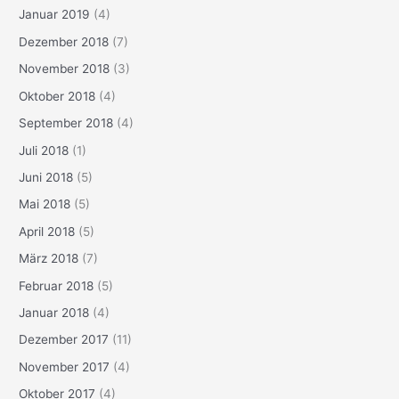
Januar 2019
(4)
Dezember 2018
(7)
November 2018
(3)
Oktober 2018
(4)
September 2018
(4)
Juli 2018
(1)
Juni 2018
(5)
Mai 2018
(5)
April 2018
(5)
März 2018
(7)
Februar 2018
(5)
Januar 2018
(4)
Dezember 2017
(11)
November 2017
(4)
Oktober 2017
(4)