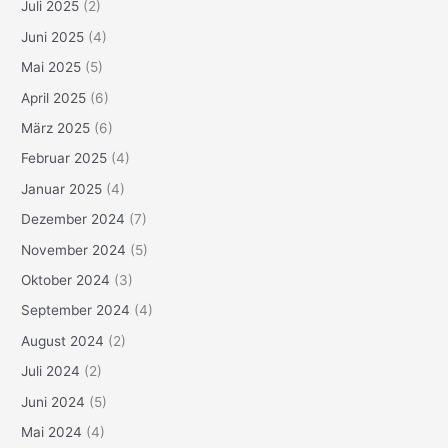
Juli 2025
(2)
Juni 2025
(4)
Mai 2025
(5)
April 2025
(6)
März 2025
(6)
Februar 2025
(4)
Januar 2025
(4)
Dezember 2024
(7)
November 2024
(5)
Oktober 2024
(3)
September 2024
(4)
August 2024
(2)
Juli 2024
(2)
Juni 2024
(5)
Mai 2024
(4)