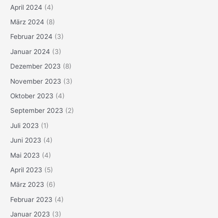
April 2024
(4)
März 2024
(8)
Februar 2024
(3)
Januar 2024
(3)
Dezember 2023
(8)
November 2023
(3)
Oktober 2023
(4)
September 2023
(2)
Juli 2023
(1)
Juni 2023
(4)
Mai 2023
(4)
April 2023
(5)
März 2023
(6)
Februar 2023
(4)
Januar 2023
(3)