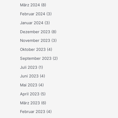
März 2024
(8)
Februar 2024
(3)
Januar 2024
(3)
Dezember 2023
(8)
November 2023
(3)
Oktober 2023
(4)
September 2023
(2)
Juli 2023
(1)
Juni 2023
(4)
Mai 2023
(4)
April 2023
(5)
März 2023
(6)
Februar 2023
(4)