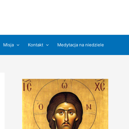
Misja
Kontakt
Medytacja na niedziele