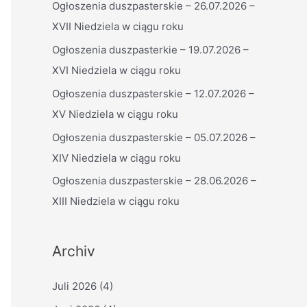
Ogłoszenia duszpasterskie – 26.07.2026 –
n
XVII Niedziela w ciągu roku
n
a
Ogłoszenia duszpasterkie – 19.07.2026 –
c
XVI Niedziela w ciągu roku
h
Ogłoszenia duszpasterskie – 12.07.2026 –
:
XV Niedziela w ciągu roku
Ogłoszenia duszpasterskie – 05.07.2026 –
XIV Niedziela w ciągu roku
Ogłoszenia duszpasterskie – 28.06.2026 –
XIII Niedziela w ciągu roku
Archiv
Juli 2026
(4)