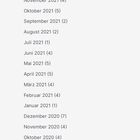
November 2021
(4)
Oktober 2021
(5)
September 2021
(2)
August 2021
(2)
Juli 2021
(1)
Juni 2021
(4)
Mai 2021
(5)
April 2021
(5)
März 2021
(4)
Februar 2021
(4)
Januar 2021
(1)
Dezember 2020
(7)
November 2020
(4)
Oktober 2020
(4)