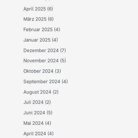
April 2025
(6)
März 2025
(6)
Februar 2025
(4)
Januar 2025
(4)
Dezember 2024
(7)
November 2024
(5)
Oktober 2024
(3)
September 2024
(4)
August 2024
(2)
Juli 2024
(2)
Juni 2024
(5)
Mai 2024
(4)
April 2024
(4)