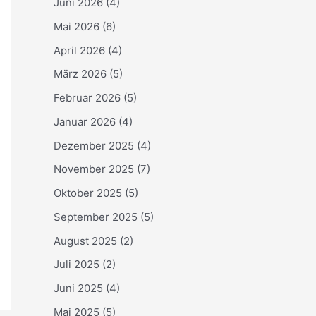
Juni 2026
(4)
Mai 2026
(6)
April 2026
(4)
März 2026
(5)
Februar 2026
(5)
Januar 2026
(4)
Dezember 2025
(4)
November 2025
(7)
Oktober 2025
(5)
September 2025
(5)
August 2025
(2)
Juli 2025
(2)
Juni 2025
(4)
Mai 2025
(5)