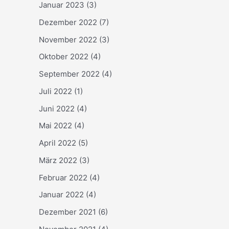
Januar 2023
(3)
Dezember 2022
(7)
November 2022
(3)
Oktober 2022
(4)
September 2022
(4)
Juli 2022
(1)
Juni 2022
(4)
Mai 2022
(4)
April 2022
(5)
März 2022
(3)
Februar 2022
(4)
Januar 2022
(4)
Dezember 2021
(6)