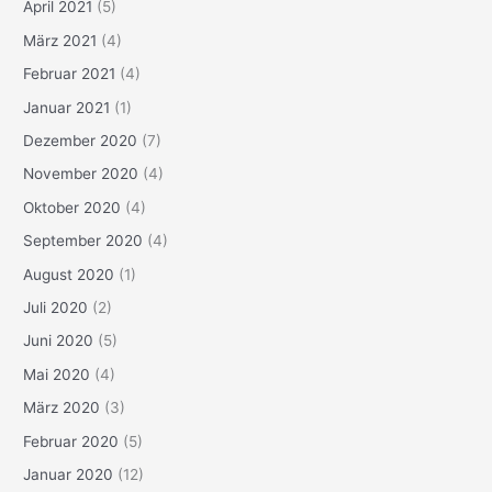
April 2021
(5)
März 2021
(4)
Februar 2021
(4)
Januar 2021
(1)
Dezember 2020
(7)
November 2020
(4)
Oktober 2020
(4)
September 2020
(4)
August 2020
(1)
Juli 2020
(2)
Juni 2020
(5)
Mai 2020
(4)
März 2020
(3)
Februar 2020
(5)
Januar 2020
(12)