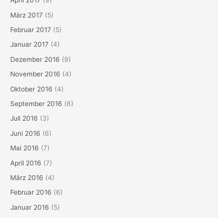
April 2017
(9)
März 2017
(5)
Februar 2017
(5)
Januar 2017
(4)
Dezember 2016
(9)
November 2016
(4)
Oktober 2016
(4)
September 2016
(6)
Juli 2016
(3)
Juni 2016
(6)
Mai 2016
(7)
April 2016
(7)
März 2016
(4)
Februar 2016
(6)
Januar 2016
(5)