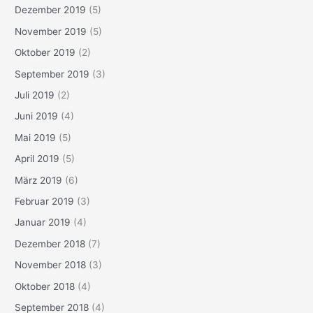
Dezember 2019
(5)
November 2019
(5)
Oktober 2019
(2)
September 2019
(3)
Juli 2019
(2)
Juni 2019
(4)
Mai 2019
(5)
April 2019
(5)
März 2019
(6)
Februar 2019
(3)
Januar 2019
(4)
Dezember 2018
(7)
November 2018
(3)
Oktober 2018
(4)
September 2018
(4)