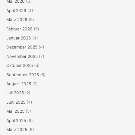
Mai 2026
(6)
April 2026
(4)
März 2026
(5)
Februar 2026
(5)
Januar 2026
(4)
Dezember 2025
(4)
November 2025
(7)
Oktober 2025
(5)
September 2025
(5)
August 2025
(2)
Juli 2025
(2)
Juni 2025
(4)
Mai 2025
(5)
April 2025
(6)
März 2025
(6)