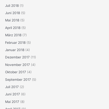
Juli 2018
(1)
Juni 2018
(5)
Mai 2018
(5)
April 2018
(5)
März 2018
(7)
Februar 2018
(5)
Januar 2018
(4)
Dezember 2017
(11)
November 2017
(4)
Oktober 2017
(4)
September 2017
(5)
Juli 2017
(2)
Juni 2017
(6)
Mai 2017
(8)