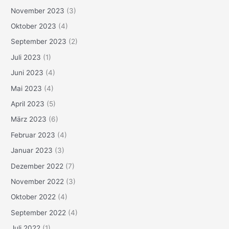
November 2023
(3)
Oktober 2023
(4)
September 2023
(2)
Juli 2023
(1)
Juni 2023
(4)
Mai 2023
(4)
April 2023
(5)
März 2023
(6)
Februar 2023
(4)
Januar 2023
(3)
Dezember 2022
(7)
November 2022
(3)
Oktober 2022
(4)
September 2022
(4)
Juli 2022
(1)