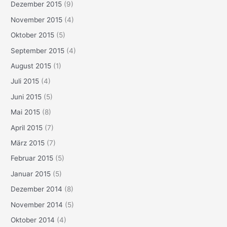
Dezember 2015
(9)
November 2015
(4)
Oktober 2015
(5)
September 2015
(4)
August 2015
(1)
Juli 2015
(4)
Juni 2015
(5)
Mai 2015
(8)
April 2015
(7)
März 2015
(7)
Februar 2015
(5)
Januar 2015
(5)
Dezember 2014
(8)
November 2014
(5)
Oktober 2014
(4)