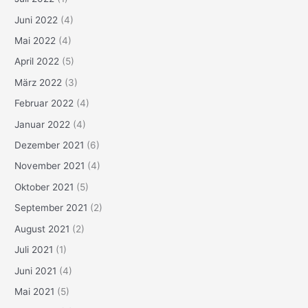
Juni 2022
(4)
Mai 2022
(4)
April 2022
(5)
März 2022
(3)
Februar 2022
(4)
Januar 2022
(4)
Dezember 2021
(6)
November 2021
(4)
Oktober 2021
(5)
September 2021
(2)
August 2021
(2)
Juli 2021
(1)
Juni 2021
(4)
Mai 2021
(5)