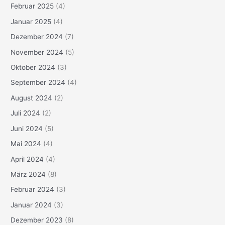
Februar 2025
(4)
Januar 2025
(4)
Dezember 2024
(7)
November 2024
(5)
Oktober 2024
(3)
September 2024
(4)
August 2024
(2)
Juli 2024
(2)
Juni 2024
(5)
Mai 2024
(4)
April 2024
(4)
März 2024
(8)
Februar 2024
(3)
Januar 2024
(3)
Dezember 2023
(8)