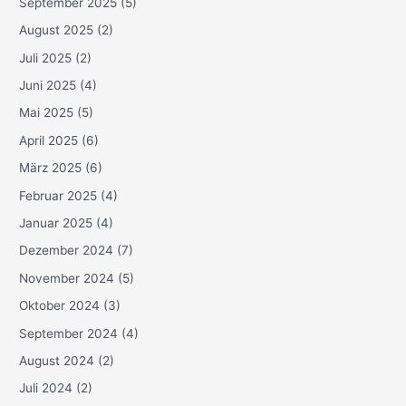
September 2025
(5)
August 2025
(2)
Juli 2025
(2)
Juni 2025
(4)
Mai 2025
(5)
April 2025
(6)
März 2025
(6)
Februar 2025
(4)
Januar 2025
(4)
Dezember 2024
(7)
November 2024
(5)
Oktober 2024
(3)
September 2024
(4)
August 2024
(2)
Juli 2024
(2)