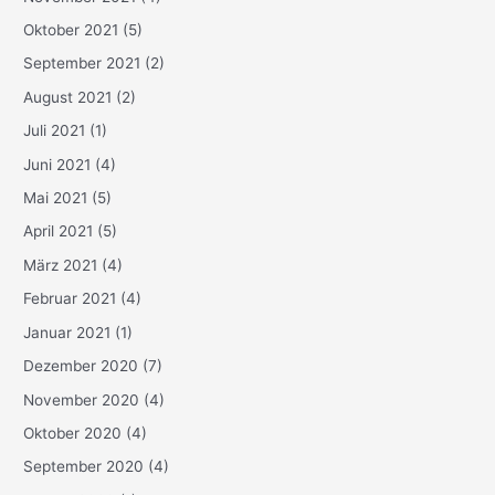
Oktober 2021
(5)
September 2021
(2)
August 2021
(2)
Juli 2021
(1)
Juni 2021
(4)
Mai 2021
(5)
April 2021
(5)
März 2021
(4)
Februar 2021
(4)
Januar 2021
(1)
Dezember 2020
(7)
November 2020
(4)
Oktober 2020
(4)
September 2020
(4)