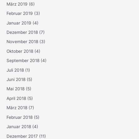
März 2019
(6)
Februar 2019
(3)
Januar 2019
(4)
Dezember 2018
(7)
November 2018
(3)
Oktober 2018
(4)
September 2018
(4)
Juli 2018
(1)
Juni 2018
(5)
Mai 2018
(5)
April 2018
(5)
März 2018
(7)
Februar 2018
(5)
Januar 2018
(4)
Dezember 2017
(11)