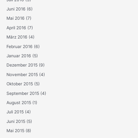
Juni 2016
(6)
Mai 2016
(7)
April 2016
(7)
März 2016
(4)
Februar 2016
(6)
Januar 2016
(5)
Dezember 2015
(9)
November 2015
(4)
Oktober 2015
(5)
September 2015
(4)
August 2015
(1)
Juli 2015
(4)
Juni 2015
(5)
Mai 2015
(8)