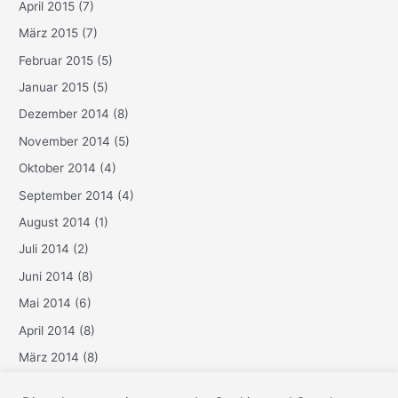
April 2015
(7)
März 2015
(7)
Februar 2015
(5)
Januar 2015
(5)
Dezember 2014
(8)
November 2014
(5)
Oktober 2014
(4)
September 2014
(4)
August 2014
(1)
Juli 2014
(2)
Juni 2014
(8)
Mai 2014
(6)
April 2014
(8)
März 2014
(8)
Februar 2014
(6)