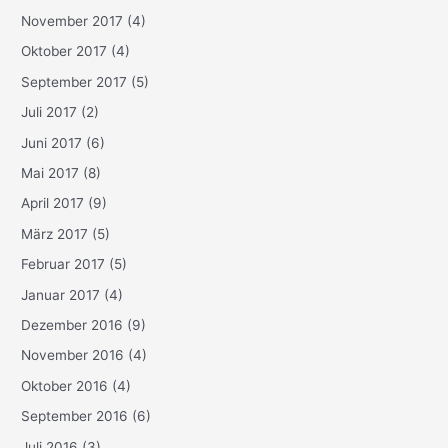
November 2017
(4)
Oktober 2017
(4)
September 2017
(5)
Juli 2017
(2)
Juni 2017
(6)
Mai 2017
(8)
April 2017
(9)
März 2017
(5)
Februar 2017
(5)
Januar 2017
(4)
Dezember 2016
(9)
November 2016
(4)
Oktober 2016
(4)
September 2016
(6)
Juli 2016
(3)