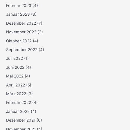
Februar 2023
(4)
Januar 2023
(3)
Dezember 2022
(7)
November 2022
(3)
Oktober 2022
(4)
September 2022
(4)
Juli 2022
(1)
Juni 2022
(4)
Mai 2022
(4)
April 2022
(5)
März 2022
(3)
Februar 2022
(4)
Januar 2022
(4)
Dezember 2021
(6)
November 2021
(4)