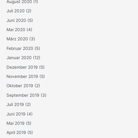
August 2020
(1)
Juli 2020
(2)
Juni 2020
(5)
Mai 2020
(4)
März 2020
(3)
Februar 2020
(5)
Januar 2020
(12)
Dezember 2019
(5)
November 2019
(5)
Oktober 2019
(2)
September 2019
(3)
Juli 2019
(2)
Juni 2019
(4)
Mai 2019
(5)
April 2019
(5)