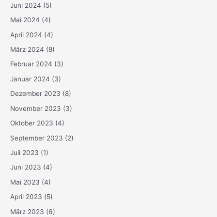
Juni 2024
(5)
Mai 2024
(4)
April 2024
(4)
März 2024
(8)
Februar 2024
(3)
Januar 2024
(3)
Dezember 2023
(8)
November 2023
(3)
Oktober 2023
(4)
September 2023
(2)
Juli 2023
(1)
Juni 2023
(4)
Mai 2023
(4)
April 2023
(5)
März 2023
(6)