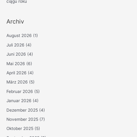
ciągu roku
Archiv
August 2026
(1)
Juli 2026
(4)
Juni 2026
(4)
Mai 2026
(6)
April 2026
(4)
März 2026
(5)
Februar 2026
(5)
Januar 2026
(4)
Dezember 2025
(4)
November 2025
(7)
Oktober 2025
(5)