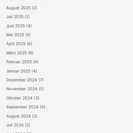
August 2025
(2)
Juli 2025
(2)
Juni 2025
(4)
Mai 2025
(5)
April 2025
(6)
März 2025
(6)
Februar 2025
(4)
Januar 2025
(4)
Dezember 2024
(7)
November 2024
(5)
Oktober 2024
(3)
September 2024
(4)
August 2024
(2)
Juli 2024
(2)