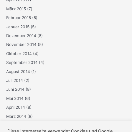
März 2015
(7)
Februar 2015
(5)
Januar 2015
(5)
Dezember 2014
(8)
November 2014
(5)
Oktober 2014
(4)
September 2014
(4)
August 2014
(1)
Juli 2014
(2)
Juni 2014
(8)
Mai 2014
(6)
April 2014
(8)
März 2014
(8)
Februar 2014
(6)
Diese Internetseite verwendet Cookies und Google