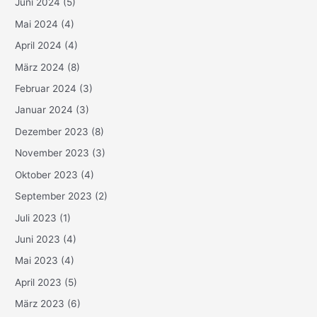
Juni 2024
(5)
Mai 2024
(4)
April 2024
(4)
März 2024
(8)
Februar 2024
(3)
Januar 2024
(3)
Dezember 2023
(8)
November 2023
(3)
Oktober 2023
(4)
September 2023
(2)
Juli 2023
(1)
Juni 2023
(4)
Mai 2023
(4)
April 2023
(5)
März 2023
(6)