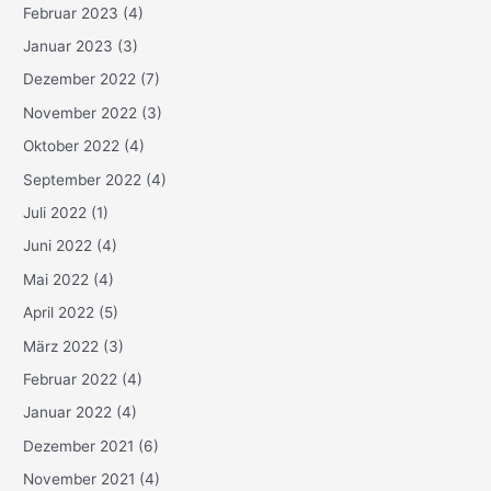
Februar 2023
(4)
Januar 2023
(3)
Dezember 2022
(7)
November 2022
(3)
Oktober 2022
(4)
September 2022
(4)
Juli 2022
(1)
Juni 2022
(4)
Mai 2022
(4)
April 2022
(5)
März 2022
(3)
Februar 2022
(4)
Januar 2022
(4)
Dezember 2021
(6)
November 2021
(4)