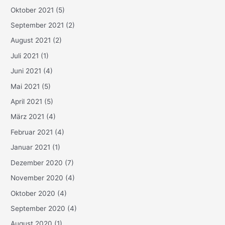
Oktober 2021
(5)
September 2021
(2)
August 2021
(2)
Juli 2021
(1)
Juni 2021
(4)
Mai 2021
(5)
April 2021
(5)
März 2021
(4)
Februar 2021
(4)
Januar 2021
(1)
Dezember 2020
(7)
November 2020
(4)
Oktober 2020
(4)
September 2020
(4)
August 2020
(1)