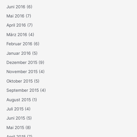
Juni 2016
(6)
Mai 2016
(7)
April 2016
(7)
März 2016
(4)
Februar 2016
(6)
Januar 2016
(5)
Dezember 2015
(9)
November 2015
(4)
Oktober 2015
(5)
September 2015
(4)
August 2015
(1)
Juli 2015
(4)
Juni 2015
(5)
Mai 2015
(8)
April 2015
(7)