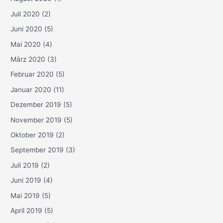
Juli 2020
(2)
Juni 2020
(5)
Mai 2020
(4)
März 2020
(3)
Februar 2020
(5)
Januar 2020
(11)
Dezember 2019
(5)
November 2019
(5)
Oktober 2019
(2)
September 2019
(3)
Juli 2019
(2)
Juni 2019
(4)
Mai 2019
(5)
April 2019
(5)