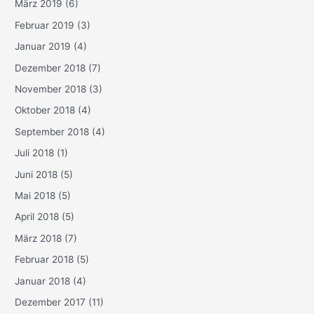
März 2019
(6)
Februar 2019
(3)
Januar 2019
(4)
Dezember 2018
(7)
November 2018
(3)
Oktober 2018
(4)
September 2018
(4)
Juli 2018
(1)
Juni 2018
(5)
Mai 2018
(5)
April 2018
(5)
März 2018
(7)
Februar 2018
(5)
Januar 2018
(4)
Dezember 2017
(11)