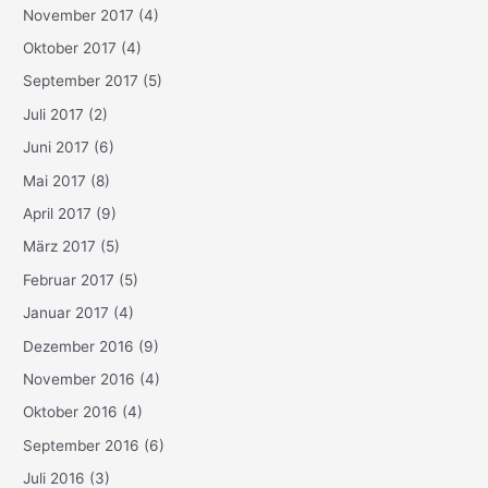
November 2017
(4)
Oktober 2017
(4)
September 2017
(5)
Juli 2017
(2)
Juni 2017
(6)
Mai 2017
(8)
April 2017
(9)
März 2017
(5)
Februar 2017
(5)
Januar 2017
(4)
Dezember 2016
(9)
November 2016
(4)
Oktober 2016
(4)
September 2016
(6)
Juli 2016
(3)