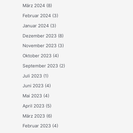
März 2024
(8)
Februar 2024
(3)
Januar 2024
(3)
Dezember 2023
(8)
November 2023
(3)
Oktober 2023
(4)
September 2023
(2)
Juli 2023
(1)
Juni 2023
(4)
Mai 2023
(4)
April 2023
(5)
März 2023
(6)
Februar 2023
(4)