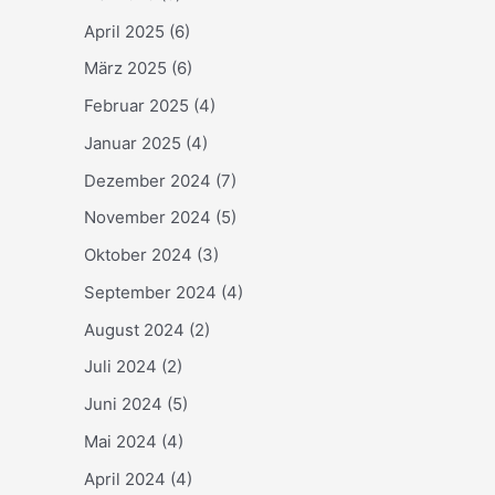
April 2025
(6)
März 2025
(6)
Februar 2025
(4)
Januar 2025
(4)
Dezember 2024
(7)
November 2024
(5)
Oktober 2024
(3)
September 2024
(4)
August 2024
(2)
Juli 2024
(2)
Juni 2024
(5)
Mai 2024
(4)
April 2024
(4)