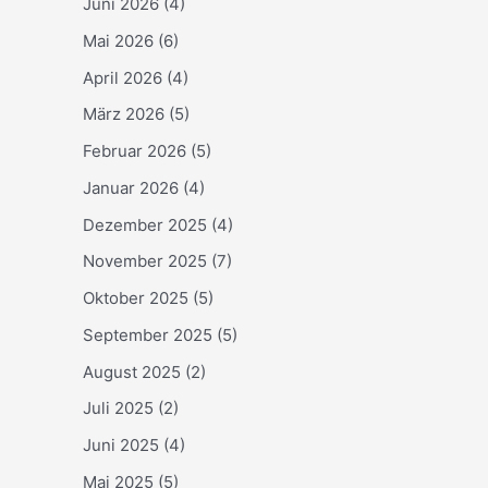
Juni 2026
(4)
Mai 2026
(6)
April 2026
(4)
März 2026
(5)
Februar 2026
(5)
Januar 2026
(4)
Dezember 2025
(4)
November 2025
(7)
Oktober 2025
(5)
September 2025
(5)
August 2025
(2)
Juli 2025
(2)
Juni 2025
(4)
Mai 2025
(5)