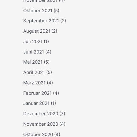
November 2021
(4)
Oktober 2021
(5)
September 2021
(2)
August 2021
(2)
Juli 2021
(1)
Juni 2021
(4)
Mai 2021
(5)
April 2021
(5)
März 2021
(4)
Februar 2021
(4)
Januar 2021
(1)
Dezember 2020
(7)
November 2020
(4)
Oktober 2020
(4)