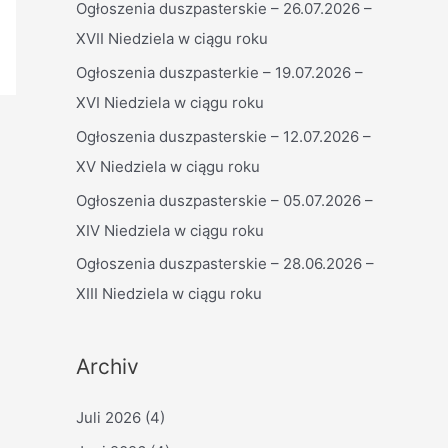
Ogłoszenia duszpasterskie – 26.07.2026 –
n
XVII Niedziela w ciągu roku
n
a
Ogłoszenia duszpasterkie – 19.07.2026 –
c
XVI Niedziela w ciągu roku
h
Ogłoszenia duszpasterskie – 12.07.2026 –
:
XV Niedziela w ciągu roku
Ogłoszenia duszpasterskie – 05.07.2026 –
XIV Niedziela w ciągu roku
Ogłoszenia duszpasterskie – 28.06.2026 –
XIII Niedziela w ciągu roku
Archiv
Juli 2026
(4)