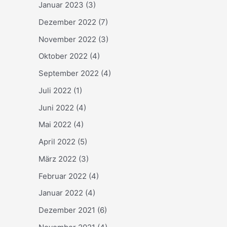
Januar 2023
(3)
Dezember 2022
(7)
November 2022
(3)
Oktober 2022
(4)
September 2022
(4)
Juli 2022
(1)
Juni 2022
(4)
Mai 2022
(4)
April 2022
(5)
März 2022
(3)
Februar 2022
(4)
Januar 2022
(4)
Dezember 2021
(6)