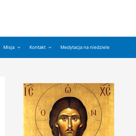
Misja
Kontakt
Medytacja na niedziele