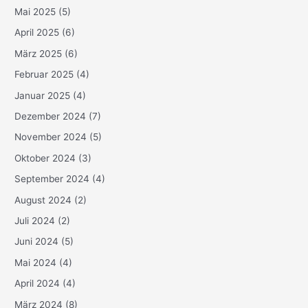
Mai 2025
(5)
April 2025
(6)
März 2025
(6)
Februar 2025
(4)
Januar 2025
(4)
Dezember 2024
(7)
November 2024
(5)
Oktober 2024
(3)
September 2024
(4)
August 2024
(2)
Juli 2024
(2)
Juni 2024
(5)
Mai 2024
(4)
April 2024
(4)
März 2024
(8)