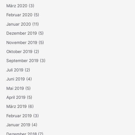
März 2020
(3)
Februar 2020
(5)
Januar 2020
(11)
Dezember 2019
(5)
November 2019
(5)
Oktober 2019
(2)
September 2019
(3)
Juli 2019
(2)
Juni 2019
(4)
Mai 2019
(5)
April 2019
(5)
März 2019
(6)
Februar 2019
(3)
Januar 2019
(4)
Dezember 2018
(7)