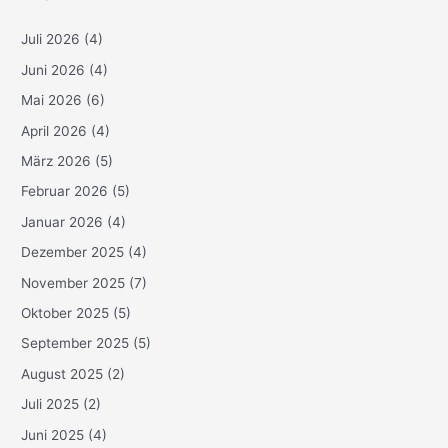
Juli 2026
(4)
Juni 2026
(4)
Mai 2026
(6)
April 2026
(4)
März 2026
(5)
Februar 2026
(5)
Januar 2026
(4)
Dezember 2025
(4)
November 2025
(7)
Oktober 2025
(5)
September 2025
(5)
August 2025
(2)
Juli 2025
(2)
Juni 2025
(4)