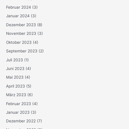
Februar 2024
(3)
Januar 2024
(3)
Dezember 2023
(8)
November 2023
(3)
Oktober 2023
(4)
September 2023
(2)
Juli 2023
(1)
Juni 2023
(4)
Mai 2023
(4)
April 2023
(5)
März 2023
(6)
Februar 2023
(4)
Januar 2023
(3)
Dezember 2022
(7)