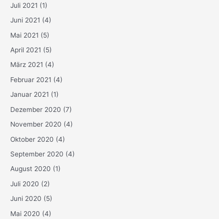
Juli 2021
(1)
Juni 2021
(4)
Mai 2021
(5)
April 2021
(5)
März 2021
(4)
Februar 2021
(4)
Januar 2021
(1)
Dezember 2020
(7)
November 2020
(4)
Oktober 2020
(4)
September 2020
(4)
August 2020
(1)
Juli 2020
(2)
Juni 2020
(5)
Mai 2020
(4)