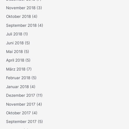
November 2018
(3)
Oktober 2018
(4)
September 2018
(4)
Juli 2018
(1)
Juni 2018
(5)
Mai 2018
(5)
April 2018
(5)
März 2018
(7)
Februar 2018
(5)
Januar 2018
(4)
Dezember 2017
(11)
November 2017
(4)
Oktober 2017
(4)
September 2017
(5)