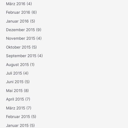
März 2016
(4)
Februar 2016
(6)
Januar 2016
(5)
Dezember 2015
(9)
November 2015
(4)
Oktober 2015
(5)
September 2015
(4)
August 2015
(1)
Juli 2015
(4)
Juni 2015
(5)
Mai 2015
(8)
April 2015
(7)
März 2015
(7)
Februar 2015
(5)
Januar 2015
(5)