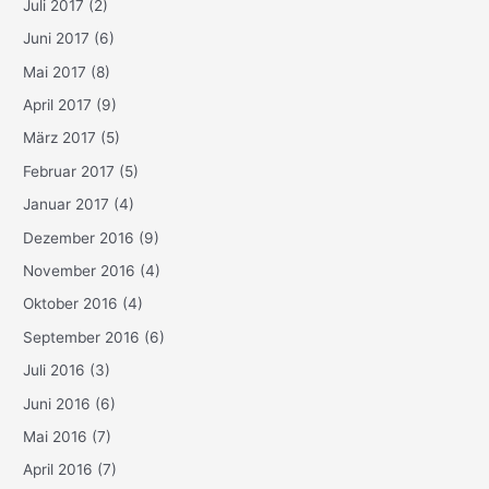
Juli 2017
(2)
Juni 2017
(6)
Mai 2017
(8)
April 2017
(9)
März 2017
(5)
Februar 2017
(5)
Januar 2017
(4)
Dezember 2016
(9)
November 2016
(4)
Oktober 2016
(4)
September 2016
(6)
Juli 2016
(3)
Juni 2016
(6)
Mai 2016
(7)
April 2016
(7)